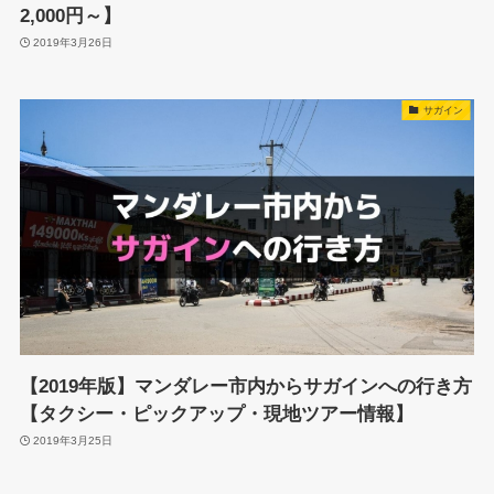
2,000円～】
2019年3月26日
サガイン
【2019年版】マンダレー市内からサガインへの行き方
【タクシー・ピックアップ・現地ツアー情報】
2019年3月25日