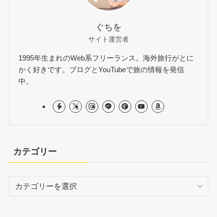
ぐちを
サイト運営者
1995年生まれのWeb系フリーランス。海外旅行がとに
かく好きです。ブログとYouTubeで旅の情報を発信
中。
カテゴリー
カ
テ
ゴ