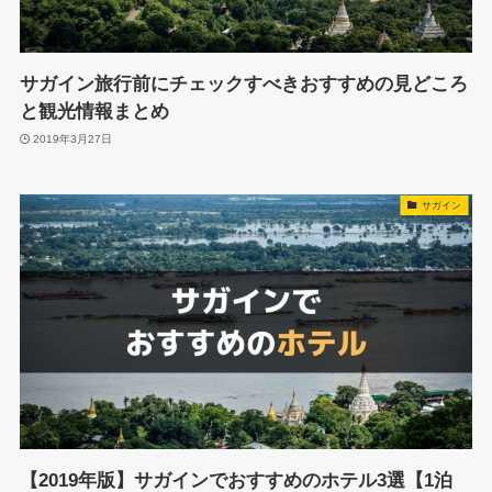
サガイン旅行前にチェックすべきおすすめの見どころ
と観光情報まとめ
2019年3月27日
サガイン
【2019年版】サガインでおすすめのホテル3選【1泊