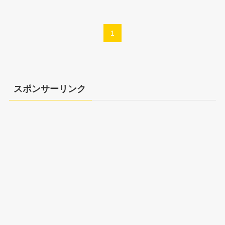
1
スポンサーリンク