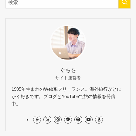
ぐちを
サイト運営者
1995年生まれのWeb系フリーランス。海外旅行がとに
かく好きです。ブログとYouTubeで旅の情報を発信
中。