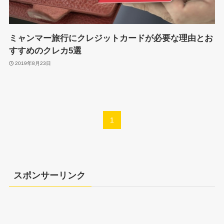
ミャンマー旅行にクレジットカードが必要な理由とお
すすめのクレカ5選
2019年8月23日
1
スポンサーリンク