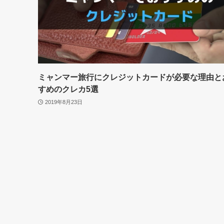
ミャンマー旅行にクレジットカードが必要な理由と
すめのクレカ5選
2019年8月23日