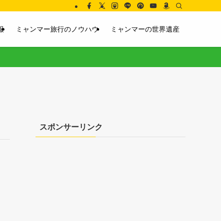
報
ミャンマー旅行のノウハウ
ミャンマーの世界遺産
スポンサーリンク