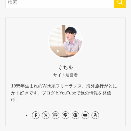
ぐちを
サイト運営者
1995年生まれのWeb系フリーランス。海外旅行がとに
かく好きです。ブログとYouTubeで旅の情報を発信
中。