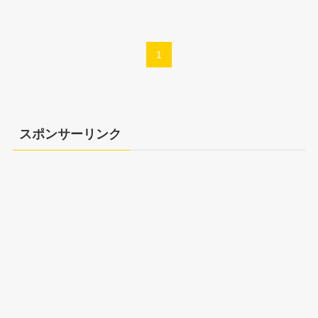
1
スポンサーリンク