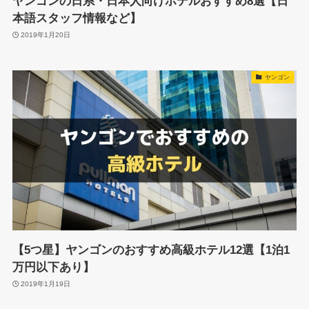
ヤンゴンの日系・日本人向けホテルおすすめ8選【日
本語スタッフ情報など】
2019年1月20日
ヤンゴン
【5つ星】ヤンゴンのおすすめ高級ホテル12選【1泊1
万円以下あり】
2019年1月19日