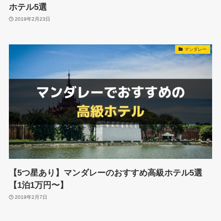
ホテル5選
2019年2月23日
マンダレー
【5つ星あり】マンダレーのおすすめ高級ホテル5選
【1泊1万円〜】
2019年2月7日