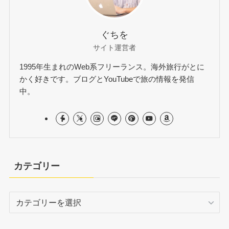
ぐちを
サイト運営者
1995年生まれのWeb系フリーランス。海外旅行がとに
かく好きです。ブログとYouTubeで旅の情報を発信
中。
カテゴリー
カ
テ
ゴ