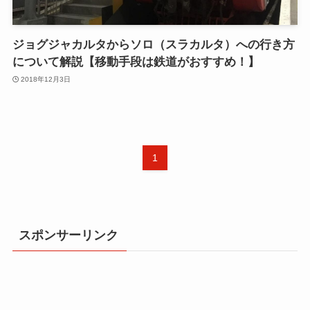
ジョグジャカルタからソロ（スラカルタ）への行き方
について解説【移動手段は鉄道がおすすめ！】
2018年12月3日
1
スポンサーリンク