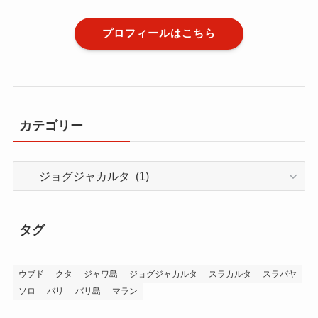
プロフィールはこちら
カテゴリー
カ
テ
ゴ
リ
タグ
ー
ウブド
クタ
ジャワ島
ジョグジャカルタ
スラカルタ
スラバヤ
ソロ
バリ
バリ島
マラン