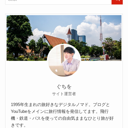
ぐちを
サイト運営者
1995年生まれの旅好きなデジタルノマド。ブログと
YouTubeをメインに旅行情報を発信してます。飛行
機・鉄道・バスを使っての自由気ままなひとり旅が好
きです。