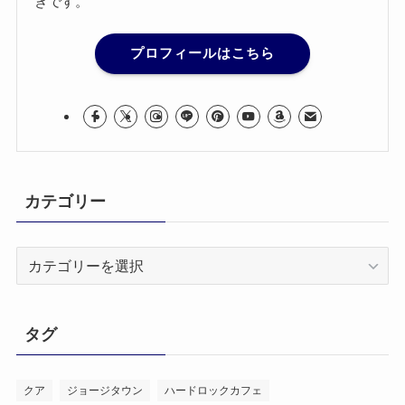
きです。
プロフィールはこちら
カテゴリー
カ
テ
ゴ
リ
タグ
ー
クア
ジョージタウン
ハードロックカフェ