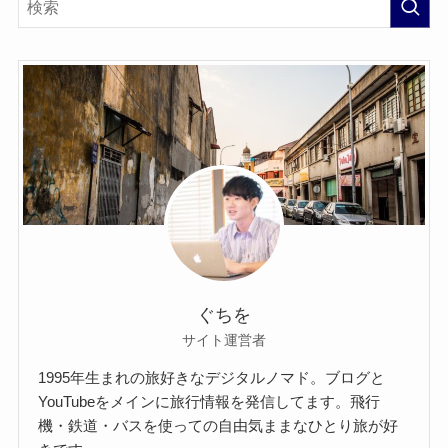
ぐちを
サイト運営者
1995年生まれの旅好きなデジタルノマド。ブログと
YouTubeをメインに旅行情報を発信してます。飛行
機・鉄道・バスを使っての自由気ままなひとり旅が好