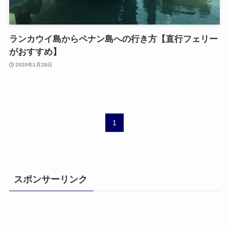
ランカウイ島からペナン島への行き方【直行フェリー
がおすすめ】
2020年1月29日
1
スポンサーリンク