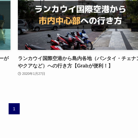
ーが
ランカウイ国際空港から島内各地（パンタイ・チェナ
やクアなど）への行き方【Grabが便利！】
2020年1月27日
1