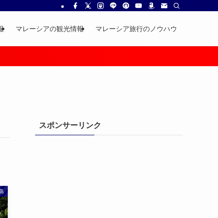
報
マレーシアの観光情報
マレーシア旅行のノウハウ
スポンサーリンク
島