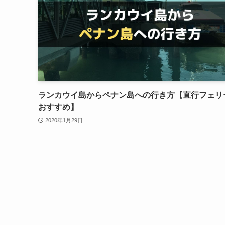
ランカウイ島からペナン島への行き方【直行フェリ
おすすめ】
2020年1月29日