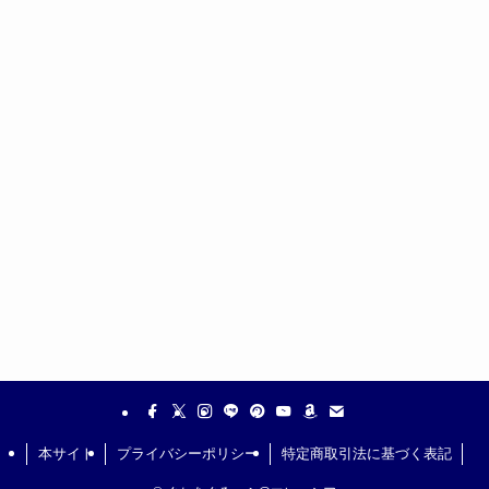
本サイト
プライバシーポリシー
特定商取引法に基づく表記