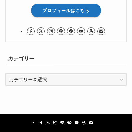
プロフィールはこちら
カテゴリー
カ
テ
ゴ
リ
ー