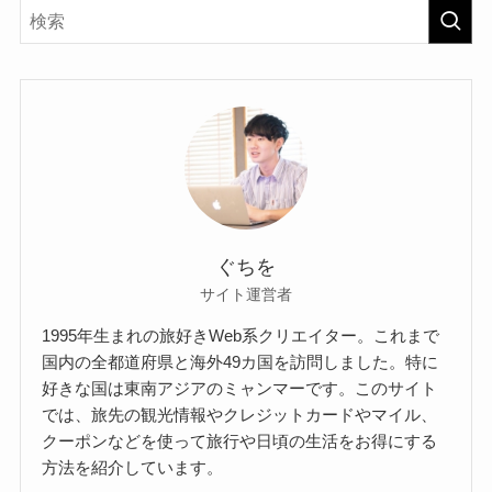
ぐちを
サイト運営者
1995年生まれの旅好きWeb系クリエイター。これまで
国内の全都道府県と海外49カ国を訪問しました。特に
好きな国は東南アジアのミャンマーです。このサイト
では、旅先の観光情報やクレジットカードやマイル、
クーポンなどを使って旅行や日頃の生活をお得にする
方法を紹介しています。