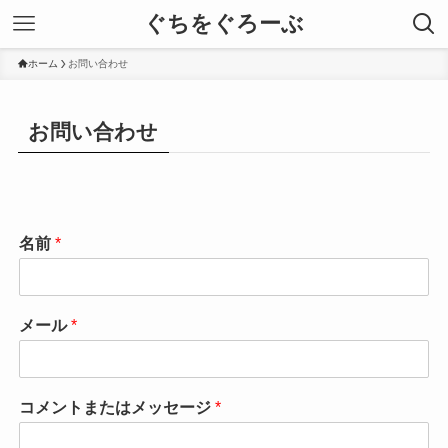
ぐちをぐろーぶ
ホーム
お問い合わせ
お問い合わせ
名前
*
メール
*
コメントまたはメッセージ
*