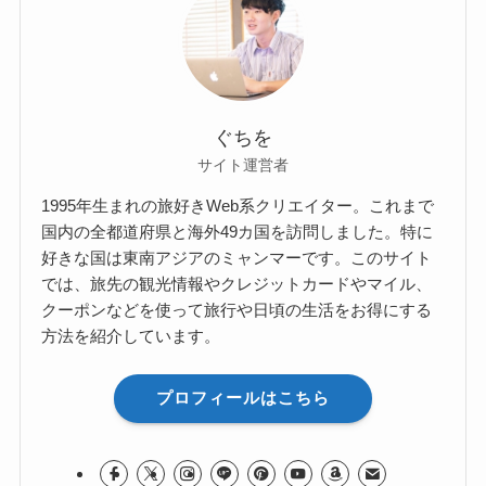
ぐちを
サイト運営者
1995年生まれの旅好きWeb系クリエイター。これまで
国内の全都道府県と海外49カ国を訪問しました。特に
好きな国は東南アジアのミャンマーです。このサイト
では、旅先の観光情報やクレジットカードやマイル、
クーポンなどを使って旅行や日頃の生活をお得にする
方法を紹介しています。
プロフィールはこちら