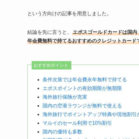
という方向けの記事を用意しました。
結論を先に言うと、
エポスゴールドカードは国内
年会費無料で持てるおすすめのクレジットカード
おすすめポイント
条件次第では年会費永年無料で持てる
エポスポイントの有効期限が無期限
海外旅行保険が充実
国内の空港ラウンジが無料で使える
海外旅行でポイントアップ特典や現地割引
マルイのセール利用で10%割引
国内の優待も多数