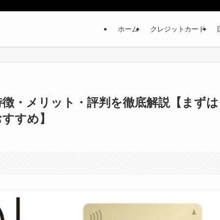
ホーム
クレジットカード
特徴・メリット・評判を徹底解説【まずは
おすすめ】