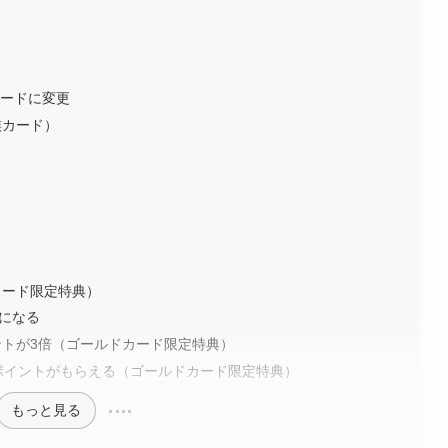
カードに変更
族カード）
カード限定特典）
倍になる
トが3倍（ゴールドカード限定特典）
ポイントがもらえる（ゴールドカード限定特典）
もっと見る