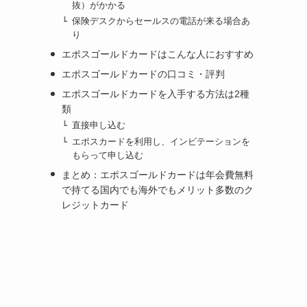
抜）がかかる
保険デスクからセールスの電話が来る場合あ
り
エポスゴールドカードはこんな人におすすめ
エポスゴールドカードの口コミ・評判
エポスゴールドカードを入手する方法は2種
類
直接申し込む
エポスカードを利用し、インビテーションを
もらって申し込む
まとめ：エポスゴールドカードは年会費無料
で持てる国内でも海外でもメリット多数のク
レジットカード