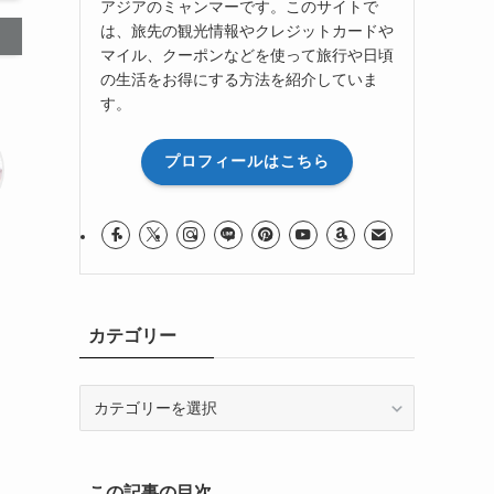
アジアのミャンマーです。このサイトで
は、旅先の観光情報やクレジットカードや
マイル、クーポンなどを使って旅行や日頃
の生活をお得にする方法を紹介していま
す。
プロフィールはこちら
カテゴリー
カ
テ
ゴ
リ
この記事の目次
ー