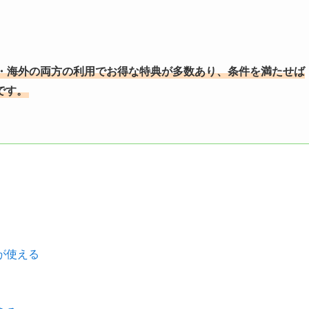
・海外の両方の利用でお得な特典が多数あり、条件を満たせば
です。
が使える