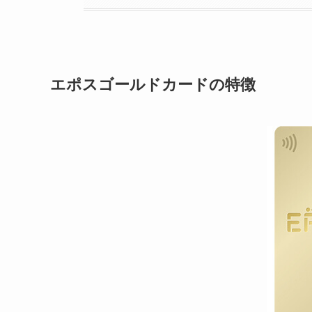
エポスゴールドカードの特徴