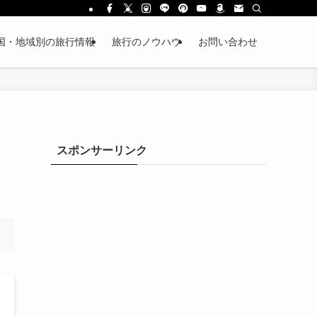
国・地域別の旅行情報
旅行のノウハウ
お問い合わせ
スポンサーリンク