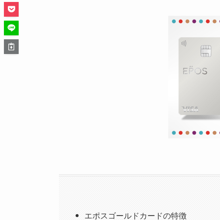
エポスゴールドカードの特徴