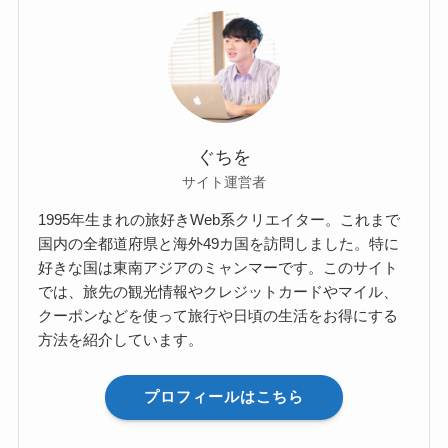
ぐちを
サイト運営者
1995年生まれの旅好きWeb系クリエイター。これまで
国内の全都道府県と海外49カ国を訪問しました。特に
好きな国は東南アジアのミャンマーです。このサイト
では、旅先の観光情報やクレジットカードやマイル、
クーポンなどを使って旅行や日頃の生活をお得にする
方法を紹介しています。
プロフィールはこちら