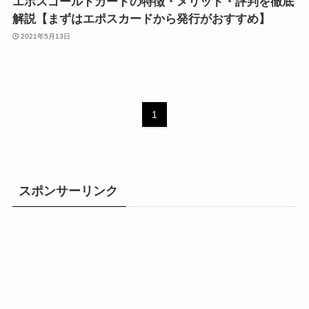
エポスゴールドカードの特徴・メリット・評判を徹底
解説【まずはエポスカードから発行がおすすめ】
2021年5月13日
1
スポンサーリンク