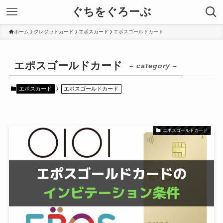
ぐちをぐろーぶ
ホーム
クレジットカード
エポスカード
エポスゴールドカード
エポスゴールドカード
– category –
エポスカード
エポスゴールドカード
エポスゴールドカード