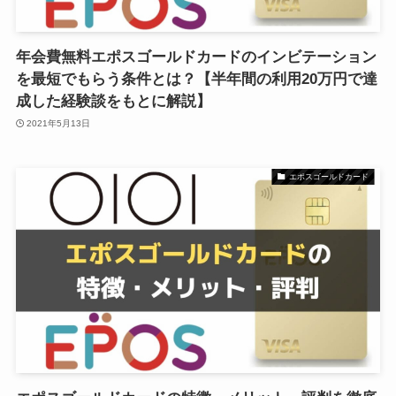
年会費無料エポスゴールドカードのインビテーション
を最短でもらう条件とは？【半年間の利用20万円で達
成した経験談をもとに解説】
2021年5月13日
エポスゴールドカード