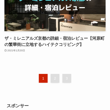
ザ・ミレニアルズ京都の詳細・宿泊レビュー【河原町
の繁華街に立地するハイテクコリビング】
2021年1月20日
1
2
3
スポンサー