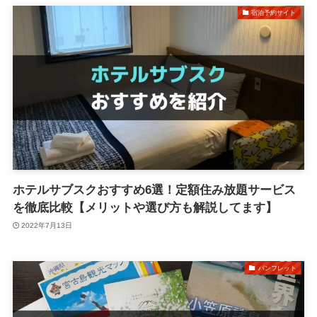
宿泊予約サイト
ホテルサブスクおすすめ6選！定額住み放題サービス
を徹底比較【メリットや選び方も解説してます】
2022年7月13日
パンフレット