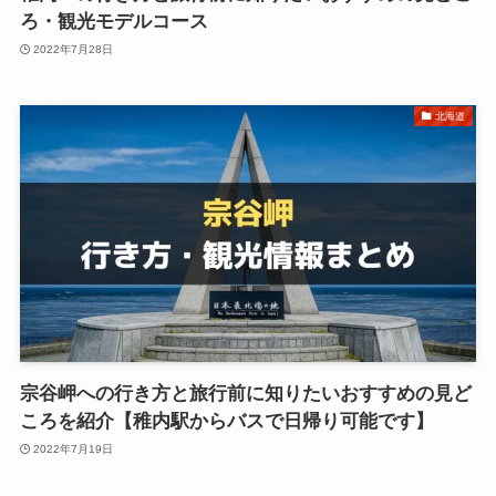
ろ・観光モデルコース
2022年7月28日
北海道
宗谷岬への行き方と旅行前に知りたいおすすめの見ど
ころを紹介【稚内駅からバスで日帰り可能です】
2022年7月19日