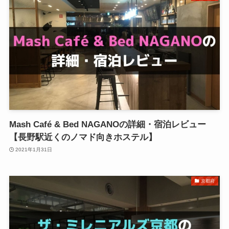
Mash Café & Bed NAGANOの詳細・宿泊レビュー
【長野駅近くのノマド向きホステル】
2021年1月31日
京都府