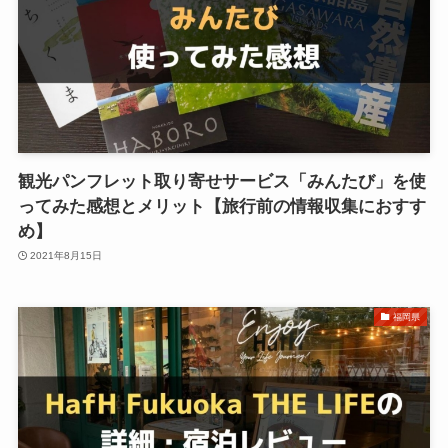
観光パンフレット取り寄せサービス「みんたび」を使
ってみた感想とメリット【旅行前の情報収集におすす
め】
2021年8月15日
福岡県