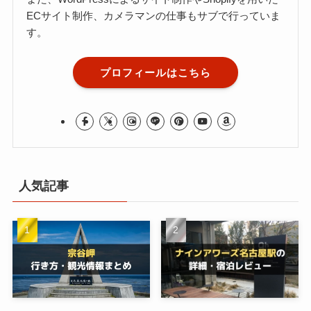
ECサイト制作、カメラマンの仕事もサブで行っていま
す。
プロフィールはこちら
人気記事