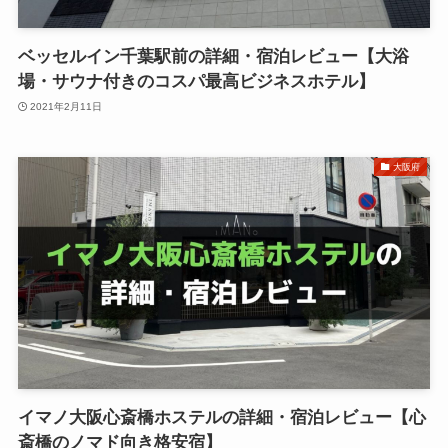
ベッセルイン千葉駅前の詳細・宿泊レビュー【大浴
場・サウナ付きのコスパ最高ビジネスホテル】
2021年2月11日
大阪府
イマノ大阪心斎橋ホステルの詳細・宿泊レビュー【心
斎橋のノマド向き格安宿】