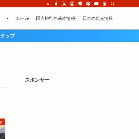
ホーム
国内旅行の基本情報
日本の観光情報
タップ
スポンサー
府