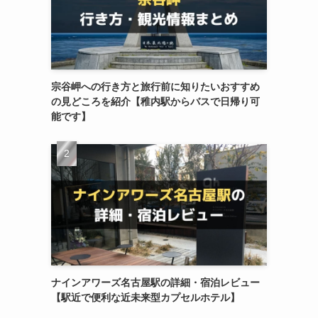
宗谷岬への行き方と旅行前に知りたいおすすめ
の見どころを紹介【稚内駅からバスで日帰り可
能です】
ナインアワーズ名古屋駅の詳細・宿泊レビュー
【駅近で便利な近未来型カプセルホテル】