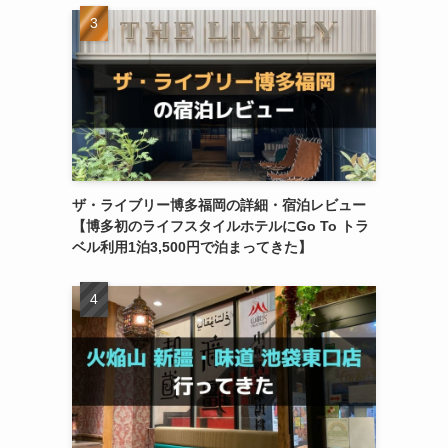
ザ・ライブリー博多福岡の詳細・宿泊レビュー
【博多初のライフスタイルホテルにGo To トラ
ベル利用1泊3,500円で泊まってきた】