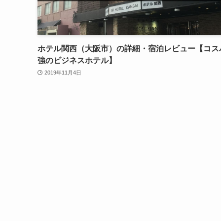
ホテル関西（大阪市）の詳細・宿泊レビュー【コス
強のビジネスホテル】
2019年11月4日