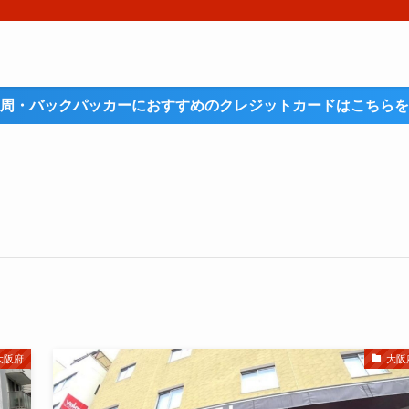
周・バックパッカーにおすすめのクレジットカードはこちらを
大阪府
大阪