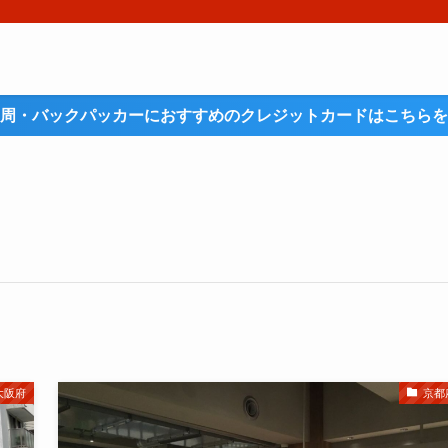
周・バックパッカーにおすすめのクレジットカードはこちらを
大阪府
京都