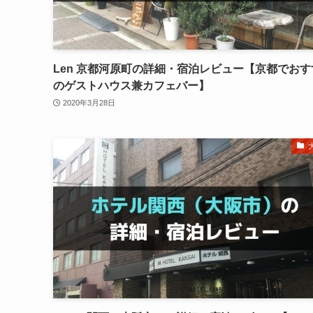
Len 京都河原町の詳細・宿泊レビュー【京都でお
のゲストハウス兼カフェバー】
2020年3月28日