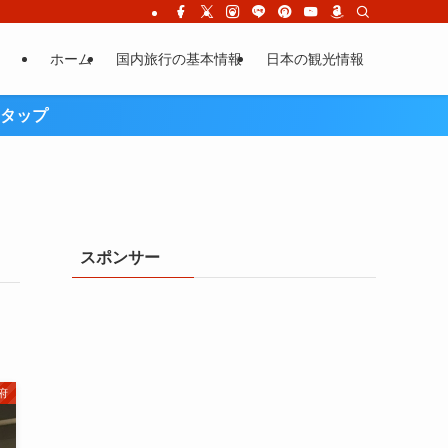
ホーム
国内旅行の基本情報
日本の観光情報
タップ
スポンサー
府