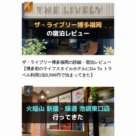
ザ・ライブリー博多福岡の詳細・宿泊レビュー
【博多初のライフスタイルホテルにGo To トラ
ベル利用1泊3,500円で泊まってきた】