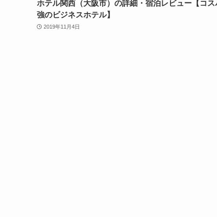
ホテル関西（大阪市）の詳細・宿泊レビュー【コス
強のビジネスホテル】
2019年11月4日