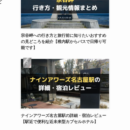
ビ
宗谷岬への行き方と旅行前に知りたいおすすめ
の見どころを紹介【稚内駅からバスで日帰り可
能です】
ナインアワーズ名古屋駅の詳細・宿泊レビュー
【駅近で便利な近未来型カプセルホテル】