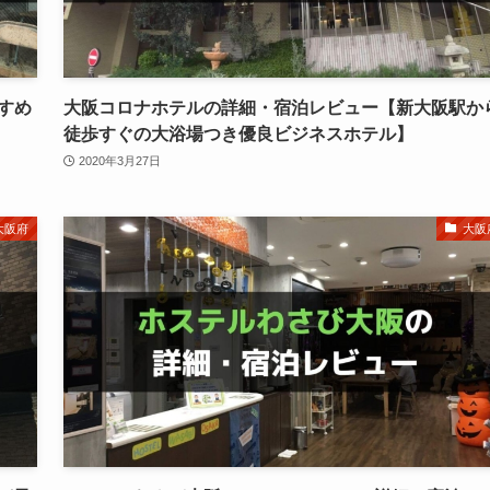
すすめ
大阪コロナホテルの詳細・宿泊レビュー【新大阪駅か
徒歩すぐの大浴場つき優良ビジネスホテル】
2020年3月27日
大阪府
大阪