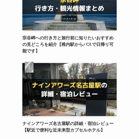
宗谷岬への行き方と旅行前に知りたいおすすめ
の見どころを紹介【稚内駅からバスで日帰り可
能です】
ナインアワーズ名古屋駅の詳細・宿泊レビュー
【駅近で便利な近未来型カプセルホテル】