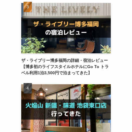
ザ・ライブリー博多福岡の詳細・宿泊レビュー
【博多初のライフスタイルホテルにGo To トラ
ベル利用1泊3,500円で泊まってきた】