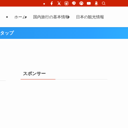
ホーム
国内旅行の基本情報
日本の観光情報
タップ
スポンサー