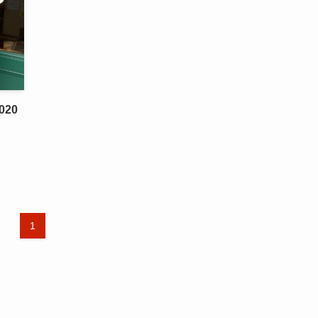
020
1