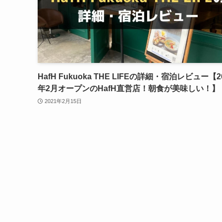
HafH Fukuoka THE LIFEの詳細・宿泊レビュー【2
年2月オープンのHafH直営店！朝食が美味しい！】
2021年2月15日