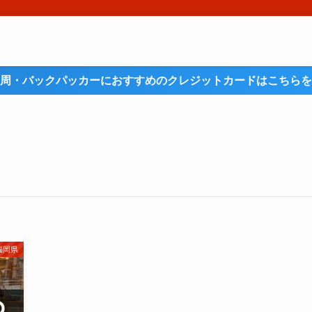
周・バックパッカーにおすすめのクレジットカードはこちらを
福岡県