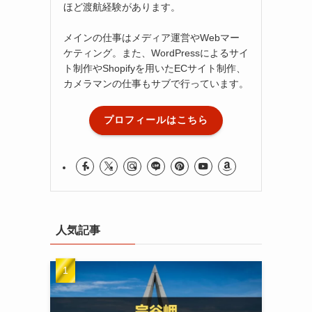
ほど渡航経験があります。
メインの仕事はメディア運営やWebマー
ケティング。また、WordPressによるサイ
ト制作やShopifyを用いたECサイト制作、
カメラマンの仕事もサブで行っています。
プロフィールはこちら
人気記事