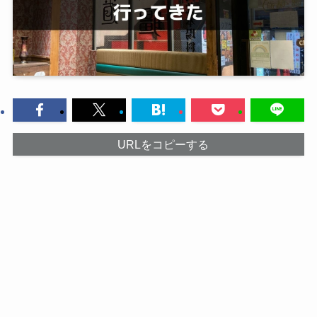
URLをコピーする