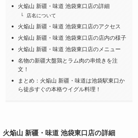
火焔山 新疆・味道 池袋東口店の詳細
店名について
火焔山 新疆・味道 池袋東口店のアクセス
火焔山 新疆・味道 池袋東口店の店内の様子
火焔山 新疆・味道 池袋東口店のメニュー
名物の新疆大盤鶏とラム肉の串焼きを注
文！
まとめ：火焔山 新疆・味道は池袋駅東口か
ら徒歩すぐの本格ウイグル料理！
火焔山 新疆・味道 池袋東口店の詳細