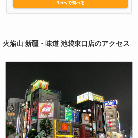
Rettyで調べる
火焔山 新疆・味道 池袋東口店のアクセス