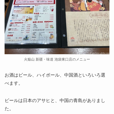
火焔山 新疆・味道 池袋東口店のメニュー
お酒はビール、ハイボール、中国酒といろいろ選
べます。
ビールは日本のアサヒと、中国の青島がありまし
た。