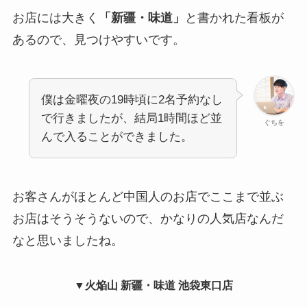
お店には大きく
「新疆・味道」
と書かれた看板が
あるので、見つけやすいです。
僕は金曜夜の19時頃に2名予約なし
で行きましたが、結局1時間ほど並
ぐちを
んで入ることができました。
お客さんがほとんど中国人のお店でここまで並ぶ
お店はそうそうないので、かなりの人気店なんだ
なと思いましたね。
▼
火焔山 新疆・味道 池袋東口店