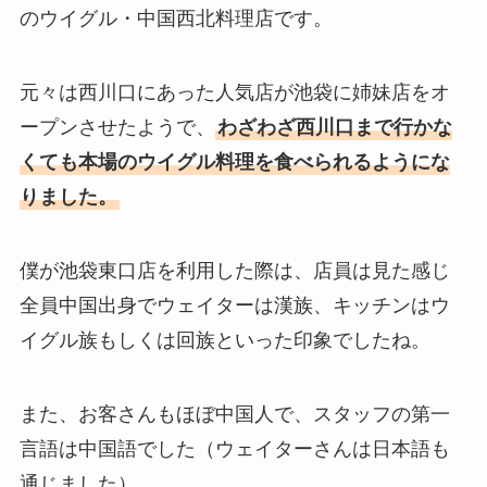
のウイグル・中国西北料理店です。
元々は西川口にあった人気店が池袋に姉妹店をオ
ープンさせたようで、
わざわざ西川口まで行かな
くても本場のウイグル料理を食べられるようにな
りました。
僕が池袋東口店を利用した際は、店員は見た感じ
全員中国出身でウェイターは漢族、キッチンはウ
イグル族もしくは回族といった印象でしたね。
また、お客さんもほぼ中国人で、スタッフの第一
言語は中国語でした（ウェイターさんは日本語も
通じました）。