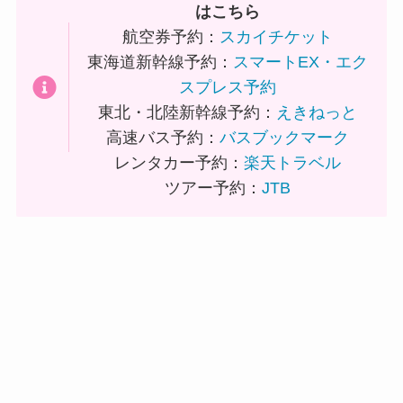
はこちら
航空券予約：
スカイチケット
東海道新幹線予約：
スマートEX・エク
スプレス予約
東北・北陸新幹線予約：
えきねっと
高速バス予約：
バスブックマーク
レンタカー予約：
楽天トラベル
ツアー予約：
JTB