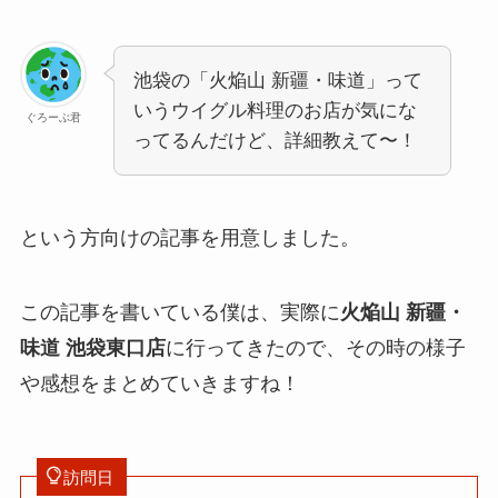
池袋の「火焔山 新疆・味道」って
いうウイグル料理のお店が気にな
ぐろーぶ君
ってるんだけど、詳細教えて〜！
という方向けの記事を用意しました。
この記事を書いている僕は、実際に
火焔山 新疆・
味道 池袋東口店
に行ってきたので、その時の様子
や感想をまとめていきますね！
訪問日