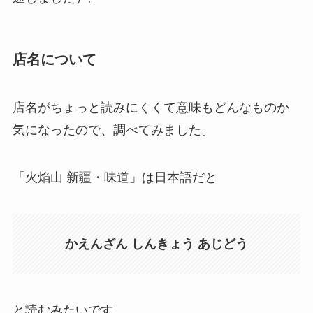
店名について
店名がちょっと読みにくくて意味もどんなものか
気になったので、調べてみました。
「火焔山 新疆・味道」は日本語だと
かえんざん しんきょう あじどう
と読むみたいです。