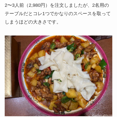
2〜3人前（2,980円）を注文しましたが、2名用の
テーブルだとコレ1つでかなりのスペースを取って
しまうほどの大きさです。