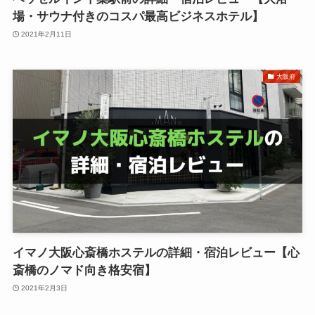
場・サウナ付きのコスパ最高ビジネスホテル】
2021年2月11日
大阪府
イマノ大阪心斎橋ホステルの詳細・宿泊レビュー【心
斎橋のノマド向き格安宿】
2021年2月3日