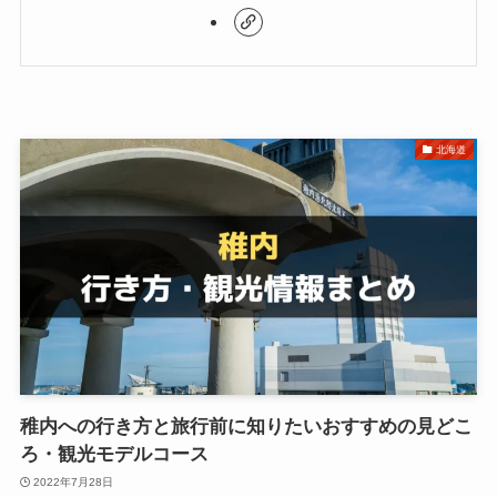
北海道
稚内への行き方と旅行前に知りたいおすすめの見どこ
ろ・観光モデルコース
2022年7月28日