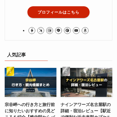
プロフィールはこちら
人気記事
宗谷岬への行き方と旅行前
ナインアワーズ名古屋駅の
に知りたいおすすめの見ど
詳細・宿泊レビュー【駅近
ころを紹介【稚内駅からバ
で便利な近未来型カプセル