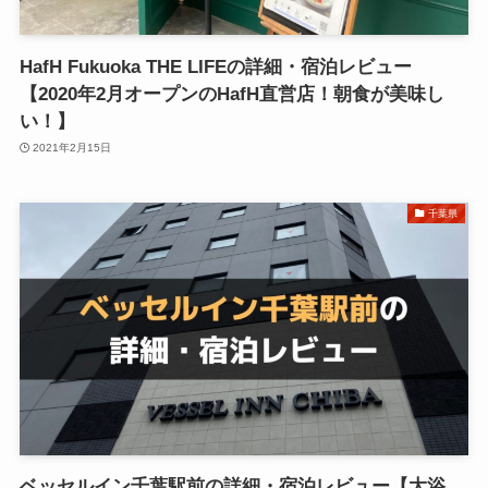
HafH Fukuoka THE LIFEの詳細・宿泊レビュー
【2020年2月オープンのHafH直営店！朝食が美味し
い！】
2021年2月15日
千葉県
ベッセルイン千葉駅前の詳細・宿泊レビュー【大浴