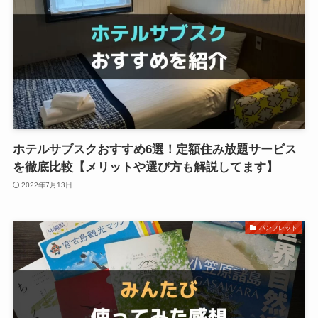
ホテルサブスクおすすめ6選！定額住み放題サービス
を徹底比較【メリットや選び方も解説してます】
2022年7月13日
パンフレット