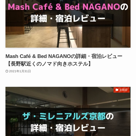
Mash Café & Bed NAGANOの詳細・宿泊レビュー
【長野駅近くのノマド向きホステル】
2021年1月31日
京都府