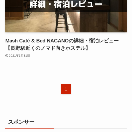
Mash Café & Bed NAGANOの詳細・宿泊レビュー
【長野駅近くのノマド向きホステル】
2021年1月31日
1
スポンサー