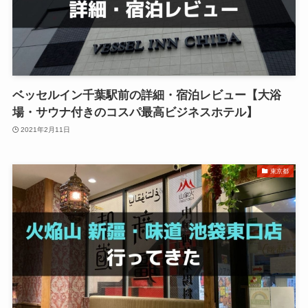
ベッセルイン千葉駅前の詳細・宿泊レビュー【大浴
場・サウナ付きのコスパ最高ビジネスホテル】
2021年2月11日
東京都