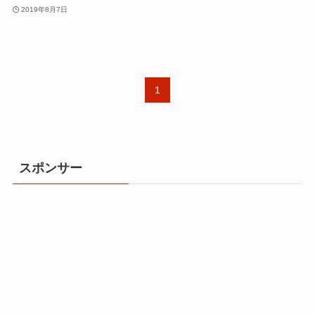
2019年8月7日
1
スポンサー