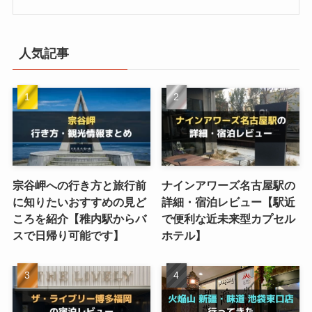
人気記事
宗谷岬への行き方と旅行前
ナインアワーズ名古屋駅の
に知りたいおすすめの見ど
詳細・宿泊レビュー【駅近
ころを紹介【稚内駅からバ
で便利な近未来型カプセル
スで日帰り可能です】
ホテル】