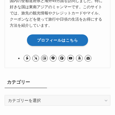
国内の全都道府県と海外49カ国を訪問しました。特に
好きな国は東南アジアのミャンマーです。このサイト
では、旅先の観光情報やクレジットカードやマイル、
クーポンなどを使って旅行や日頃の生活をお得にする
方法を紹介しています。
プロフィールはこちら
カテゴリー
カ
テ
ゴ