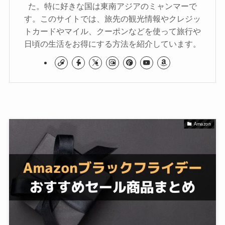
た。特に好きな国は東南アジアのミャンマーで
す。このサイトでは、旅先の観光情報やクレジッ
トカードやマイル、クーポンなどを使って旅行や
日頃の生活をお得にする方法を紹介しています。
Amazon