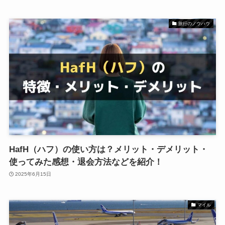
旅行のノウハウ
HafH（ハフ）の使い方は？メリット・デメリット・
使ってみた感想・退会方法などを紹介！
2025年6月15日
マイル