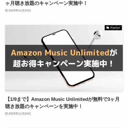
ヶ月聴き放題のキャンペーン実施中！
2025年11月24日
Amazon
【1/9まで】Amazon Music Unlimitedが無料で3ヶ月
聴き放題のキャンペーンを実施中！
2025年11月24日