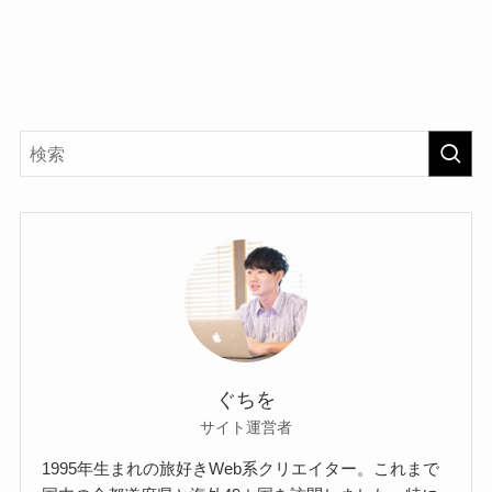
ぐちを
サイト運営者
1995年生まれの旅好きWeb系クリエイター。これまで