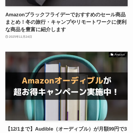
Amazonブラックフライデーでおすすめのセール商品
まとめ！冬の旅行・キャンプやリモートワークに便利
な商品を豊富に紹介します
2025年11月24日
Amazon
【12/1まで】Audible（オーディブル）が月額99円で3