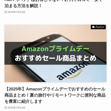
泊まる方法を解説！
2025年7月13日
Amazon
【2025年】Amazonプライムデーでおすすめのセール
商品まとめ！夏の旅行やリモートワークに便利な商品
を豊富に紹介します
2025年7月12日