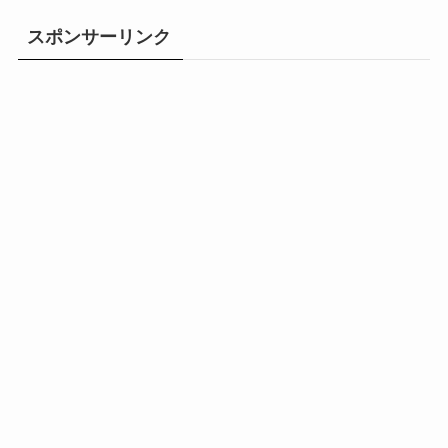
スポンサーリンク