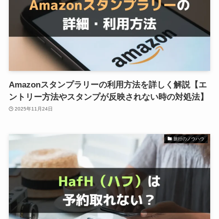
Amazonスタンプラリーの利用方法を詳しく解説【エ
ントリー方法やスタンプが反映されない時の対処法】
2025年11月24日
旅行のノウハウ