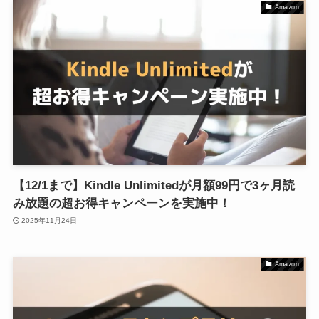
Amazon
【12/1まで】Kindle Unlimitedが月額99円で3ヶ月読
み放題の超お得キャンペーンを実施中！
2025年11月24日
Amazon