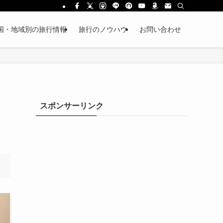
国・地域別の旅行情報
旅行のノウハウ
お問い合わせ
スポンサーリンク