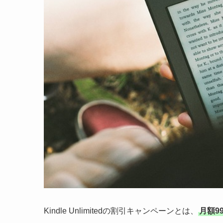
Kindle Unlimitedの割引キャンペーンとは、
月額9