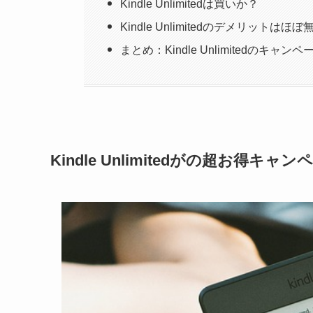
Kindle Unlimitedは買いか？
Kindle Unlimitedのデメリット
まとめ：Kindle Unlimitedの
Kindle Unlimitedがの超お得キャ