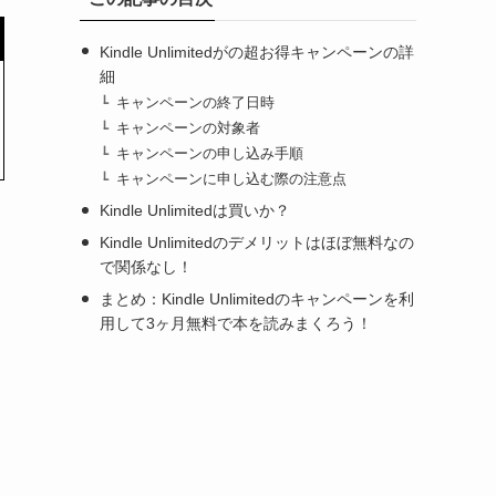
Kindle Unlimitedがの超お得キャンペーンの詳
細
キャンペーンの終了日時
キャンペーンの対象者
キャンペーンの申し込み手順
キャンペーンに申し込む際の注意点
Kindle Unlimitedは買いか？
Kindle Unlimitedのデメリットはほぼ無料なの
で関係なし！
まとめ：Kindle Unlimitedのキャンペーンを利
用して3ヶ月無料で本を読みまくろう！