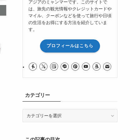
アジアのミャンマーです。このサイトで
は、旅先の観光情報やクレジットカードや
マイル、クーポンなどを使って旅行や日頃
の生活をお得にする方法を紹介していま
す。
プロフィールはこちら
カテゴリー
カ
テ
ゴ
リ
この記事の目次
ー