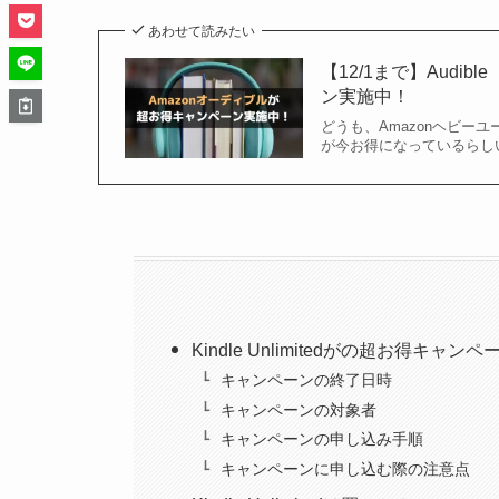
あわせて読みたい
【12/1まで】Aud
ン実施中！
どうも、Amazonヘビーユーザー
が今お得になっているらしい
Kindle Unlimitedがの超お得キャン
キャンペーンの終了日時
キャンペーンの対象者
キャンペーンの申し込み手順
キャンペーンに申し込む際の注意点