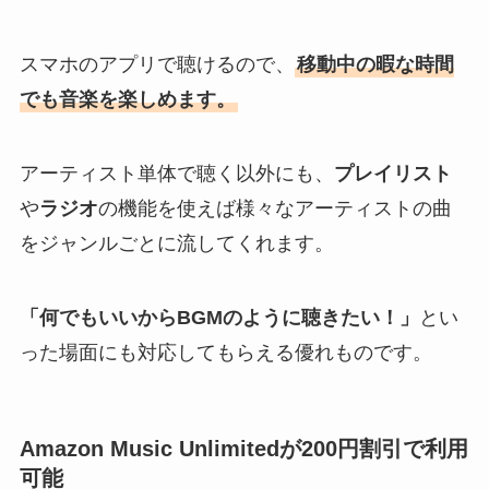
スマホのアプリで聴けるので、
移動中の暇な時間
でも音楽を楽しめます。
アーティスト単体で聴く以外にも、
プレイリスト
や
ラジオ
の機能を使えば様々なアーティストの曲
をジャンルごとに流してくれます。
「何でもいいからBGMのように聴きたい！」
とい
った場面にも対応してもらえる優れものです。
Amazon Music Unlimitedが200円割引で利用
可能