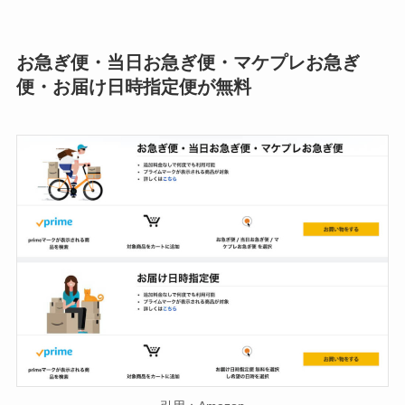
お急ぎ便・当日お急ぎ便・マケプレお急ぎ
便・お届け日時指定便が無料