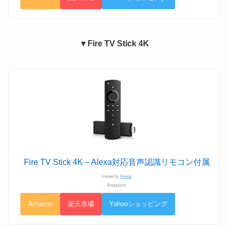
▼Fire TV Stick 4K
Fire TV Stick 4K – Alexa対応音声認識リモコン付属
created by
Rinker
Amazon
Amazon
楽天市場
Yahooショッピング