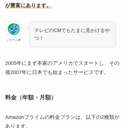
が豊富にあります。
テレビのCMでもたまに見かけるや
つ！
ぐろーぶ君
2005年にまず本家のアメリカでスタートし、その
後2007年に日本でも始まったサービスです。
料金（年額・月額）
Amazonプライムの料金プランは、以下の2種類が
あります。