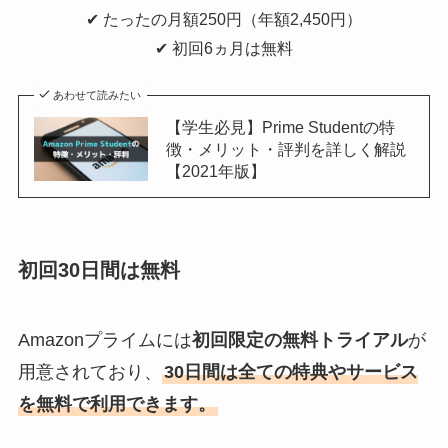
✔︎ たったの月額250円（年額2,450円）
✔︎ 初回6ヵ月は無料
あわせて読みたい
【学生必見】Prime Studentの特
徴・メリット・評判を詳しく解説
【2021年版】
初回30日間は無料
Amazonプライムには
初回限定の無料トライアル
が
用意されており、
30日間は全ての特典やサービス
を無料で利用できます。