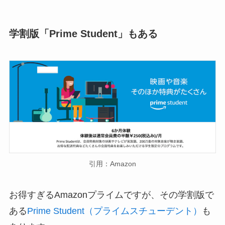
学割版「Prime Student」もある
引用：Amazon
お得すぎるAmazonプライムですが、その学割版で
ある
Prime Student（プライムスチューデント）
も