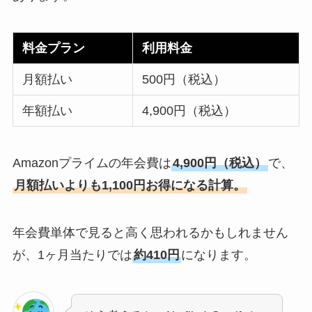
料金プラン
利用料金
月額払い
500円（税込）
年額払い
4,900円（税込）
Amazonプライムの年会費は
4,900円（税込）
で、
月額払いよりも1,100円お得になる計算。
年会費単体で見ると高く思われるかもしれません
が、1ヶ月当たりでは
約410円
になります。