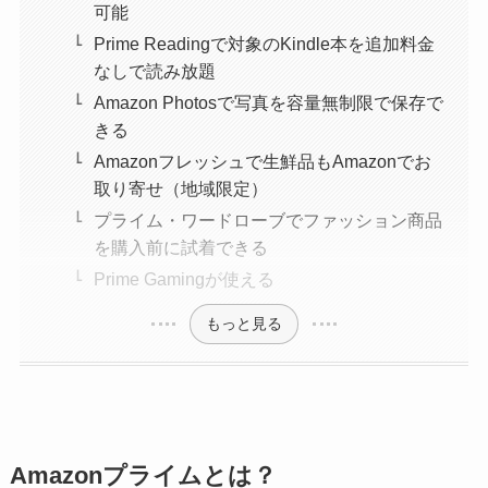
可能
Prime Readingで対象のKindle本を追加料金
なしで読み放題
Amazon Photosで写真を容量無制限で保存で
きる
Amazonフレッシュで生鮮品もAmazonでお
取り寄せ（地域限定）
プライム・ワードローブでファッション商品
を購入前に試着できる
Prime Gamingが使える
もっと見る
Amazonプライムとは？