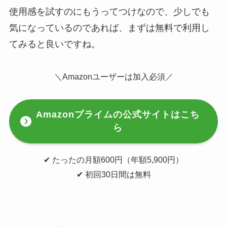
使用感を試すのにもうってつけなので、少しでも
気になっているのであれば、まずは無料で利用し
てみると良いですね。
＼Amazonユーザーは加入必須／
Amazonプライムの公式サイトはこち
ら
✔︎ たったの月額600円（年額5,900円）
✔︎ 初回30日間は無料