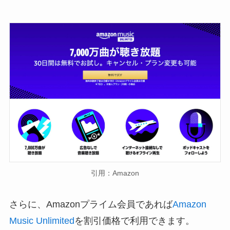
引用：Amazon
さらに、Amazonプライム会員であれば
Amazon
Music Unlimited
を割引価格で利用できます。