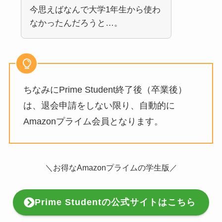
今思えばなんで大学1年生から使わ
なかったんだろうと…。
ちなみにPrime Student終了後（卒業後）
は、退会申請をしない限り、自動的に
Amazonプライム会員となります。
＼お得なAmazonプライムの学生版／
Prime Studentの公式サイトはこちら