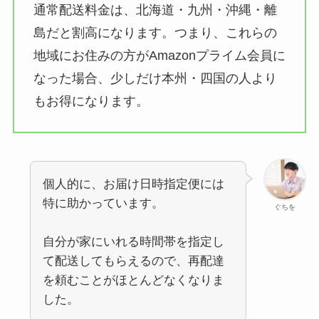
通常配送料金は、北海道・九州・沖縄・離
島だと割高になります。つまり、これらの
地域にお住みの方がAmazonプライム会員に
なった場合、少しだけ本州・四国の人より
もお得になります。
個人的に、お届け日時指定便には
特に助かっています。
ぐちを
自分が家にいれる時間帯を指定し
て配送してもらえるので、再配達
を頼むことがほとんどなくなりま
した。