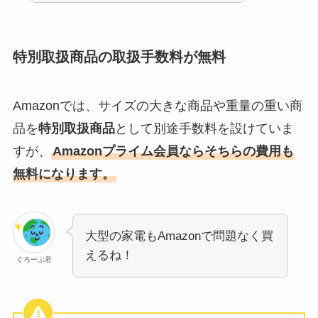
特別取扱商品の取扱手数料が無料
Amazonでは、サイズの大きな商品や重量の重い商
品を
特別取扱商品
として別途手数料を設けていま
すが、
Amazonプライム会員ならそちらの費用も
無料になります。
大型の家電もAmazonで問題なく買
えるね！
ぐろーぶ君