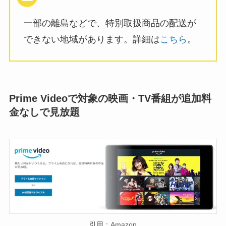
一部の離島などで、特別取扱商品の配送が
できない地域があります。詳細は
こちら
。
Prime Videoで対象の映画・TV番組が追加料
金なしで見放題
引用：Amazon