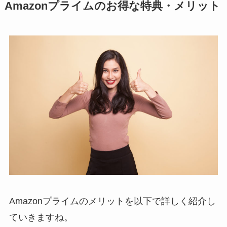
Amazonプライムのお得な特典・メリット
Amazonプライムのメリットを以下で詳しく紹介し
ていきますね。