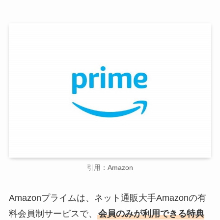
引用：Amazon
Amazonプライムは、ネット通販大手Amazonの有
料会員制サービスで、
会員のみが利用できる特典