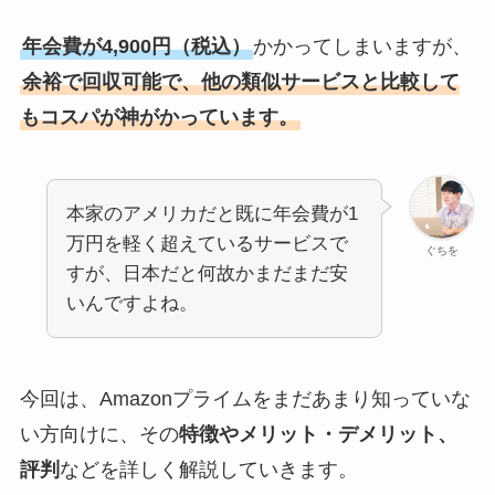
年会費が4,900円（税込）
かかってしまいますが、
余裕で回収可能で、他の類似サービスと比較して
もコスパが神がかっています。
本家のアメリカだと既に年会費が1
万円を軽く超えているサービスで
ぐちを
すが、日本だと何故かまだまだ安
いんですよね。
今回は、Amazonプライムをまだあまり知っていな
い方向けに、その
特徴やメリット・デメリット、
評判
などを詳しく解説していきます。