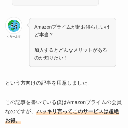
Amazonプライムが超お得らしいけ
ど本当？
ぐろーぶ君
加入するとどんなメリットがある
のか知りたい！
という方向けの記事を用意しました。
この記事を書いている僕はAmazonプライムの会員
なのですが、
ハッキリ言ってこのサービスは超絶
お得。