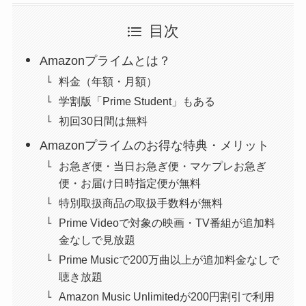
目次
Amazonプライムとは？
料金（年額・月額）
学割版「Prime Student」もある
初回30日間は無料
Amazonプライムのお得な特典・メリット
お急ぎ便・当日お急ぎ便・マケプレお急ぎ
便・お届け日時指定便が無料
特別取扱商品の取扱手数料が無料
Prime Videoで対象の映画・TV番組が追加料
金なしで見放題
Prime Musicで200万曲以上が追加料金なしで
聴き放題
Amazon Music Unlimitedが200円割引で利用