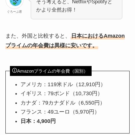
そう考えると、NetflixやSpotifyと
かより全然お得！
ぐろーぶ君
また、外国と比較すると、
日本におけるAmazon
プライムの年会費は異様に安いです。
Amazonプライムの年会費（国別）
アメリカ：119米ドル（12,910円）
イギリス：79ポンド（10,730円）
カナダ：79カナダドル（6,550円）
フランス：49ユーロ（5,970円）
日本：4,900円