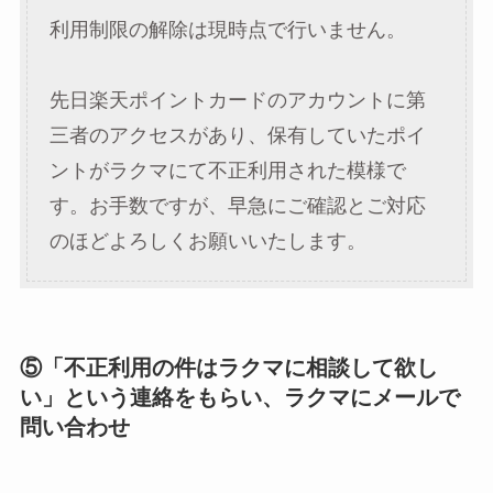
利用制限の解除は現時点で行いません。
先日楽天ポイントカードのアカウントに第
三者のアクセスがあり、保有していたポイ
ントがラクマにて不正利用された模様で
す。お手数ですが、早急にご確認とご対応
のほどよろしくお願いいたします。
⑤「不正利用の件はラクマに相談して欲し
い」という連絡をもらい、ラクマにメールで
問い合わせ