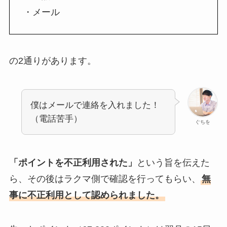
・メール
の2通りがあります。
僕はメールで連絡を入れました！
（電話苦手）
ぐちを
「ポイントを不正利用された」
という旨を伝えた
ら、その後はラクマ側で確認を行ってもらい、
無
事に不正利用として認められました。