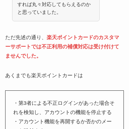
すれば丸々対応してもらえるのか
と思っていました。
ただ先述の通り、
楽天ポイントカードのカスタマ
ーサポートでは不正利用の補償対応は受け付けて
ませんでした。
あくまでも楽天ポイントカードは
・第3者による不正ログインがあった場合そ
れを検知し、アカウントの機能を停止する
・アカウント機能を再開するか否かのメー