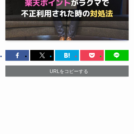
URLをコピーする