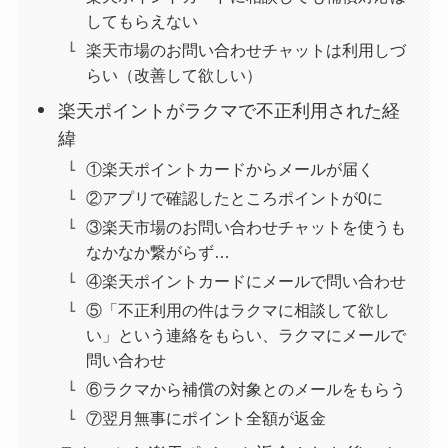
してもらえない
楽天市場のお問い合わせチャットは利用しづ
らい（改善して欲しい）
楽天ポイントがラクマで不正利用された経
緯
①楽天ポイントカードからメールが届く
②アプリで確認したところポイントが0に
③楽天市場のお問い合わせチャットを使うも
なかなか繋がらず…
④楽天ポイントカードにメールで問い合わせ
⑤「不正利用の件はラクマに相談して欲し
い」という連絡をもらい、ラクマにメールで
問い合わせ
⑥ラクマから補償の対象とのメールをもらう
⑦翌月無事にポイント全額が返金