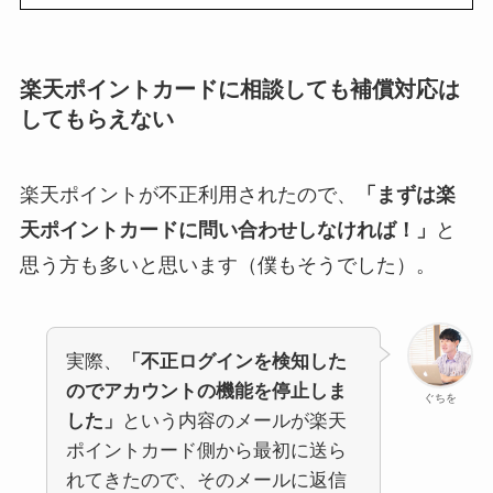
楽天ポイントカードに相談しても補償対応は
してもらえない
楽天ポイントが不正利用されたので、
「まずは楽
天ポイントカードに問い合わせしなければ！」
と
思う方も多いと思います（僕もそうでした）。
実際、
「不正ログインを検知した
のでアカウントの機能を停止しま
ぐちを
した」
という内容のメールが楽天
ポイントカード側から最初に送ら
れてきたので、そのメールに返信