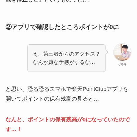
②アプリで確認したところポイントが0に
え、第三者からのアクセス？
なんか嫌な予感がするな…
ぐちを
と思い、恐る恐るスマホで楽天PointClubアプリを
開いてポイントの保有残高の見ると…
なんと、ポイントの保有残高が0になっていたので
す…！