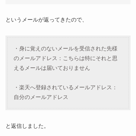
というメールが返ってきたので、
・身に覚えのないメールを受信された先様
のメールアドレス：こちらは特にそれと思
えるメールは届いておりません
・楽天へ登録されているメールアドレス：
自分のメールアドレス
と返信しました。