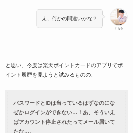
え、何かの間違いかな？
ぐちを
と思い、今度は楽天ポイントカードのアプリでポ
イント履歴を見ようと試みるものの、
パスワードとIDは当っているはずなのにな
ぜかログインができない…！あ、そういえ
ばアカウント停止されたってメール届いて
たな…。