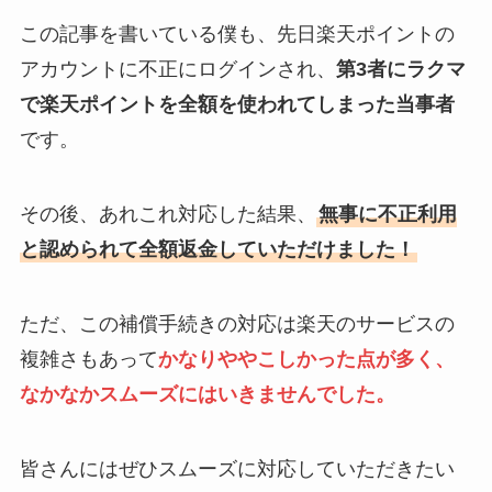
この記事を書いている僕も、先日楽天ポイントの
アカウントに不正にログインされ、
第3者にラクマ
で楽天ポイントを全額を使われてしまった当事者
です。
その後、あれこれ対応した結果、
無事に不正利用
と認められて全額返金していただけました！
ただ、この補償手続きの対応は楽天のサービスの
複雑さもあって
かなりややこしかった点が多く、
なかなかスムーズにはいきませんでした。
皆さんにはぜひスムーズに対応していただきたい