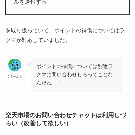
ルを送付する
を取り扱っていて、ポイントの補償についてはラ
クマが対応していました。
ポイントの補償については別途ラ
クマに問い合わせしろってことな
ぐろーぶ君
んだね…！
楽天市場のお問い合わせチャットは利用しづ
らい（改善して欲しい）