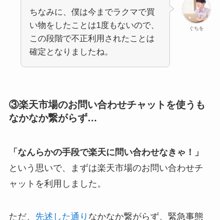
ちなみに、僕は今までラクマで買
い物をしたことは1度もないので、
ぐちを
この段階で不正利用されたことは
確定となりましたね。
③楽天市場のお問い合わせチャットを使うも
なかなか繋がらず…
「なんらかの手段で楽天に問い合わせなきゃ！」
という思いで、まずは楽天市場のお問い合わせチ
ャットを利用しました。
ただ、
先述した通り
なかなか繋がらず、緊急事態