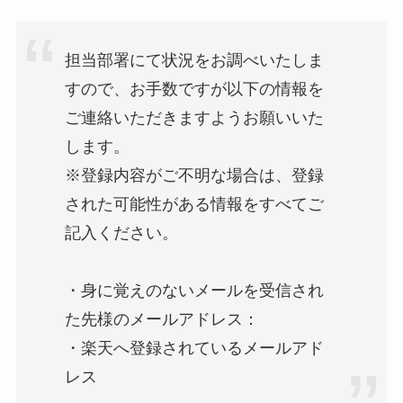
担当部署にて状況をお調べいたしま
すので、お手数ですが以下の情報を
ご連絡いただきますようお願いいた
します。
※登録内容がご不明な場合は、登録
された可能性がある情報をすべてご
記入ください。
・身に覚えのないメールを受信され
た先様のメールアドレス：
・楽天へ登録されているメールアド
レス