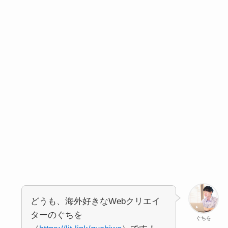
どうも、海外好きなWebクリエイ
ターのぐちを
ぐちを