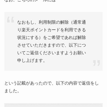
なおもし、利用制限の解除（通常通
り楽天ポイントカードを利用できる
状況にする）をご希望であれば解除
させていただきますので、以下につ
いてご返信くださいますようお願い
申し上げます。
という記載があったので、以下の内容で返信をし
ました。