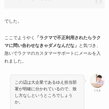
でした。
ここでようやく
「ラクマで不正利用されたらラク
マに問い合わせなきゃダメなんだな」
と気づき、
急いでラクマのカスタマーサポートにメールを入
れました。
この辺は大企業であるゆえ担当部
署が明確に分かれているので、致
ぐちを
し方なしというところでしょう
か。