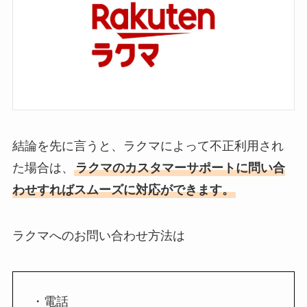
結論を先に言うと、ラクマによって不正利用され
た場合は、
ラクマのカスタマーサポートに問い合
わせすればスムーズに対応ができます。
ラクマへのお問い合わせ方法は
・電話