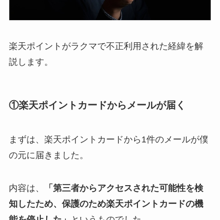
楽天ポイントがラクマで不正利用された経緯を解
説します。
①楽天ポイントカードからメールが届く
まずは、楽天ポイントカードから1件のメールが僕
の元に届きました。
内容は、
「第三者からアクセスされた可能性を検
知したため、保護のため楽天ポイントカードの機
能を停止した」
というものでした。