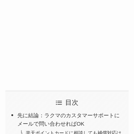
目次
先に結論：ラクマのカスタマーサポートに
メールで問い合わせればOK
楽天ポイントカードに相談しても補償対応は