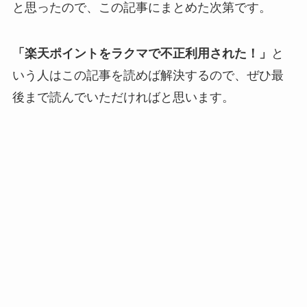
と思ったので、この記事にまとめた次第です。
「楽天ポイントをラクマで不正利用された！」
と
いう人はこの記事を読めば解決するので、ぜひ最
後まで読んでいただければと思います。