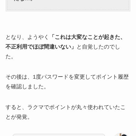
となり、ようやく
「これは大変なことが起きた、
不正利用でほぼ間違いない」
と自覚したのでし
た。
その後は、1度パスワードを変更してポイント履歴
を確認しました。
すると、ラクマでポイントが丸々使われていたこ
とが発覚。