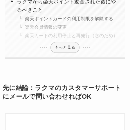
ラクマから楽天ポイント返金された後にや
るべきこと
楽天ポイントカードの利用制限を解除する
楽天会員情報の変更
楽天カードの利用停止と再発行（念のため）
もっと見る
先に結論：ラクマのカスタマーサポート
にメールで問い合わせればOK