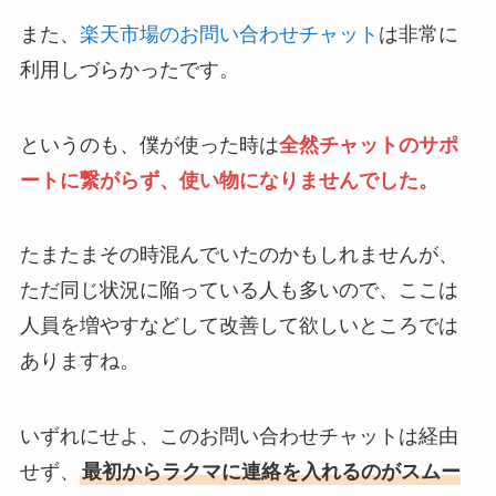
また、
楽天市場のお問い合わせチャット
は非常に
利用しづらかったです。
というのも、僕が使った時は
全然チャットのサポ
ートに繋がらず、使い物になりませんでした。
たまたまその時混んでいたのかもしれませんが、
ただ同じ状況に陥っている人も多いので、ここは
人員を増やすなどして改善して欲しいところでは
ありますね。
いずれにせよ、このお問い合わせチャットは経由
せず、
最初からラクマに連絡を入れるのがスムー