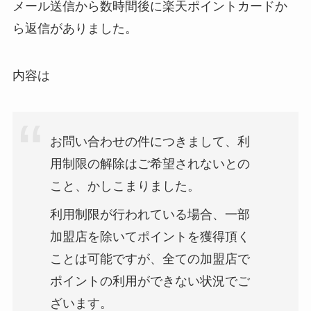
メール送信から数時間後に楽天ポイントカードか
ら返信がありました。
内容は
お問い合わせの件につきまして、利
用制限の解除はご希望されないとの
こと、かしこまりました。
利用制限が行われている場合、一部
加盟店を除いてポイントを獲得頂く
ことは可能ですが、全ての加盟店で
ポイントの利用ができない状況でご
ざいます。