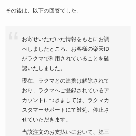
その後は、以下の回答でした。
お寄せいただいた情報をもとにお調
べしましたところ、お客様の楽天ID
がラクマで利用されていることを確
認いたしました。
現在、ラクマとの連携は解除されて
おり、ラクマへご登録されているア
カウントにつきましては、ラクマカ
スタマーサポートにて対処、停止さ
せていただきます。
当該注文のお支払いにおいて、第三