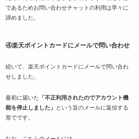
であるためお問い合わせチャットの利用は早々に
諦めました。
④楽天ポイントカードにメールで問い合わせ
続いて、楽天ポイントカードにメールで問い合わ
せしました。
最初に届いた
「不正利用されたのでアカウント機
能を停止しました」
という旨のメールに返信する
形でです。
なお、こちらのメールには