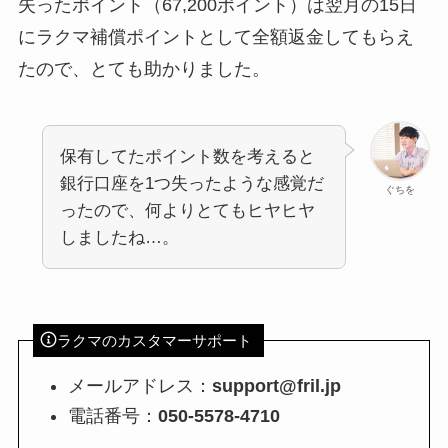
失ったポイント（67,200ポイント）は翌月の15日
にラクマ補償ポイントとして全額返金してもらえ
たので、とても助かりました。
保有してたポイント数を考えると
銀行口座を1つ失ったような感覚だ
ぐちを
ったので、何よりとてもヒヤヒヤ
しましたね…。
ラクマのカスタマーサポート
メールアドレス：
support@fril.jp
電話番号：
050-5578-4710