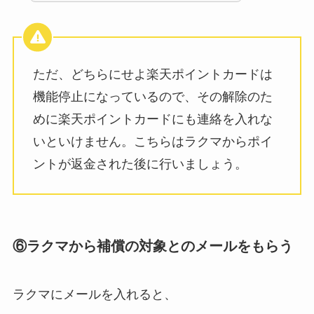
ただ、どちらにせよ楽天ポイントカードは
機能停止になっているので、その解除のた
めに楽天ポイントカードにも連絡を入れな
いといけません。こちらはラクマからポイ
ントが返金された後に行いましょう。
⑥ラクマから補償の対象とのメールをもらう
ラクマにメールを入れると、