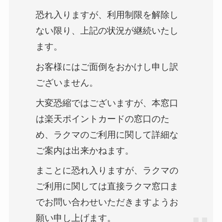
恐れ入りますが、利用制限を解除し
ない限り、上記の状況が継続いたし
ます。
お客様にはご面倒をおかけし申し訳
ございません。
大変恐縮ではございますが、本窓口
は楽天ポイントカードの窓口のた
め、ラクマのご利用に関して詳細な
ご案内は出来かねます。
まことに恐れ入りますが、ラクマの
ご利用に関しては直接ラクマ窓口ま
でお問い合わせいただきますようお
願い申し上げます。