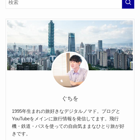
ぐちを
1995年生まれの旅好きなデジタルノマド。ブログと
YouTubeをメインに旅行情報を発信してます。飛行
機・鉄道・バスを使っての自由気ままなひとり旅が好
きです。