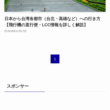
日本から台湾各都市（台北・高雄など）への行き方
【飛行機の直行便・LCC情報を詳しく解説】
2019年11月17日
1
スポンサー