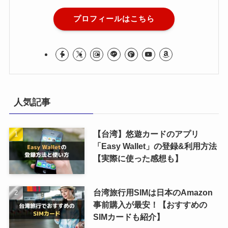
プロフィールはこちら
人気記事
【台湾】悠遊カードのアプリ
「Easy Wallet」の登録&利用方法
【実際に使った感想も】
台湾旅行用SIMは日本のAmazon
事前購入が最安！【おすすめの
SIMカードも紹介】