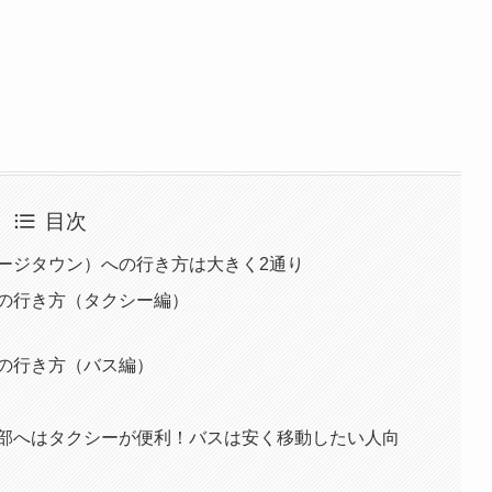
目次
ージタウン）への行き方は大きく2通り
の行き方（タクシー編）
の行き方（バス編）
部へはタクシーが便利！バスは安く移動したい人向