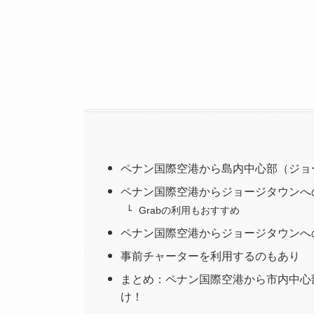
ペナン国際空港から島内中心部（ジョ
ペナン国際空港からジョージタウンへ
Grabの利用もおすすめ
ペナン国際空港からジョージタウンへ
事前チャーターを利用するのもあり
まとめ：ペナン国際空港から市内中心
け！