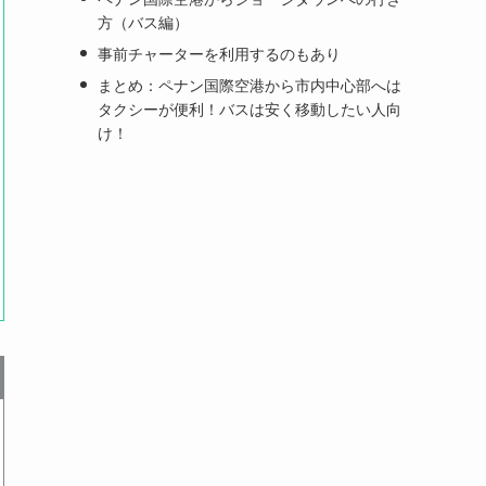
方（バス編）
事前チャーターを利用するのもあり
まとめ：ペナン国際空港から市内中心部へは
タクシーが便利！バスは安く移動したい人向
け！