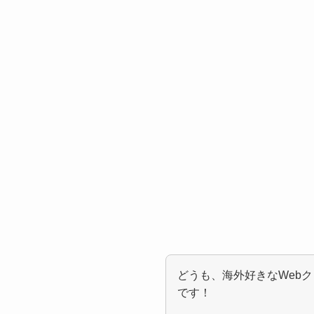
どうも、海外好きなWeb
です！