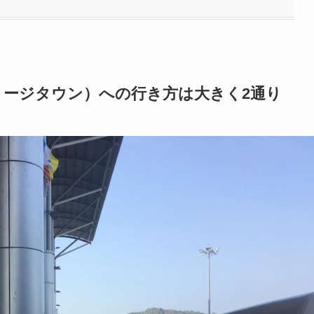
ョージタウン）への行き方は大きく2通り