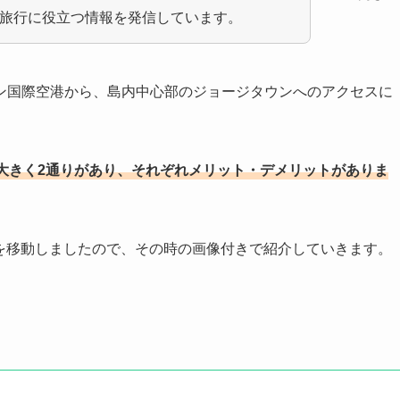
NSで旅行に役立つ情報を発信しています。
ン国際空港から、島内中心部のジョージタウンへのアクセスに
大きく2通りがあり、それぞれメリット・デメリットがありま
区間を移動しましたので、その時の画像付きで紹介していきます。