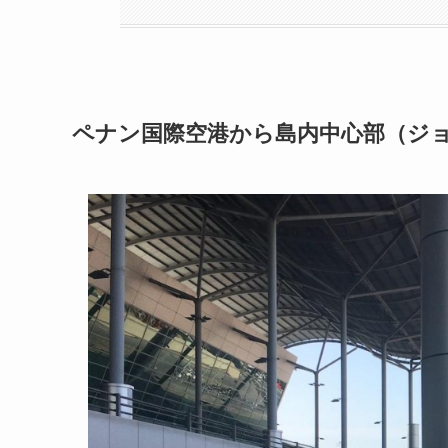
ペナン国際空港から島内中心部（ジ