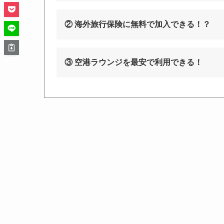
② 海外旅行保険に無料で加入できる！？
③ 空港ラウンジを最安で利用できる！