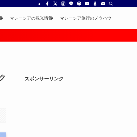
報
マレーシアの観光情報
マレーシア旅行のノウハウ
ク
スポンサーリンク