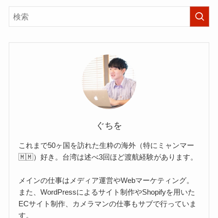
ぐちを
これまで50ヶ国を訪れた生粋の海外（特にミャンマー
🇲🇲）好き。台湾は述べ3回ほど渡航経験があります。
メインの仕事はメディア運営やWebマーケティング。
また、WordPressによるサイト制作やShopifyを用いた
ECサイト制作、カメラマンの仕事もサブで行っていま
す。