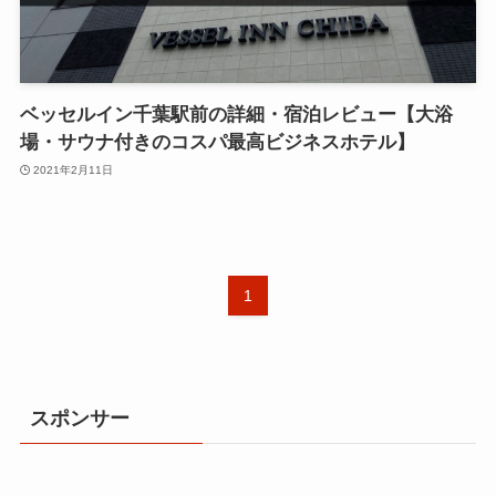
ベッセルイン千葉駅前の詳細・宿泊レビュー【大浴
場・サウナ付きのコスパ最高ビジネスホテル】
2021年2月11日
1
スポンサー