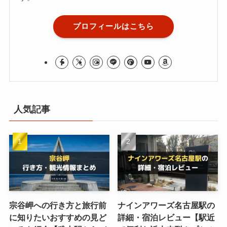
プロフィールはこちら
人気記事
宗谷岬への行き方と旅行前
ナインアワーズ名古屋駅の
に知りたいおすすめの見ど
詳細・宿泊レビュー【駅近