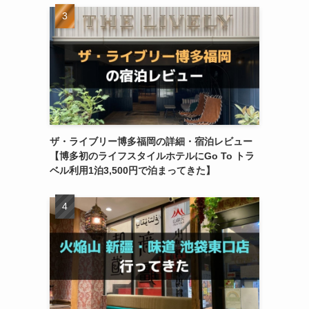
ザ・ライブリー博多福岡の詳細・宿泊レビュー
【博多初のライフスタイルホテルにGo To トラ
ベル利用1泊3,500円で泊まってきた】