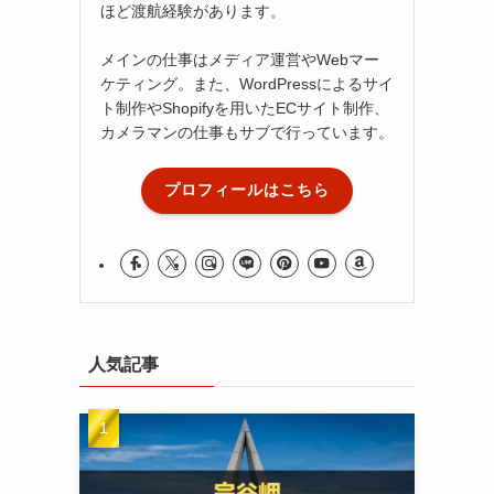
ほど渡航経験があります。
メインの仕事はメディア運営やWebマー
ケティング。また、WordPressによるサイ
ト制作やShopifyを用いたECサイト制作、
カメラマンの仕事もサブで行っています。
プロフィールはこちら
人気記事