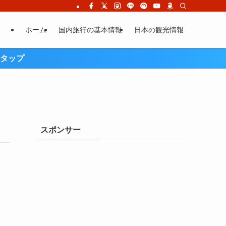
ホーム
国内旅行の基本情報
日本の観光情報
タップ
スポンサー