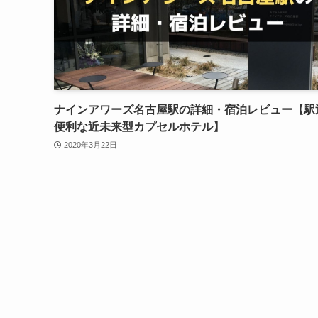
ナインアワーズ名古屋駅の詳細・宿泊レビュー【駅
便利な近未来型カプセルホテル】
2020年3月22日