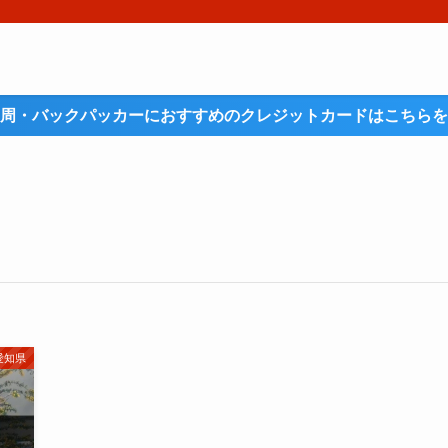
周・バックパッカーにおすすめのクレジットカードはこちらを
愛知県