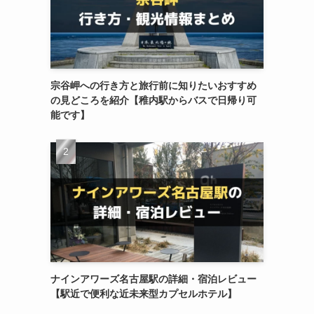
宗谷岬への行き方と旅行前に知りたいおすすめ
の見どころを紹介【稚内駅からバスで日帰り可
能です】
ナインアワーズ名古屋駅の詳細・宿泊レビュー
【駅近で便利な近未来型カプセルホテル】