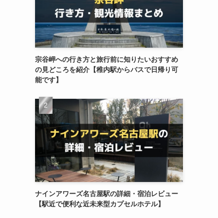
宗谷岬への行き方と旅行前に知りたいおすすめ
の見どころを紹介【稚内駅からバスで日帰り可
能です】
ナインアワーズ名古屋駅の詳細・宿泊レビュー
【駅近で便利な近未来型カプセルホテル】