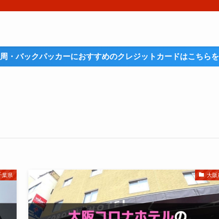
周・バックパッカーにおすすめのクレジットカードはこちらを
千葉県
大阪