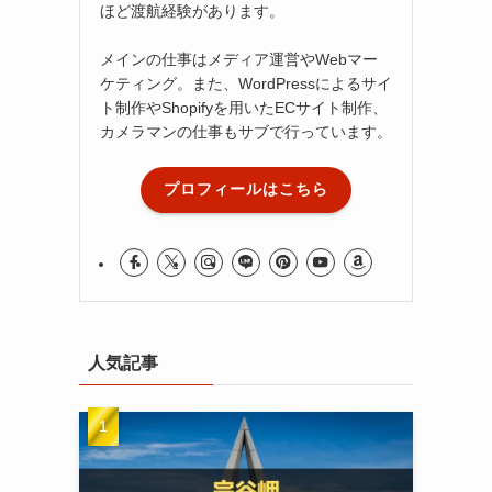
ほど渡航経験があります。
メインの仕事はメディア運営やWebマー
ケティング。また、WordPressによるサイ
ト制作やShopifyを用いたECサイト制作、
カメラマンの仕事もサブで行っています。
プロフィールはこちら
人気記事