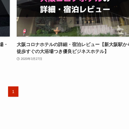
場・
大阪コロナホテルの詳細・宿泊レビュー【新大阪駅か
徒歩すぐの大浴場つき優良ビジネスホテル】
2020年3月27日
1