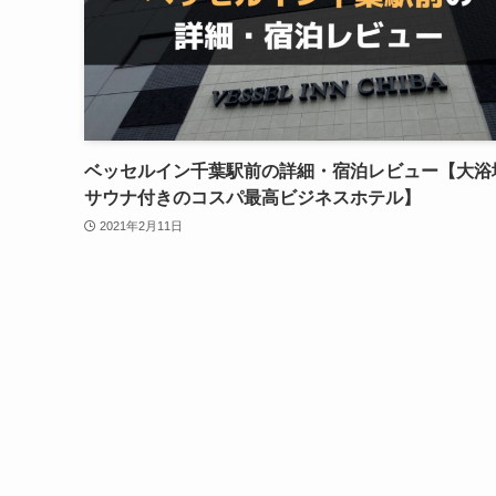
ベッセルイン千葉駅前の詳細・宿泊レビュー【大浴
サウナ付きのコスパ最高ビジネスホテル】
2021年2月11日