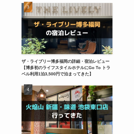
ザ・ライブリー博多福岡の詳細・宿泊レビュー
【博多初のライフスタイルホテルにGo To トラ
ベル利用1泊3,500円で泊まってきた】