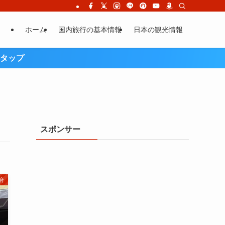
ホーム
国内旅行の基本情報
日本の観光情報
タップ
スポンサー
府