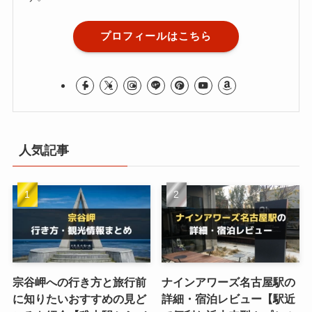
プロフィールはこちら
人気記事
宗谷岬への行き方と旅行前
ナインアワーズ名古屋駅の
に知りたいおすすめの見ど
詳細・宿泊レビュー【駅近