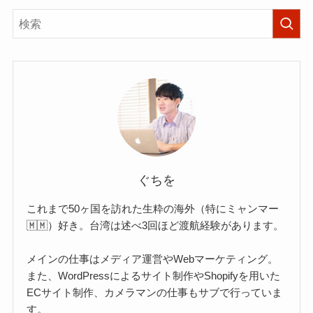
ぐちを
これまで50ヶ国を訪れた生粋の海外（特にミャンマー
🇲🇲）好き。台湾は述べ3回ほど渡航経験があります。
メインの仕事はメディア運営やWebマーケティング。
また、WordPressによるサイト制作やShopifyを用いた
ECサイト制作、カメラマンの仕事もサブで行っていま
す。