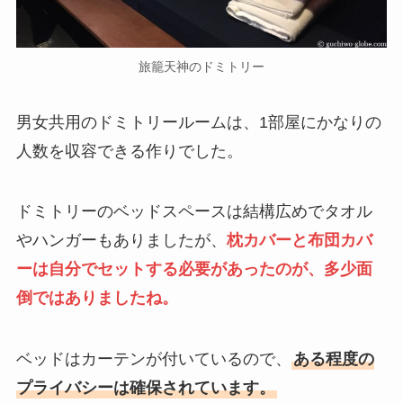
旅籠天神のドミトリー
男女共用のドミトリールームは、1部屋にかなりの
人数を収容できる作りでした。
ドミトリーのベッドスペースは結構広めでタオル
やハンガーもありましたが、
枕カバーと布団カバ
ーは自分でセットする必要があったのが、多少面
倒ではありましたね。
ベッドはカーテンが付いているので、
ある程度の
プライバシーは確保されています。