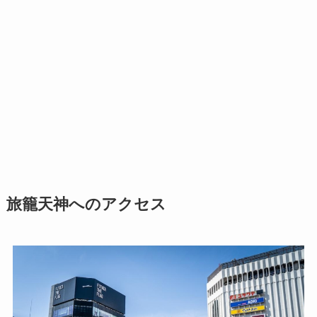
旅籠天神へのアクセス