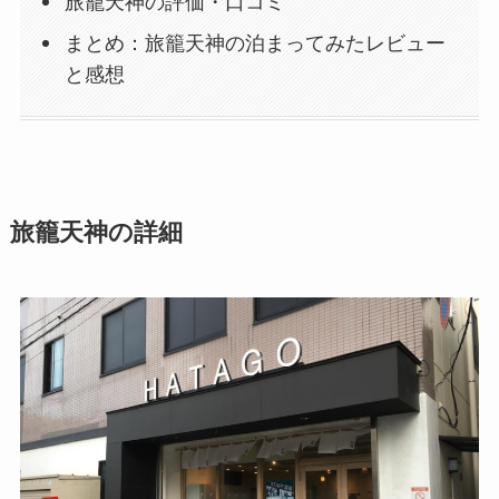
旅籠天神の評価・口コミ
まとめ：旅籠天神の泊まってみたレビュー
と感想
旅籠天神の詳細