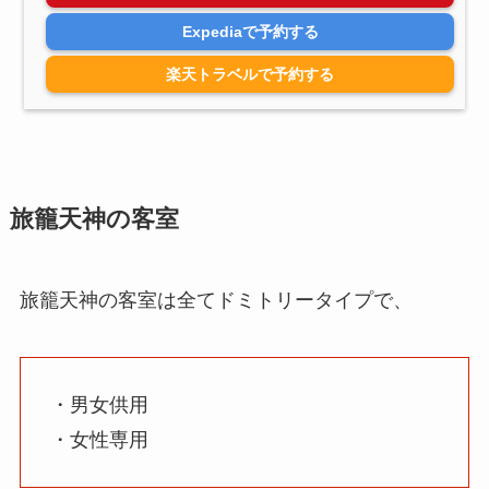
Expediaで予約する
楽天トラベルで予約する
旅籠天神の客室
旅籠天神の客室は全てドミトリータイプで、
・男女供用
・女性専用