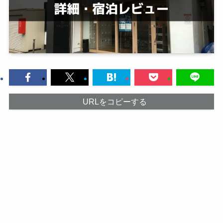
URLをコピーする