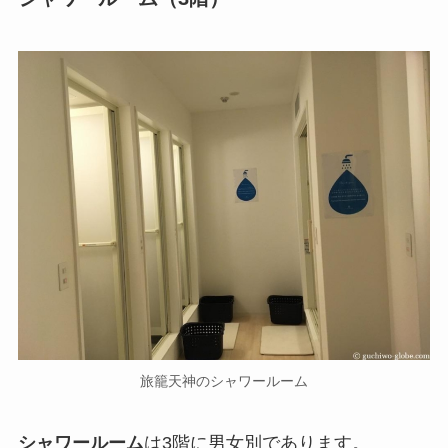
旅籠天神のシャワールーム
シャワールーム
は3階に男女別であります。