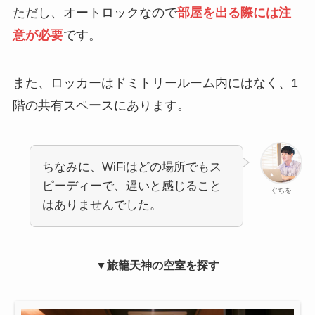
ただし、オートロックなので
部屋を出る際には注
意が必要
です。
また、ロッカーはドミトリールーム内にはなく、1
階の共有スペースにあります。
ちなみに、WiFiはどの場所でもス
ピーディーで、遅いと感じること
ぐちを
はありませんでした。
▼旅籠天神の空室を探す