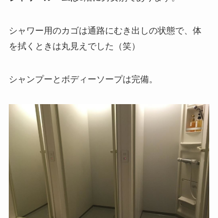
シャワー用のカゴは通路にむき出しの状態で、体
を拭くときは丸見えでした（笑）
シャンプーとボディーソープは完備。