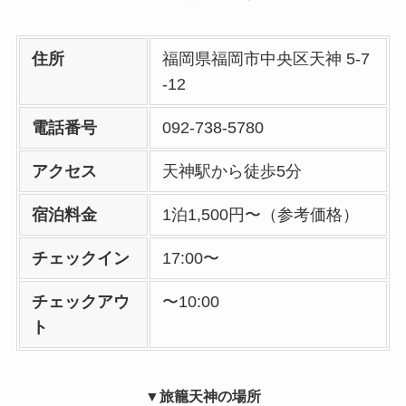
住所
福岡県福岡市中央区天神 5-7
-12
電話番号
092-738-5780
アクセス
天神駅から徒歩5分
宿泊料金
1泊1,500円〜（参考価格）
チェックイン
17:00〜
チェックアウ
〜10:00
ト
▼旅籠天神の場所