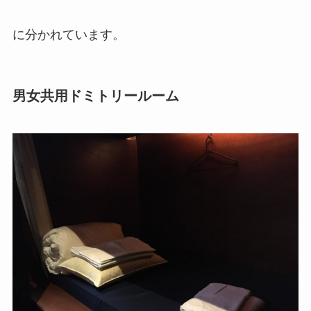
に分かれています。
男女共用ドミトリールーム