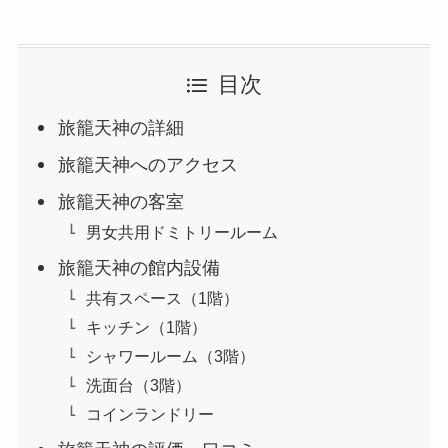
目次
旅籠天神の詳細
旅籠天神へのアクセス
旅籠天神の客室
男女共用ドミトリールーム
旅籠天神の館内設備
共有スペース（1階）
キッチン（1階）
シャワールーム（3階）
洗面台（3階）
コインランドリー