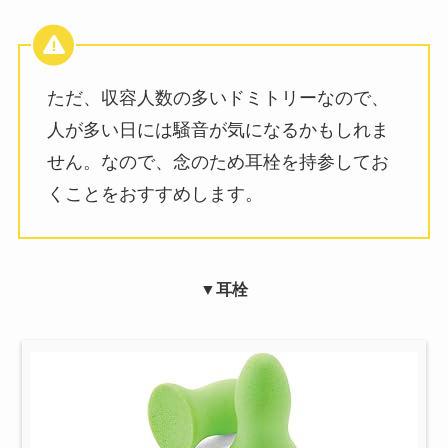
ただ、収容人数の多いドミトリーなので、
人が多い日には騒音が気になるかもしれま
せん。なので、念のため耳栓を持参してお
くことをおすすめします。
▼耳栓