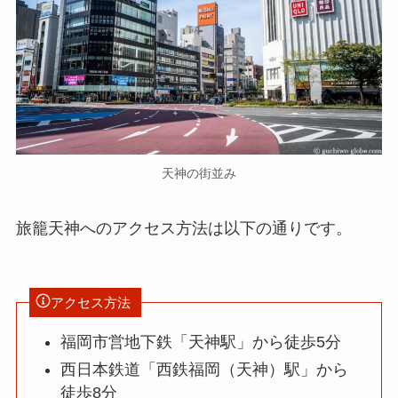
天神の街並み
旅籠天神へのアクセス方法は以下の通りです。
アクセス方法
福岡市営地下鉄「天神駅」から徒歩5分
西日本鉄道「西鉄福岡（天神）駅」から
徒歩8分