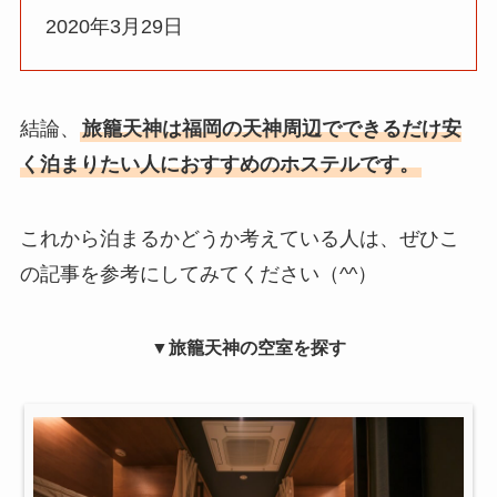
2020年3月29日
結論、
旅籠天神は福岡の天神周辺でできるだけ安
く泊まりたい人におすすめのホステルです。
これから泊まるかどうか考えている人は、ぜひこ
の記事を参考にしてみてください（^^）
▼旅籠天神の空室を探す