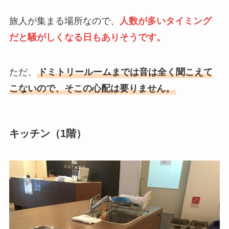
旅人が集まる場所なので、
人数が多いタイミング
だと騒がしくなる日もありそうです。
ただ、
ドミトリールームまでは音は全く聞こえて
こないので、そこの心配は要りません。
キッチン（1階）