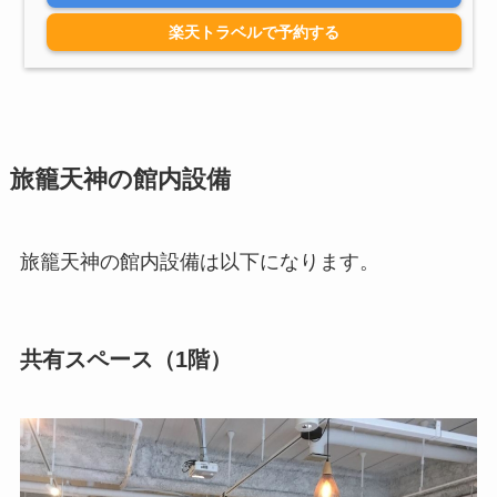
楽天トラベルで予約する
旅籠天神の館内設備
旅籠天神の館内設備は以下になります。
共有スペース（1階）