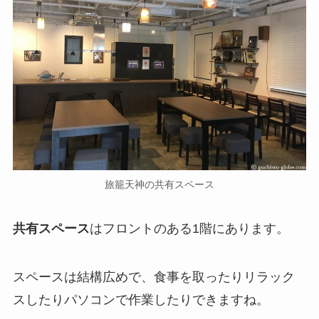
旅籠天神の共有スペース
共有スペース
はフロントのある1階にあります。
スペースは結構広めで、食事を取ったりリラック
スしたりパソコンで作業したりできますね。