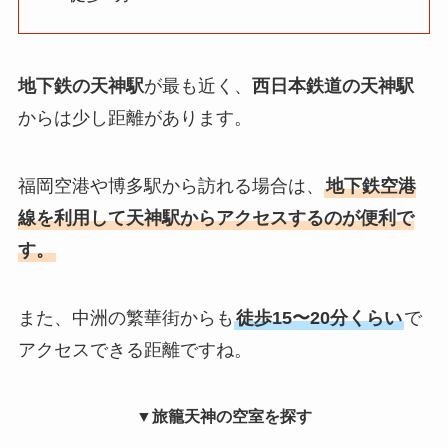
地下鉄の天神駅
が最も近く、
西日本鉄道の天神駅
からは少し距離があります。
福岡空港や博多駅から訪れる場合は、
地下鉄空港
線を利用して天神駅からアクセスするのが便利で
す。
また、中洲の繁華街からも
徒歩15〜20分くらい
で
アクセスできる距離ですね。
▼旅籠天神の空室を探す