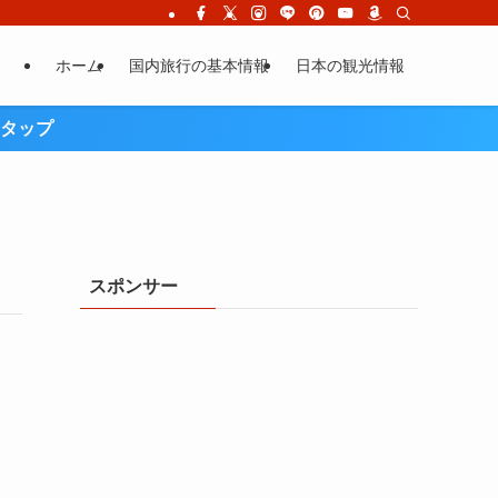
ホーム
国内旅行の基本情報
日本の観光情報
タップ
スポンサー