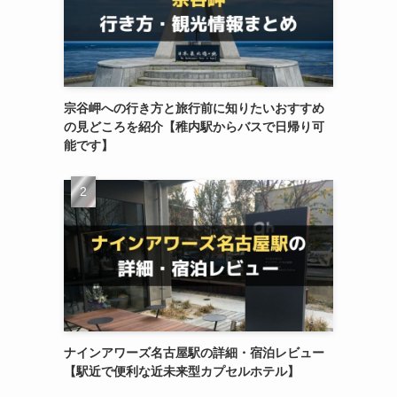
宗谷岬への行き方と旅行前に知りたいおすすめ
の見どころを紹介【稚内駅からバスで日帰り可
能です】
ナインアワーズ名古屋駅の詳細・宿泊レビュー
【駅近で便利な近未来型カプセルホテル】