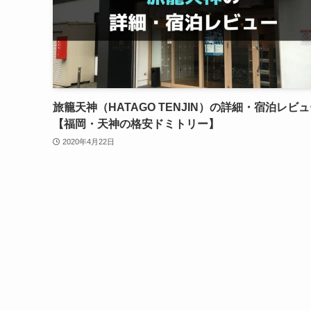
旅籠天神（HATAGO TENJIN）の詳細・宿泊レビ
【福岡・天神の格安ドミトリー】
2020年4月22日