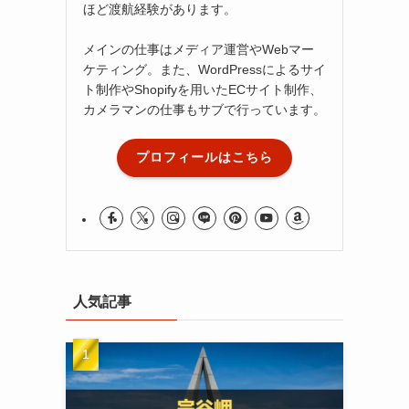
ほど渡航経験があります。
メインの仕事はメディア運営やWebマー
ケティング。また、WordPressによるサイ
ト制作やShopifyを用いたECサイト制作、
カメラマンの仕事もサブで行っています。
プロフィールはこちら
人気記事