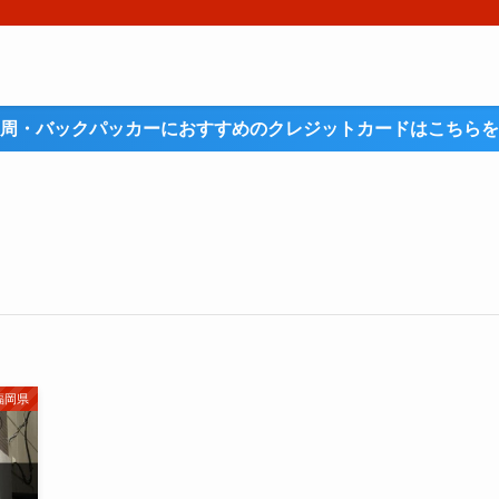
周・バックパッカーにおすすめのクレジットカードはこちらを
福岡県