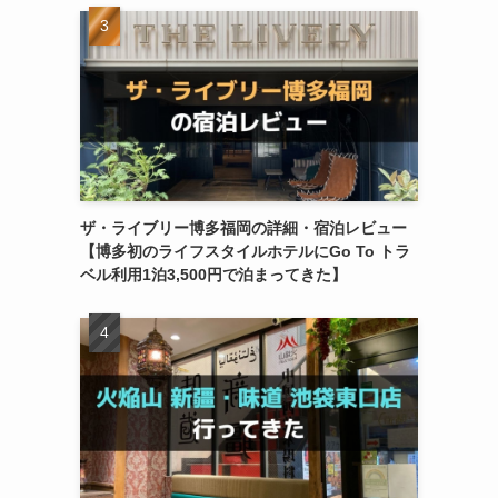
ザ・ライブリー博多福岡の詳細・宿泊レビュー
【博多初のライフスタイルホテルにGo To トラ
ベル利用1泊3,500円で泊まってきた】