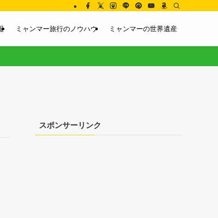
報
ミャンマー旅行のノウハウ
ミャンマーの世界遺産
スポンサーリンク