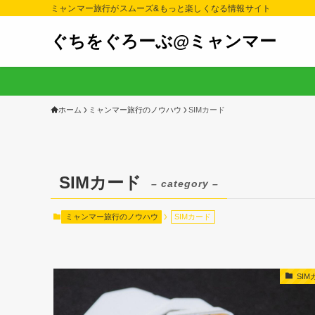
ミャンマー旅行がスムーズ&もっと楽しくなる情報サイト
ぐちをぐろーぶ@ミャンマー
ホーム
ミャンマー旅行のノウハウ
SIMカード
SIMカード
– category –
ミャンマー旅行のノウハウ
SIMカード
SIM