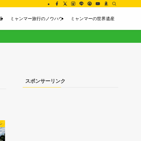
報
ミャンマー旅行のノウハウ
ミャンマーの世界遺産
スポンサーリンク
ン