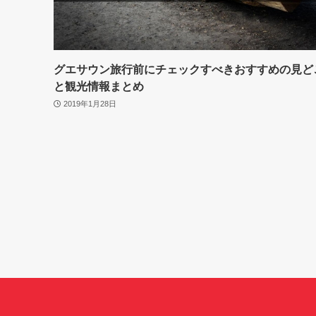
グエサウン旅行前にチェックすべきおすすめの見ど
と観光情報まとめ
2019年1月28日