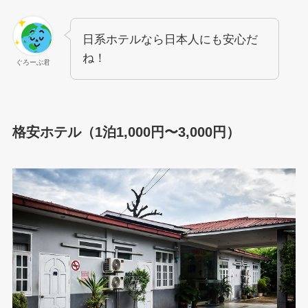
日系ホテルなら日本人にも安心だ
ね！
ぐろーぶ君
格安ホテル（1泊1,000円〜3,000円）