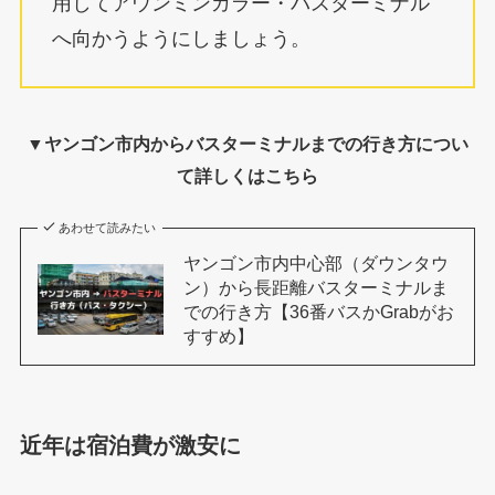
用してアウンミンガラー・バスターミナル
へ向かうようにしましょう。
▼ヤンゴン市内からバスターミナルまでの行き方につい
て詳しくはこちら
あわせて読みたい
ヤンゴン市内中心部（ダウンタウ
ン）から長距離バスターミナルま
での行き方【36番バスかGrabがお
すすめ】
近年は宿泊費が激安に