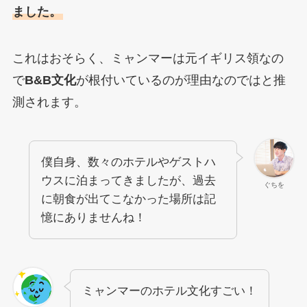
ました。
これはおそらく、ミャンマーは元イギリス領なの
で
B&B文化
が根付いているのが理由なのではと推
測されます。
僕自身、数々のホテルやゲストハ
ウスに泊まってきましたが、過去
ぐちを
に朝食が出てこなかった場所は記
憶にありませんね！
ミャンマーのホテル文化すごい！