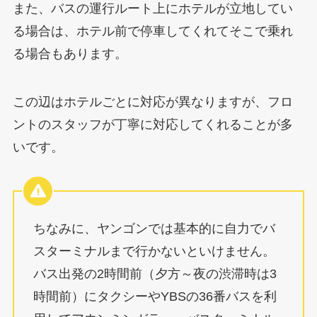
また、バスの運行ルート上にホテルが立地してい
る場合は、ホテル前で停車してくれてそこで乗れ
る場合もあります。
この辺はホテルごとに対応が異なりますが、フロ
ントのスタッフが丁寧に対応してくれることが多
いです。
ちなみに、ヤンゴンでは基本的に自力でバ
スターミナルまで行かないといけません。
バス出発の2時間前（夕方～夜の渋滞時は3
時間前）にタクシーやYBSの36番バスを利