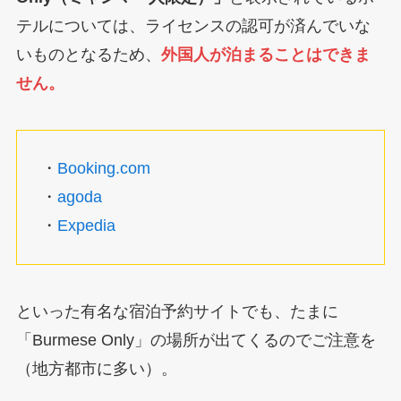
テルについては、ライセンスの認可が済んでいな
いものとなるため、
外国人が泊まることはできま
せん。
・
Booking.com
・
agoda
・
Expedia
といった有名な宿泊予約サイトでも、たまに
「Burmese Only」の場所が出てくるのでご注意を
（地方都市に多い）。