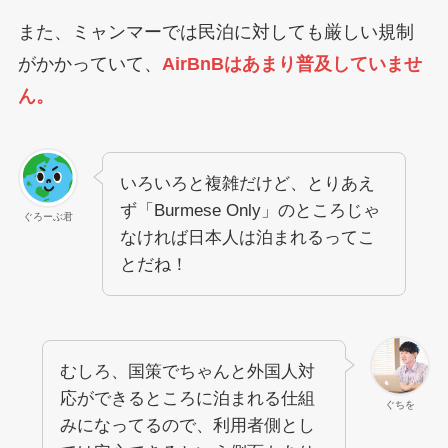
また、ミャンマーでは民泊に対しても厳しい規制
がかかっていて、
AirBnBはあまり普及していませ
ん。
いろいろと複雑だけど、とりあえ
ず「Burmese Only」のところじゃ
ぐろーぶ君
なければ日本人は泊まれるってこ
とだね！
むしろ、国策でちゃんと外国人対
応ができるところに泊まれる仕組
ぐちを
みになってるので、利用者側とし