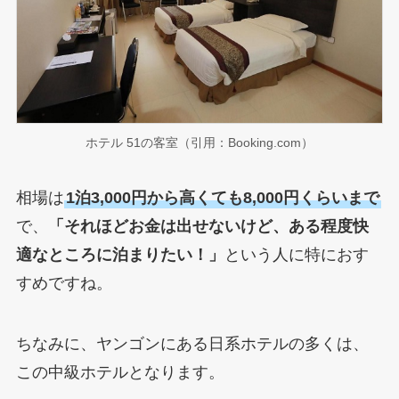
ホテル 51の客室（引用：Booking.com）
相場は
1泊3,000円から高くても8,000円くらいまで
で、
「それほどお金は出せないけど、ある程度快
適なところに泊まりたい！」
という人に特におす
すめですね。
ちなみに、ヤンゴンにある日系ホテルの多くは、
この中級ホテルとなります。