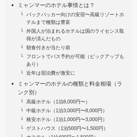
ミャンマーのホテル事情とは？
バックパッカー向けの安宿〜高級リゾートホ
テルまで種類は豊富
外国人が泊まれるホテルは国のライセンス取
得が済んだもの
朝食付きが当たり前
フロントでバス予約が可能（ピックアップも
あり）
近年は宿泊費が激安に
ミャンマーのホテルの種類と料金相場（ラ
ンク別）
高級ホテル（1泊8,000円〜）
中級ホテル（1泊3,000円〜8,000円）
格安ホテル（1泊1,000円〜3,000円）
ゲストハウス（1泊500円〜1,500円）