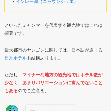
・
インレー湖（ニャウンシュエ）
といったミャンマーを代表する観光地ではこれは
顕著です。
最大都市のヤンゴンに関しては、日本語が通じる
日系ホテル
も結構あります。
ただし、
マイナーな地方の観光地ではホテル数が
少なく、あまりバリエーションに富んでないこと
もある
のでご注意を。