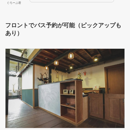
ぐろーぶ君
フロントでバス予約が可能（ピックアップも
あり）