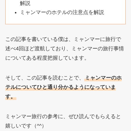
解説
ミャンマーのホテルの注意点を解説
この記事を書いている僕は、ミャンマーに旅行で
述べ4回ほど渡航しており、ミャンマーの旅行事情
についてある程度把握しています。
そして、この記事を読むことで、
ミャンマーのホ
テルについてひと通り分かるようになっていま
す。
ミャンマー旅行の参考に、ぜひ読んでもらえると
嬉しいです（^^）