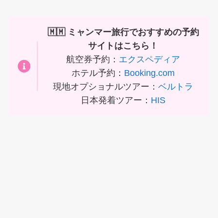
🇲🇲 ミャンマー旅行でおすすめの予約
サイトはこちら！
航空券予約：
エクスペディア
ホテル予約：
Booking.com
現地オプショナルツアー：
ベルトラ
日本発着ツアー：
HIS