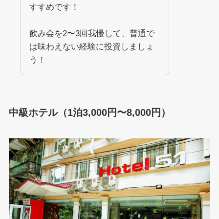
すすめです！
飲み会を2〜3回我慢して、普通で
は味わえない経験に投資しましょ
う！
中級ホテル（1泊3,000円〜8,000円）