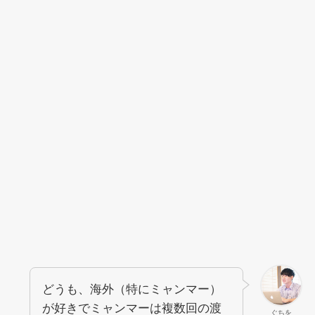
どうも、海外（特にミャンマー）
が好きでミャンマーは複数回の渡
ぐちを