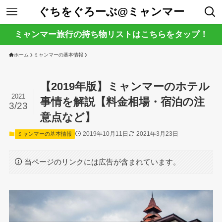
ぐちをぐろーぶ@ミャンマー
ミャンマー旅行の持ち物リストはこちらをタップ！
ホーム
ミャンマーの基本情報
【2019年版】ミャンマーのホテル
2021
事情を解説【料金相場・宿泊の注
3/23
意点など】
2019年10月11日
2021年3月23日
ミャンマーの基本情報
当ページのリンクには広告が含まれています。