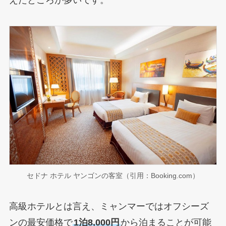
セドナ ホテル ヤンゴンの客室（引用：Booking.com）
高級ホテルとは言え、ミャンマーではオフシーズ
ンの最安価格で
1泊8,000円
から泊まることが可能