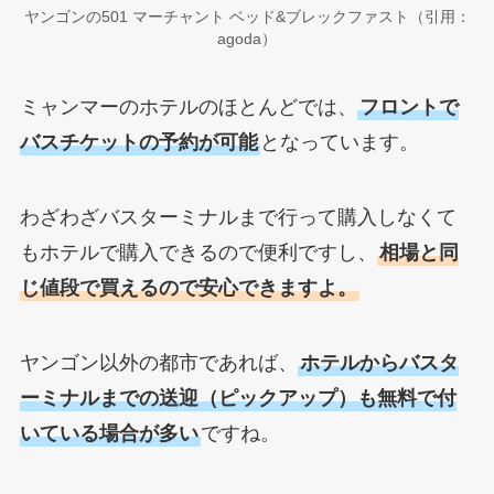
ヤンゴンの501 マーチャント ベッド&ブレックファスト（引用：
agoda）
ミャンマーのホテルのほとんどでは、
フロントで
バスチケットの予約が可能
となっています。
わざわざバスターミナルまで行って購入しなくて
もホテルで購入できるので便利ですし、
相場と同
じ値段で買えるので安心できますよ。
ヤンゴン以外の都市であれば、
ホテルからバスタ
ーミナルまでの送迎（ピックアップ）も無料で付
いている場合が多い
ですね。