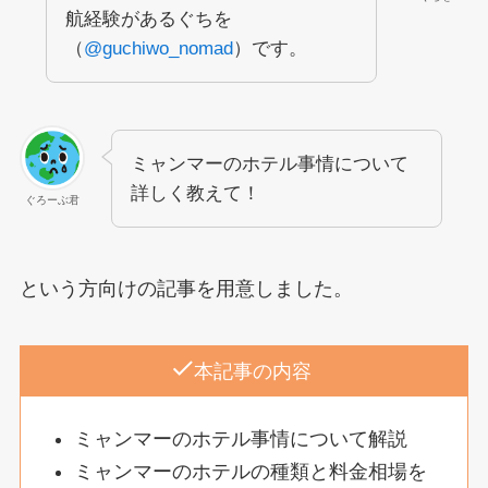
航経験があるぐちを
（
@guchiwo_nomad
）です。
ミャンマーのホテル事情について
詳しく教えて！
ぐろーぶ君
という方向けの記事を用意しました。
本記事の内容
ミャンマーのホテル事情について解説
ミャンマーのホテルの種類と料金相場を