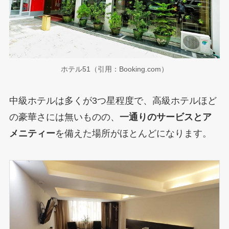
ホテル51（引用：Booking.com）
中級ホテルは多くが3つ星程度で、高級ホテルほど
の豪華さには無いものの、
一通りのサービスとア
メニティー
を備えた場所がほとんどになります。