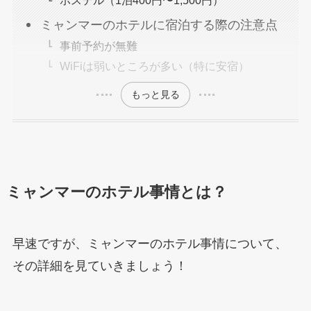
ホステル（1泊400円〜1,500円）
ミャンマーのホテルに宿泊する際の注意点
事前予約が無難
WiFiは弱いところが多い（特に安宿）
もっと見る
ミャンマーのホテル事情とは？
早速ですが、ミャンマーのホテル事情について、
その詳細を見ていきましょう！