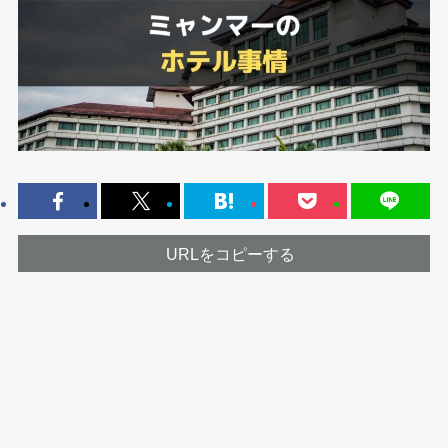
URLをコピーする