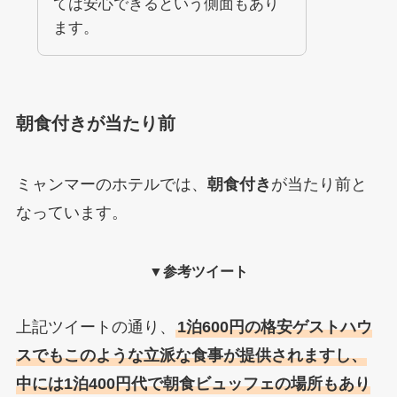
ては安心できるという側面もあり
ます。
朝食付きが当たり前
ミャンマーのホテルでは、
朝食付き
が当たり前と
なっています。
▼参考ツイート
上記ツイートの通り、
1泊600円の格安ゲストハウ
スでもこのような立派な食事が提供されますし、
中には1泊400円代で朝食ビュッフェの場所もあり