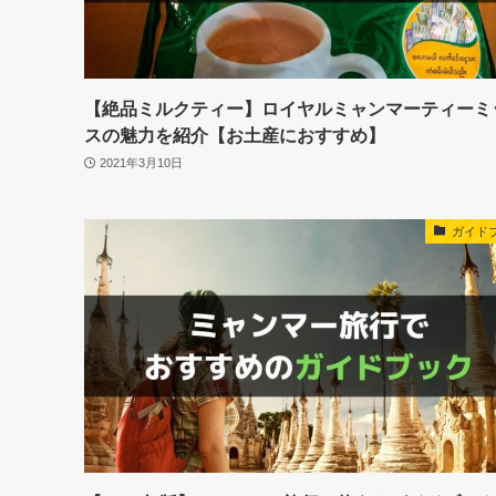
【絶品ミルクティー】ロイヤルミャンマーティーミ
スの魅力を紹介【お土産におすすめ】
2021年3月10日
ガイド