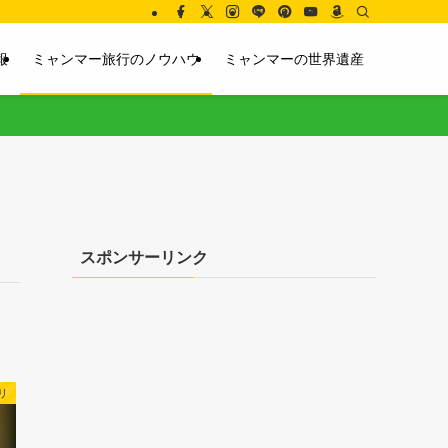
報
ミャンマー旅行のノウハウ
ミャンマーの世界遺産
スポンサーリンク
リ