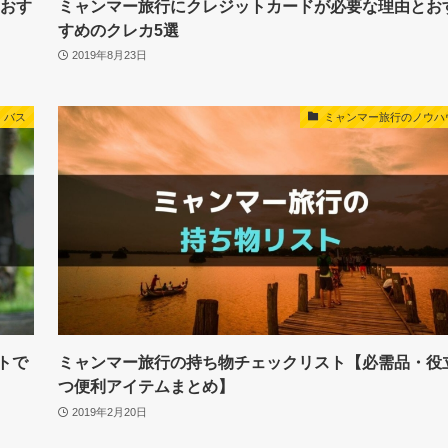
クおす
ミャンマー旅行にクレジットカードが必要な理由とお
すめのクレカ5選
2019年8月23日
バス
ミャンマー旅行のノウハ
トで
ミャンマー旅行の持ち物チェックリスト【必需品・役
つ便利アイテムまとめ】
2019年2月20日