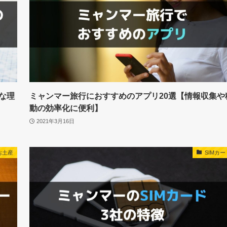
な理
ミャンマー旅行におすすめのアプリ20選【情報収集や
動の効率化に便利】
2021年3月16日
お土産
SIMカー