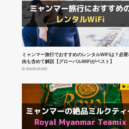
ミャンマー旅行でおすすめのレンタルWiFiは？必要
由も含めて解説【グローバルWiFiがベスト】
2021年3月18日