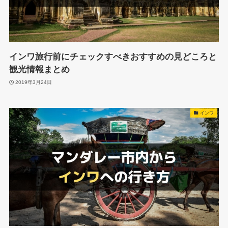
インワ旅行前にチェックすべきおすすめの見どころと
観光情報まとめ
2019年3月24日
インワ