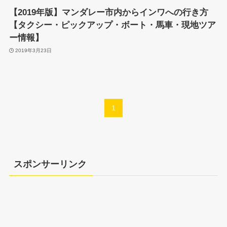
【2019年版】マンダレー市内からインワへの行き方
【タクシー・ピックアップ・ボート・馬車・現地ツア
ー情報】
2019年3月23日
1
スポンサーリンク