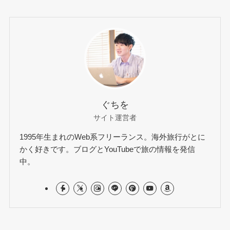
ぐちを
サイト運営者
1995年生まれのWeb系フリーランス。海外旅行がとに
かく好きです。ブログとYouTubeで旅の情報を発信
中。