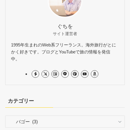
ぐちを
サイト運営者
1995年生まれのWeb系フリーランス。海外旅行がとに
かく好きです。ブログとYouTubeで旅の情報を発信
中。
カテゴリー
カ
テ