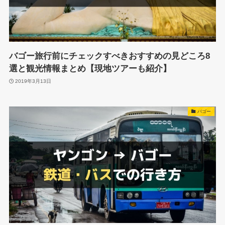
バゴー旅行前にチェックすべきおすすめの見どころ8
選と観光情報まとめ【現地ツアーも紹介】
2019年3月13日
バゴー