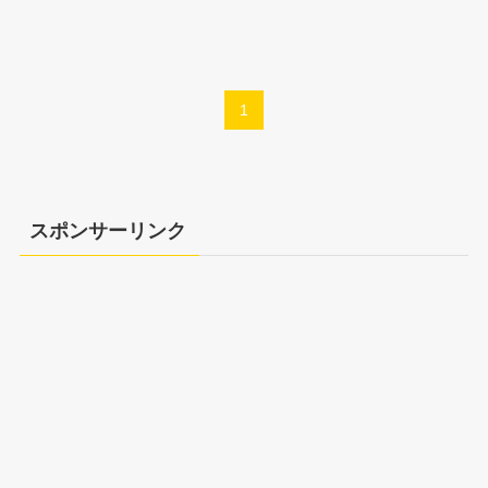
1
スポンサーリンク