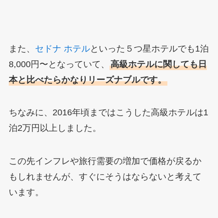
また、
セドナ ホテル
といった５つ星ホテルでも1泊
8,000円〜となっていて、
高級ホテルに関しても日
本と比べたらかなりリーズナブルです。
ちなみに、2016年頃まではこうした高級ホテルは1
泊2万円以上しました。
この先インフレや旅行需要の増加で価格が戻るか
もしれませんが、すぐにそうはならないと考えて
います。