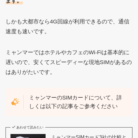
ます。
しかも大都市なら4G回線が利用できるので、通信
速度も速いです。
ミャンマーではホテルやカフェのWi-Fiは基本的に
遅いので、安くてスピーディーな現地SIMがあるの
はありがたいです。
ミャンマーのSIMカードについて、詳
しくは以下の記事をご参考ください
あわせて読みたい
ミャンマーSIMカード3社の比較と