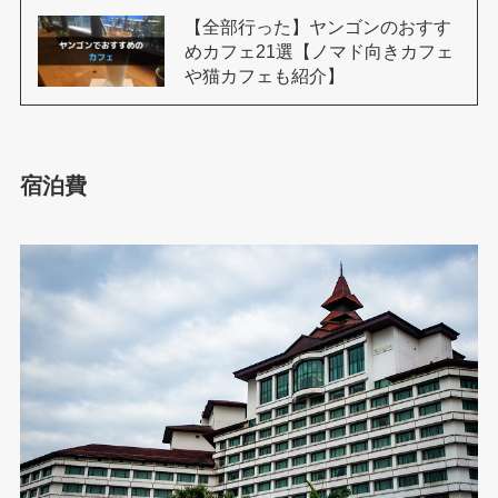
【全部行った】ヤンゴンのおすす
めカフェ21選【ノマド向きカフェ
や猫カフェも紹介】
宿泊費