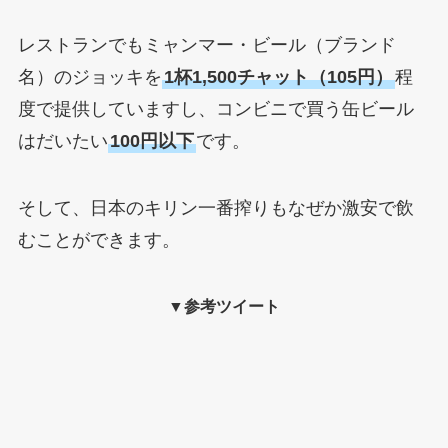
レストランでもミャンマー・ビール（ブランド
名）のジョッキを
1杯1,500チャット（105円）
程
度で提供していますし、コンビニで買う缶ビール
はだいたい
100円以下
です。
そして、日本のキリン一番搾りもなぜか激安で飲
むことができます。
▼参考ツイート