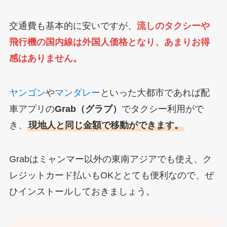
交通費も基本的に安いですが、
流しのタクシーや
飛行機の国内線は外国人価格となり、あまりお得
感はありません。
ヤンゴン
や
マンダレー
といった大都市であれば配
車アプリの
Grab（グラブ）
でタクシー利用がで
き、
現地人と同じ金額で移動ができます。
Grabはミャンマー以外の東南アジアでも使え、ク
レジットカード払いもOKととても便利なので、ぜ
ひインストールしておきましょう。