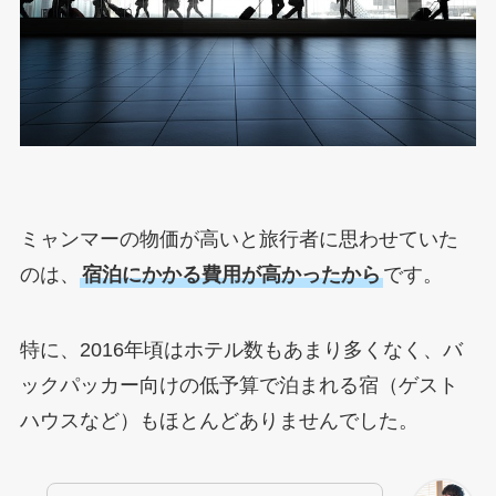
ミャンマーの物価が高いと旅行者に思わせていた
のは、
宿泊にかかる費用が高かったから
です。
特に、2016年頃はホテル数もあまり多くなく、バ
ックパッカー向けの低予算で泊まれる宿（ゲスト
ハウスなど）もほとんどありませんでした。