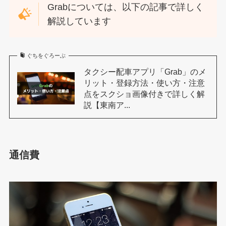
Grabについては、以下の記事で詳しく
解説しています
ぐちをぐろーぶ
タクシー配車アプリ「Grab」のメ
リット・登録方法・使い方・注意
点をスクショ画像付きで詳しく解
説【東南ア...
通信費