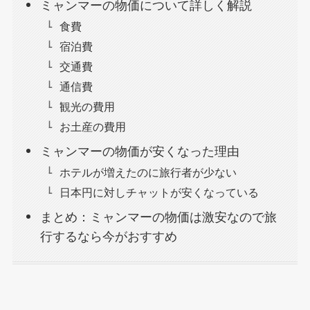
ミャンマーの物価について詳しく解説
食費
宿泊費
交通費
通信費
観光の費用
お土産の費用
ミャンマーの物価が安くなった理由
ホテルが増えたのに旅行者が少ない
日本円に対しチャットが安くなっている
まとめ：ミャンマーの物価は激安なので旅
行するなら今がおすすめ