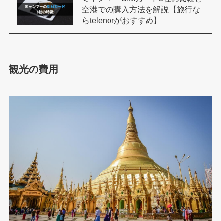
空港での購入方法を解説【旅行な
らtelenorがおすすめ】
観光の費用