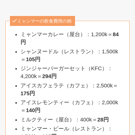
ミャンマーの飲食費用の例
ミャンマーカレー（屋台）：1,200k＝
84
円
シャンヌードル（レストラン）：1,500k
＝
105円
ジンジャーバーガーセット（KFC）：
4,200k＝
294円
アイスカフェラテ（カフェ）：2,500k＝
175円
アイスレモンティー（カフェ）：2,000k
＝
140円
ミルクティー（屋台）：400k＝
28円
ミャンマー・ビール（レストラン）：