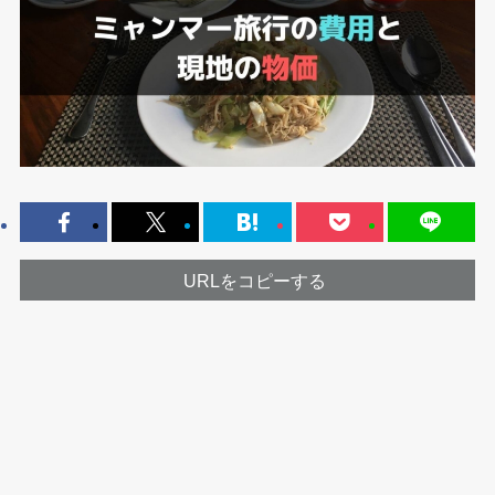
URLをコピーする