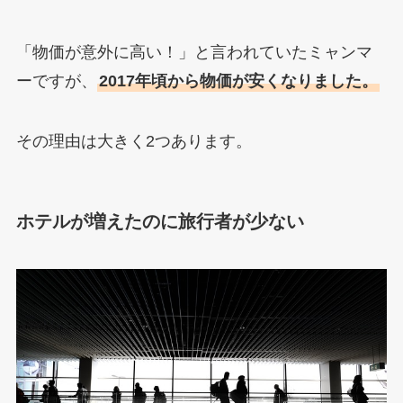
「物価が意外に高い！」と言われていたミャンマ
ーですが、
2017年頃から物価が安くなりました。
その理由は大きく2つあります。
ホテルが増えたのに旅行者が少ない