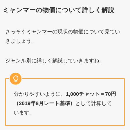
ミャンマーの物価について詳しく解説
さっそくミャンマーの現状の物価について見てい
きましょう。
ジャンル別に詳しく解説していきますね。
分かりやすいように、
1,000チャット＝70円
（2019年8月レート基準）
として計算して
います。