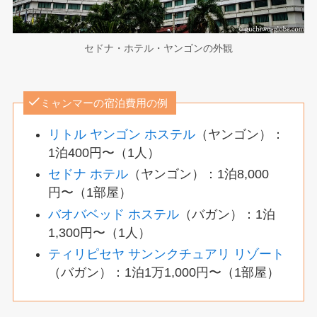
セドナ・ホテル・ヤンゴンの外観
ミャンマーの宿泊費用の例
リトル ヤンゴン ホステル
（ヤンゴン）：
1泊400円〜（1人）
セドナ ホテル
（ヤンゴン）：1泊8,000
円〜（1部屋）
バオバベッド ホステル
（バガン）：1泊
1,300円〜（1人）
ティリピセヤ サンンクチュアリ リゾート
（バガン）：1泊1万1,000円〜（1部屋）