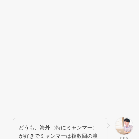
どうも、海外（特にミャンマー）
が好きでミャンマーは複数回の渡
ぐちを