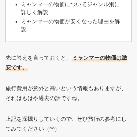
ミャンマーの物価についてジャンル別に
詳しく解説
ミャンマーの物価が安くなった理由を解
説
先に答えを言っておくと、
ミャンマーの物価は激
安です。
旅行費用が意外と高いという情報もありますが、
それはもはや過去の話ですね。
上記を深掘りしていくので、ぜひ旅行の参考にし
てみてください（^^）