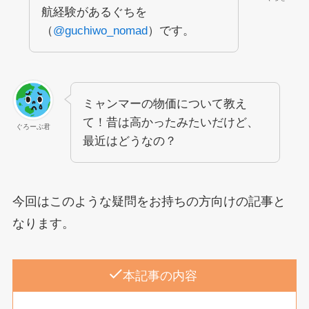
航経験があるぐちを
（
@guchiwo_nomad
）です。
ミャンマーの物価について教え
て！昔は高かったみたいだけど、
ぐろーぶ君
最近はどうなの？
今回はこのような疑問をお持ちの方向けの記事と
なります。
本記事の内容