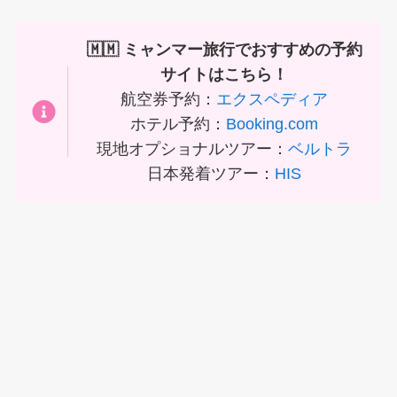
🇲🇲 ミャンマー旅行でおすすめの予約
サイトはこちら！
航空券予約：
エクスペディア
ホテル予約：
Booking.com
現地オプショナルツアー：
ベルトラ
日本発着ツアー：
HIS