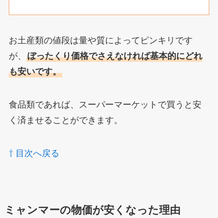
お土産類の値段は量や質によってピンキリです
が、
ぼったくり価格でさえなければ基本的にどれ
も安いです。
食品類であれば、スーパーマーケットで買うと安
く済ませることができます。
⇧ 目次へ戻る
ミャンマーの物価が安くなった理由