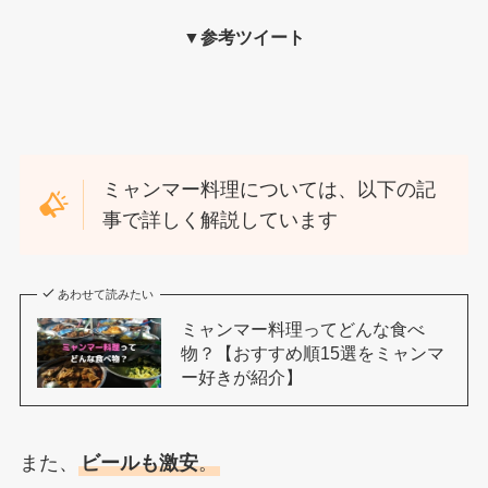
▼参考ツイート
ミャンマー料理については、以下の記
事で詳しく解説しています
あわせて読みたい
ミャンマー料理ってどんな食べ
物？【おすすめ順15選をミャンマ
ー好きが紹介】
また、
ビールも激安
。