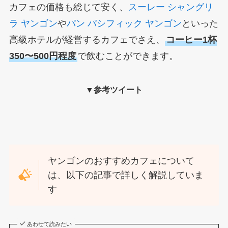
カフェの価格も総じて安く、
スーレー シャングリ
ラ ヤンゴン
や
パン パシフィック ヤンゴン
といった
高級ホテルが経営するカフェでさえ、
コーヒー1杯
350〜500円程度
で飲むことができます。
▼参考ツイート
ヤンゴンのおすすめカフェについて
は、以下の記事で詳しく解説していま
す
あわせて読みたい