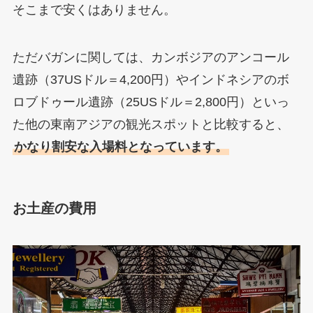
そこまで安くはありません。
ただバガンに関しては、カンボジアのアンコール
遺跡（37USドル＝4,200円）やインドネシアのボ
ロブドゥール遺跡（25USドル＝2,800円）といっ
た他の東南アジアの観光スポットと比較すると、
かなり割安な入場料となっています。
お土産の費用