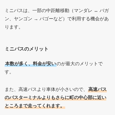
ミニバスは、一部の中距離移動（マンダレ ↔ バガ
ン、ヤンゴン → バゴーなど）で利用する機会があ
ります。
ミニバスのメリット
本数が多く、料金が安い
のが最大のメリットで
す。
また、高速バスより車体が小さいので、
高速バス
のバスターミナルよりもさらに町の中心部に近い
ところまで走ってくれます。