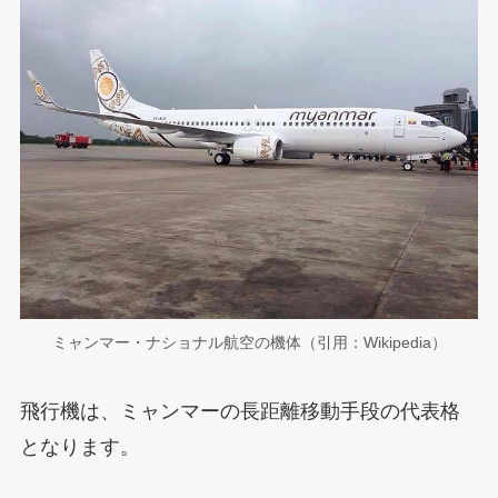
ミャンマー・ナショナル航空の機体（引用：Wikipedia）
飛行機は、ミャンマーの長距離移動手段の代表格
となります。