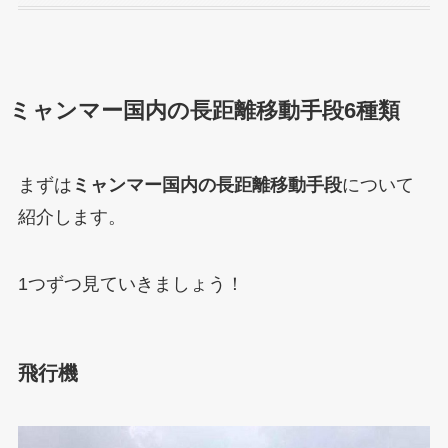
ミャンマー国内の長距離移動手段6種類
まずは
ミャンマー国内の長距離移動手段
について
紹介します。
1つずつ見ていきましょう！
飛行機