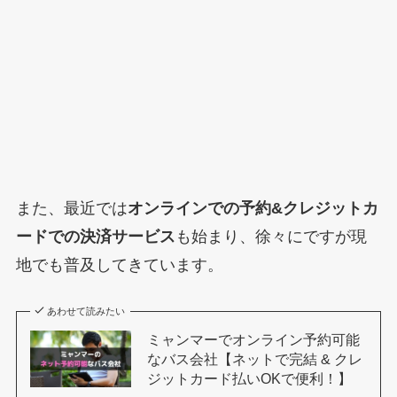
また、最近では
オンラインでの予約&クレジットカ
ードでの決済サービス
も始まり、徐々にですが現
地でも普及してきています。
あわせて読みたい
ミャンマーでオンライン予約可能
なバス会社【ネットで完結 & クレ
ジットカード払いOKで便利！】