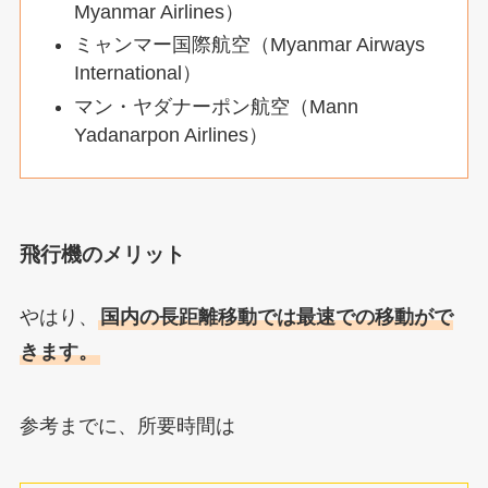
Myanmar Airlines）
ミャンマー国際航空（Myanmar Airways
International）
マン・ヤダナーポン航空（Mann
Yadanarpon Airlines）
飛行機のメリット
やはり、
国内の長距離移動では最速での移動がで
きます。
参考までに、所要時間は