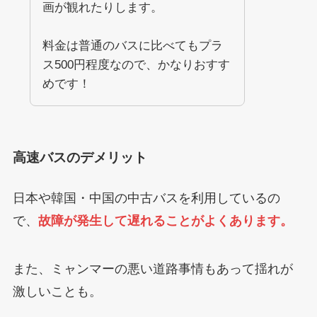
画が観れたりします。
料金は普通のバスに比べてもプラ
ス500円程度なので、かなりおすす
めです！
高速バスのデメリット
日本や韓国・中国の中古バスを利用しているの
で、
故障が発生して遅れることがよくあります。
また、ミャンマーの悪い道路事情もあって揺れが
激しいことも。