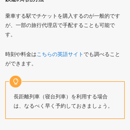
乗車する駅でチケットを購入するのが一般的です
が、一部の旅行代理店で手配することも可能で
す。
時刻や料金は
こちらの英語サイト
でも調べること
ができます。
長距離列車（寝台列車）を利用する場合
は、なるべく早く予約しておきましょう。