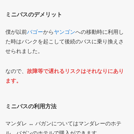
ミニバスのデメリット
僕が以前
バゴー
から
ヤンゴン
への移動時に利用し
た時はパンクを起こして後続のバスに乗り換えさ
せられました。
なので、
故障等で遅れるリスクはそれなりにあり
ます。
ミニバスの利用方法
マンダレ ↔ バガンについてはマンダレーのホテ
ル、バガンのホテルで購入ができます。