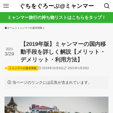
ぐちをぐろーぶ@ミャンマー
ミャンマー旅行の持ち物リストはこちらをタップ！
ホーム
ミャンマーの基本情報
【2019年版】ミャンマーの国内移
2021
動手段を詳しく解説【メリット・
3/29
デメリット・利用方法】
2019年10月8日
2021年3月29日
ミャンマーの基本情報
当ページのリンクには広告が含まれています。