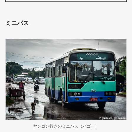
ミニバス
ヤンゴン行きのミニバス（バゴー）