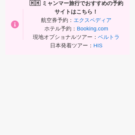
🇲🇲 ミャンマー旅行でおすすめの予約
サイトはこちら！
航空券予約：
エクスペディア
ホテル予約：
Booking.com
現地オプショナルツアー：
ベルトラ
日本発着ツアー：
HIS