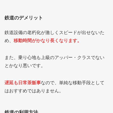
鉄道のデメリット
鉄道設備の老朽化が激しくスピードが出せないた
め、
移動時間がかなり長くなります。
また、乗り心地も上級のアッパー・クラスでない
とかなり悪いです。
遅延も日常茶飯事
なので、単純な移動手段として
はおすすめではありません。
鉄道の利用方法