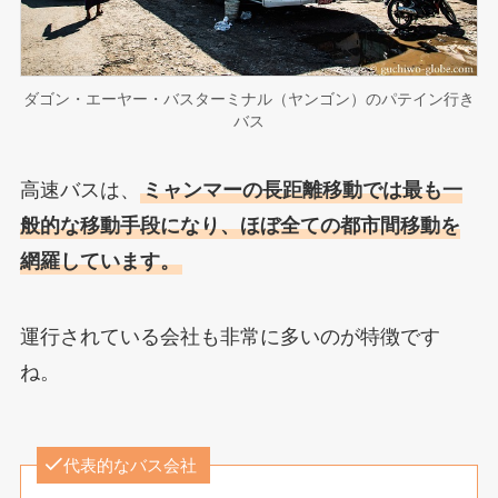
ダゴン・エーヤー・バスターミナル（ヤンゴン）のパテイン行き
バス
高速バスは、
ミャンマーの長距離移動では最も一
般的な移動手段になり、ほぼ全ての都市間移動を
網羅しています。
運行されている会社も非常に多いのが特徴です
ね。
代表的なバス会社