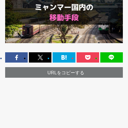
URLをコピーする