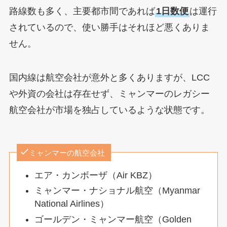
路線数も多く、主要都市間であれば
1日数便
は運行
されているので、使い勝手はそれほど悪くありま
せん。
国内線は航空会社が意外と多くありますが、LCC
や外資の会社は存在せず、ミャンマーのレガシー
航空会社が市場を独占しているような状態です。
ミャンマーの航空会社
エア・カンボーザ（Air KBZ）
ミャンマー・ナショナル航空（Myanmar
National Airlines）
ゴールデン・ミャンマー航空（Golden