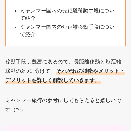
ミャンマー国内の長距離移動手段につい
て紹介
ミャンマー国内の短距離移動手段につい
て紹介
移動手段は豊富にあるので、長距離移動と短距離
移動の2つに分けて、
それぞれの特徴やメリット・
デメリットを詳しく解説していきます。
ミャンマー旅行の参考にしてもらえると嬉しいで
す（^^）