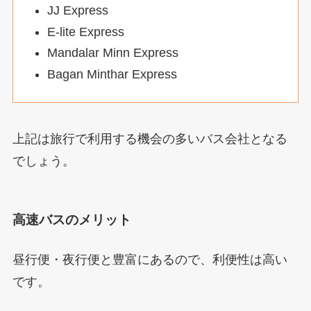
JJ Express
E-lite Express
Mandalar Minn Express
Bagan Minthar Express
上記は旅行で利用する機会の多いバス会社となる
でしょう。
高速バスのメリット
昼行便・夜行便と豊富にあるので、利便性は高い
です。