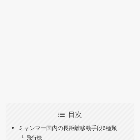
目次
ミャンマー国内の長距離移動手段6種類
飛行機