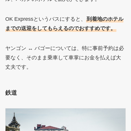
OK Expressというバスにすると、
到着地のホテル
までの送迎をしてもらえるのでおすすめです。
ヤンゴン ↔ バゴーについては、特に事前予約は必
要なく、そのまま乗車して車掌にお金を払えば大
丈夫です。
鉄道