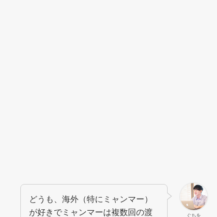
どうも、海外（特にミャンマー）
が好きでミャンマーは複数回の渡
ぐちを