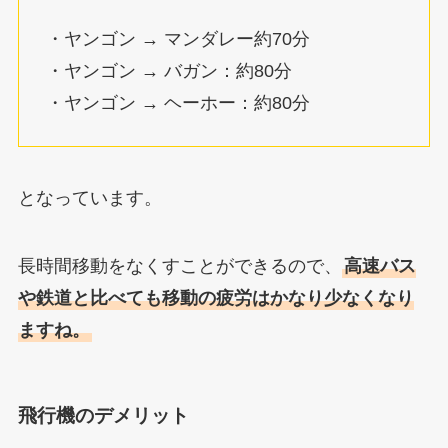
・ヤンゴン → マンダレー約70分
・ヤンゴン → バガン：約80分
・ヤンゴン → ヘーホー：約80分
となっています。
長時間移動をなくすことができるので、
高速バス
や鉄道と比べても移動の疲労はかなり少なくなり
ますね。
飛行機のデメリット