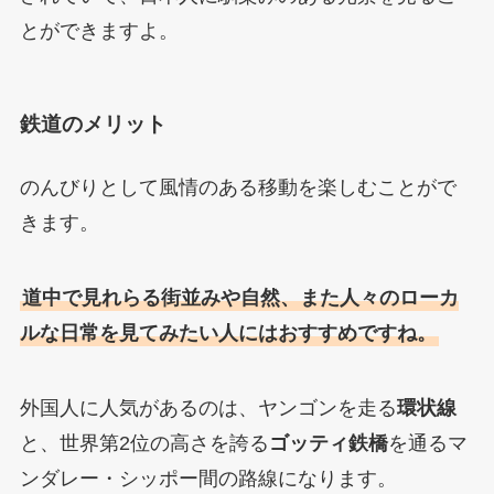
とができますよ。
鉄道のメリット
のんびりとして風情のある移動を楽しむことがで
きます。
道中で見れらる街並みや自然、また人々のローカ
ルな日常を見てみたい人にはおすすめですね。
外国人に人気があるのは、ヤンゴンを走る
環状線
と、世界第2位の高さを誇る
ゴッティ鉄橋
を通るマ
ンダレー・シッポー間の路線になります。