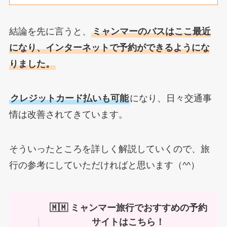
結論を先に言うと、
ミャンマーのバスはここ最近
になり、インターネットで予約ができるようにな
りました。
クレジットカード払いも可能
になり、日々交通事
情は改善されてきています。
そういったところを詳しく解説していくので、旅
行の参考にしていただければと思います（^^）
🇲🇲 ミャンマー旅行でおすすめの予約
サイトはこちら！