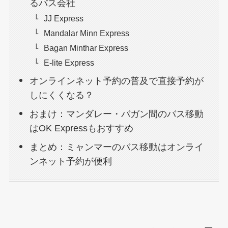
るバス会社
JJ Express
Mandalar Minn Express
Bagan Minthar Express
E-lite Express
オンラインネット予約の普及で直接予約が
しにくくなる？
おまけ：マンダレー・バガン間のバス移動
はOK Expressもおすすめ
まとめ：ミャンマーのバス移動はオンライ
ンネット予約が便利