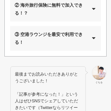
② 海外旅行保険に無料で加入でき
る！？
③ 空港ラウンジを最安で利用でき
る！
最後までお読みいただきありがと
うございました！
ぐちを
「記事が参考になった！」という
人はぜひSNSでシェアしていただ
きたいです（Twitterならリツイー