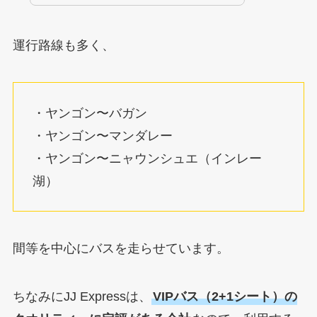
運行路線も多く、
・ヤンゴン〜バガン
・ヤンゴン〜マンダレー
・ヤンゴン〜ニャウンシュエ（インレー
湖）
間等を中心にバスを走らせています。
ちなみにJJ Expressは、
VIPバス（2+1シート）の