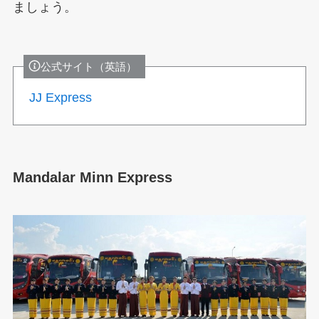
ましょう。
公式サイト（英語）
JJ Express
Mandalar Minn Express