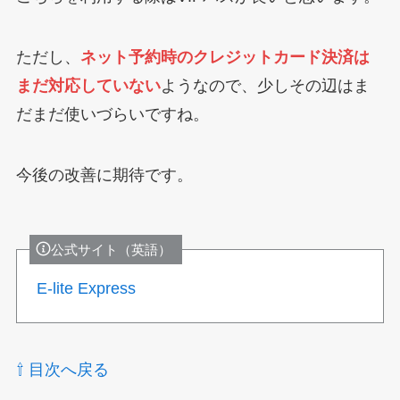
ただし、
ネット予約時のクレジットカード決済は
まだ対応していない
ようなので、少しその辺はま
だまだ使いづらいですね。
今後の改善に期待です。
公式サイト（英語）
E-lite Express
⇧ 目次へ戻る