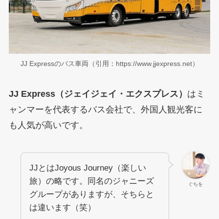
JJ Expressのバス車両（引用：https://www.jjexpress.net）
JJ Express（ジェイジェイ・エクスプレス）
はミ
ャンマーを代表するバス会社で、外国人観光客に
も人気が高いです。
JJとはJoyous Journey（楽しい
旅）の略です。同名のジャニーズ
ぐちを
グループがありますが、そちらと
は違います（笑）