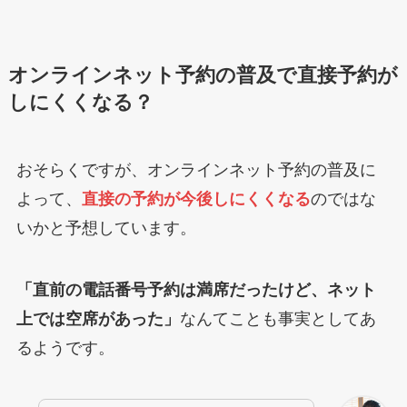
オンラインネット予約の普及で直接予約が
しにくくなる？
おそらくですが、オンラインネット予約の普及に
よって、
直接の予約が今後しにくくなる
のではな
いかと予想しています。
「直前の電話番号予約は満席だったけど、ネット
上では空席があった」
なんてことも事実としてあ
るようです。