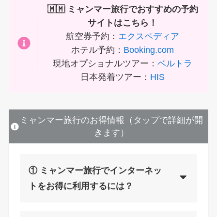
🇲🇲 ミャンマー旅行でおすすめの予約
サイトはこちら！
航空券予約：
エクスペディア
ホテル予約：
Booking.com
現地オプショナルツアー：
ベルトラ
日本発着ツアー：
HIS
ミャンマー旅行のお得情報（タップで詳細が開
きます）
① ミャンマー旅行でインターネッ
トをお得に利用するには？