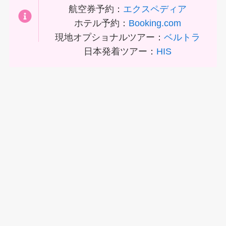
航空券予約：
エクスペディア
ホテル予約：
Booking.com
現地オプショナルツアー：
ベルトラ
日本発着ツアー：
HIS