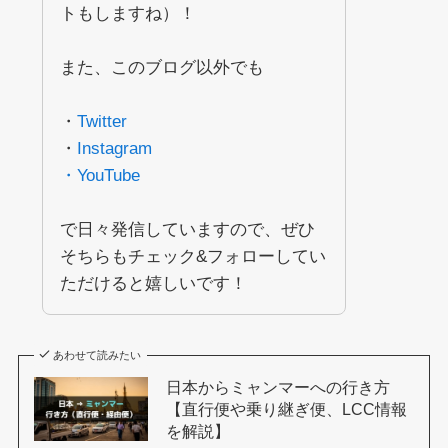
トもしますね）！
また、このブログ以外でも
・
Twitter
・
Instagram
・YouTube
で日々発信していますので、ぜひ
そちらもチェック&フォローしてい
ただけると嬉しいです！
あわせて読みたい
日本からミャンマーへの行き方
【直行便や乗り継ぎ便、LCC情報
を解説】