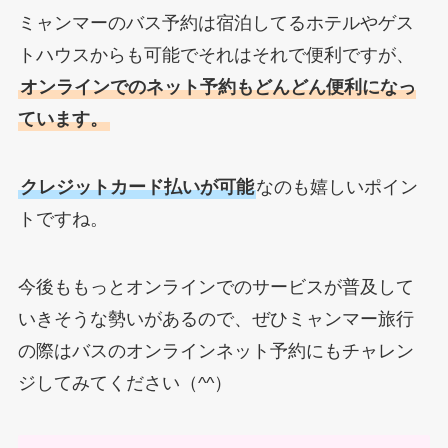
ミャンマーのバス予約は宿泊してるホテルやゲス
トハウスからも可能でそれはそれで便利ですが、
オンラインでのネット予約もどんどん便利になっ
ています。
クレジットカード払いが可能
なのも嬉しいポイン
トですね。
今後ももっとオンラインでのサービスが普及して
いきそうな勢いがあるので、ぜひミャンマー旅行
の際はバスのオンラインネット予約にもチャレン
ジしてみてください（^^）