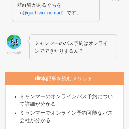
航経験があるぐちを
（
@guchiwo_nomad
）です。
ミャンマーのバス予約はオンライ
ンでできたりするん？
ぐろーぶ君
本記事を読むメリット
ミャンマーのオンラインバス予約につい
て詳細が分かる
ミャンマーでオンライン予約可能なバス
会社が分かる