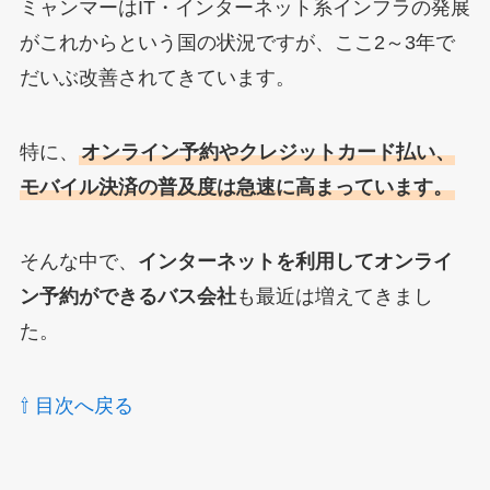
ミャンマーはIT・インターネット系インフラの発展
がこれからという国の状況ですが、ここ2～3年で
だいぶ改善されてきています。
特に、
オンライン予約やクレジットカード払い、
モバイル決済の普及度は急速に高まっています。
そんな中で、
インターネットを利用してオンライ
ン予約ができるバス会社
も最近は増えてきまし
た。
⇧ 目次へ戻る