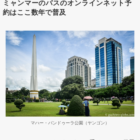
ミャンマーのバスのオンラインネット予
約はここ数年で普及
マハー・バンドゥーラ公園（ヤンゴン）