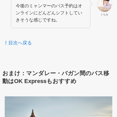
今後のミャンマーのバス予約はオ
ンラインにどんどんシフトしてい
ぐちを
きそうな感じですね。
⇧ 目次へ戻る
おまけ：マンダレー・バガン間のバス移
動はOK Expressもおすすめ