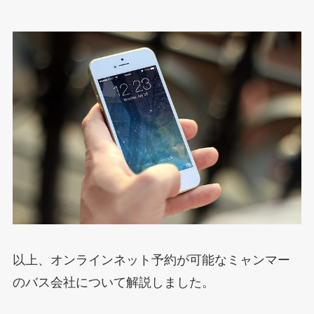
以上、オンラインネット予約が可能なミャンマー
のバス会社について解説しました。