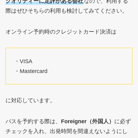
クオリティーに定評がある会社
なので、利用する
際はぜひそちらの利用も検討してみてください。
オンライン予約時のクレジットカード決済は
・VISA
・Mastercard
に対応しています。
バスを予約する際は、
Foreigner（外国人）
に必ず
チェックを入れ、出発時間を間違えないようにし