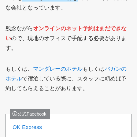
な会社となっています。
残念ながら
オンラインのネット予約はまだできな
い
ので、現地のオフィスで手配する必要がありま
す。
もしくは、
マンダレーのホテル
もしくは
バガンの
ホテル
で宿泊している際に、スタッフに頼めば予
約してもらえることがあります。
公式Facebook
OK Express