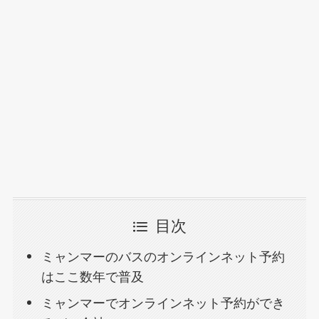
目次
ミャンマーのバスのオンラインネット予約
はここ数年で普及
ミャンマーでオンラインネット予約ができ