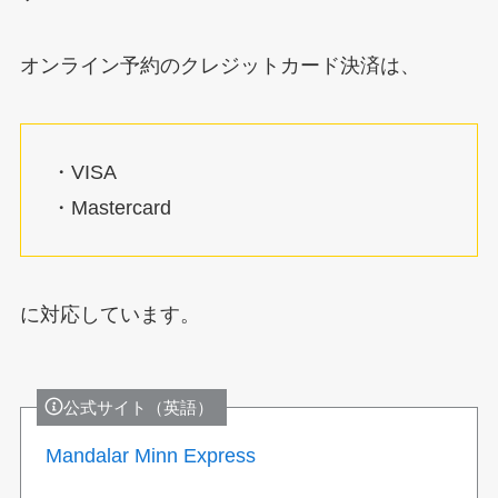
オンライン予約のクレジットカード決済は、
・VISA
・Mastercard
に対応しています。
公式サイト（英語）
Mandalar Minn Express