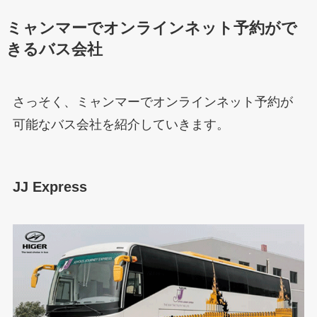
ミャンマーでオンラインネット予約がで
きるバス会社
さっそく、ミャンマーでオンラインネット予約が
可能なバス会社を紹介していきます。
JJ Express