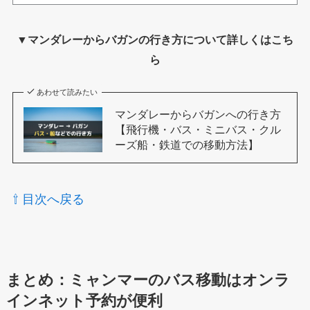
▼マンダレーからバガンの行き方について詳しくはこち
ら
あわせて読みたい
マンダレーからバガンへの行き方
【飛行機・バス・ミニバス・クル
ーズ船・鉄道での移動方法】
⇧ 目次へ戻る
まとめ：ミャンマーのバス移動はオンラ
インネット予約が便利