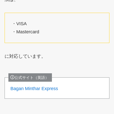
・VISA
・Mastercard
に対応しています。
公式サイト（英語）
Bagan Minthar Express