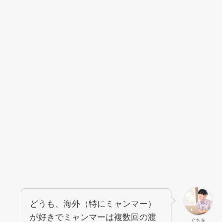
どうも、海外（特にミャンマー）
が好きでミャンマーは複数回の渡
ぐちを