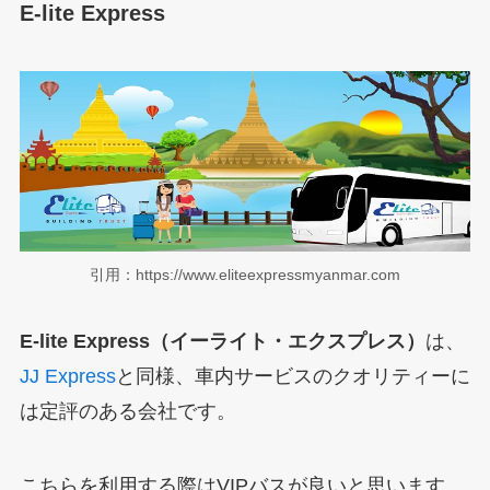
E-lite Express
引用：https://www.eliteexpressmyanmar.com
E-lite Express（イーライト・エクスプレス）
は、
JJ Express
と同様、車内サービスのクオリティーに
は定評のある会社です。
こちらを利用する際はVIPバスが良いと思います。