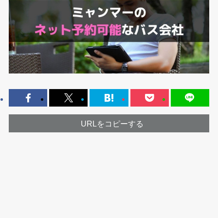
URLをコピーする