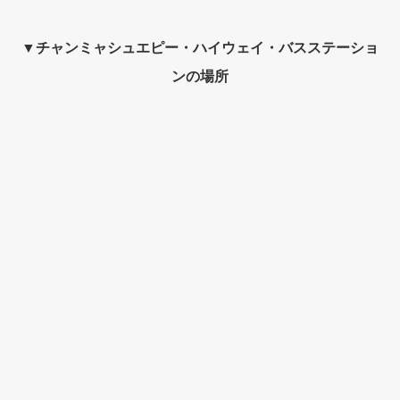
▼チャンミャシュエピー・ハイウェイ・バスステーショ
ンの場所