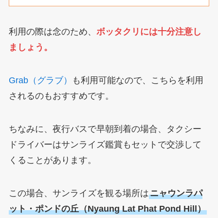
利用の際は念のため、
ボッタクリには十分注意し
ましょう。
Grab（グラブ）
も利用可能なので、こちらを利用
されるのもおすすめです。
ちなみに、夜行バスで早朝到着の場合、タクシー
ドライバーはサンライズ鑑賞もセットで交渉して
くることがあります。
この場合、サンライズを観る場所は
ニャウンラパ
ット・ポンドの丘（Nyaung Lat Phat Pond Hill）