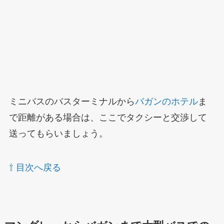
ミニバスのバスターミナルから
バガンのホテル
ま
で距離がある場合は、ここでタクシーと交渉して
送ってもらいましょう。
⇧ 目次へ戻る