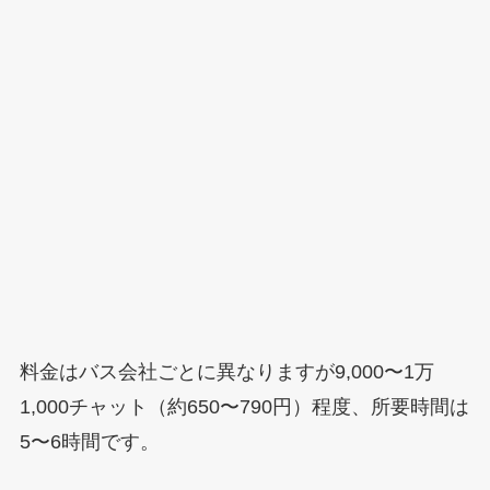
料金はバス会社ごとに異なりますが9,000〜1万
1,000チャット（約650〜790円）程度、所要時間は
5〜6時間です。