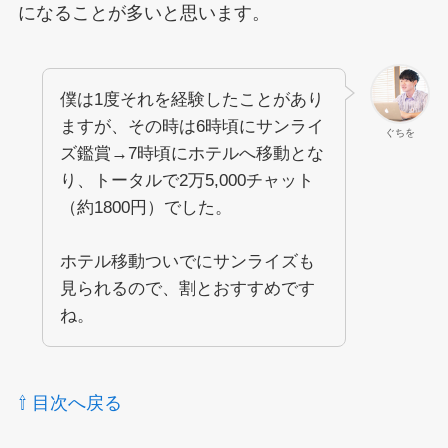
になることが多いと思います。
僕は1度それを経験したことがあり
ますが、その時は6時頃にサンライ
ぐちを
ズ鑑賞→7時頃にホテルへ移動とな
り、トータルで2万5,000チャット
（約1800円）でした。
ホテル移動ついでにサンライズも
見られるので、割とおすすめです
ね。
⇧ 目次へ戻る