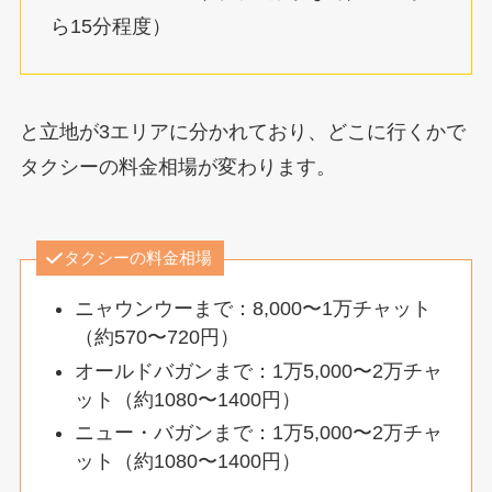
ら15分程度）
と立地が3エリアに分かれており、どこに行くかで
タクシーの料金相場が変わります。
タクシーの料金相場
ニャウンウーまで：8,000〜1万チャット
（約570〜720円）
オールドバガンまで：1万5,000〜2万チャ
ット（約1080〜1400円）
ニュー・バガンまで：1万5,000〜2万チャ
ット（約1080〜1400円）