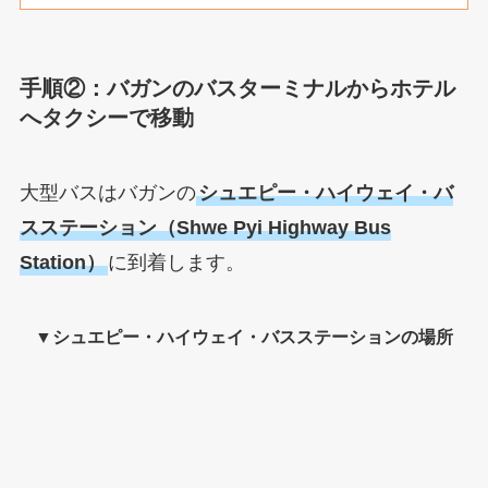
手順②：バガンのバスターミナルからホテル
へタクシーで移動
大型バスはバガンの
シュエピー・ハイウェイ・バ
スステーション（Shwe Pyi Highway Bus
Station）
に到着します。
▼シュエピー・ハイウェイ・バスステーションの場所