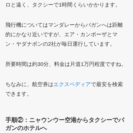
ロと遠く、タクシーで1時間くらいかかります。
飛行機についてはマンダレーからバガンへは距離
的にかなり近いですが、エア・カンボーザとマ
ン・ヤダナポンの2社が毎日運行しています。
所要時間は約30分、料金は片道1万円程度ですね。
ちなみに、航空券は
エクスペディア
で最安を検索
できます。
手順②：ニャウンウー空港からタクシーでバ
ガンのホテルへ