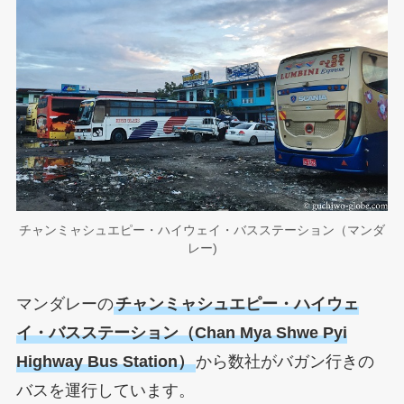
チャンミャシュエピー・ハイウェイ・バスステーション（マンダ
レー)
マンダレーの
チャンミャシュエピー・ハイウェ
イ・バスステーション（Chan Mya Shwe Pyi
Highway Bus Station）
から数社がバガン行きの
バスを運行しています。