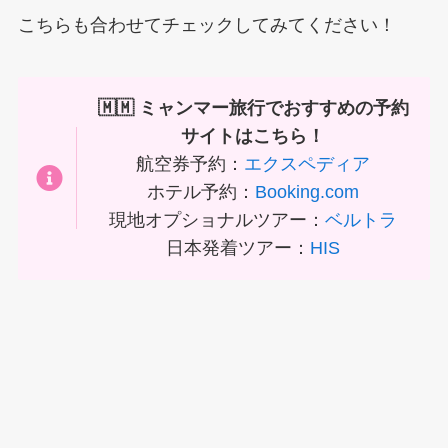
こちらも合わせてチェックしてみてください！
🇲🇲 ミャンマー旅行でおすすめの予約
サイトはこちら！
航空券予約：
エクスペディア
ホテル予約：
Booking.com
現地オプショナルツアー：
ベルトラ
日本発着ツアー：
HIS