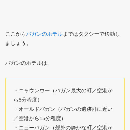
ここから
バガンのホテル
まではタクシーで移動し
ましょう。
バガンのホテルは、
・ニャウンウー（バガン最大の町／空港か
ら5分程度）
・オールドバガン（バガンの遺跡群に近い
／空港から15分程度）
・ニューバガン（郊外の静かな町／空港か