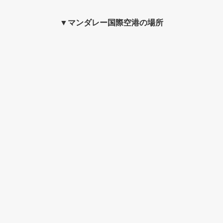
▼マンダレー国際空港の場所