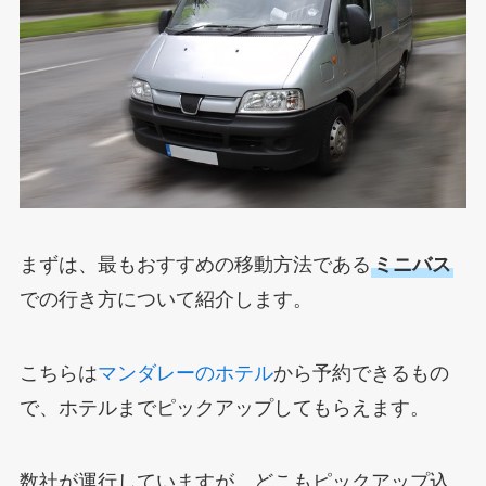
まずは、最もおすすめの移動方法である
ミニバス
での行き方について紹介します。
こちらは
マンダレーのホテル
から予約できるもの
で、ホテルまでピックアップしてもらえます。
数社が運行していますが、どこもピックアップ込