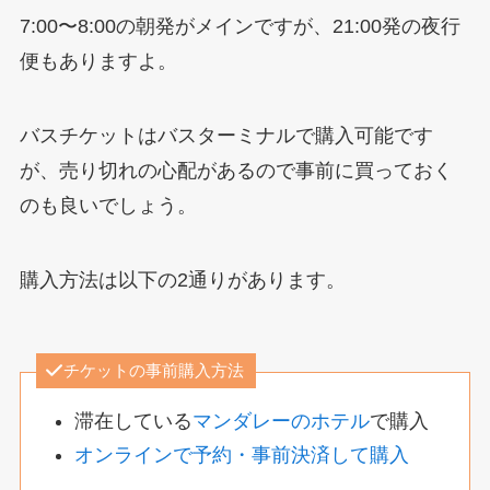
7:00〜8:00の朝発がメインですが、21:00発の夜行
便もありますよ。
バスチケットはバスターミナルで購入可能です
が、売り切れの心配があるので事前に買っておく
のも良いでしょう。
購入方法は以下の2通りがあります。
チケットの事前購入方法
滞在している
マンダレーのホテル
で購入
オンラインで予約・事前決済して購入