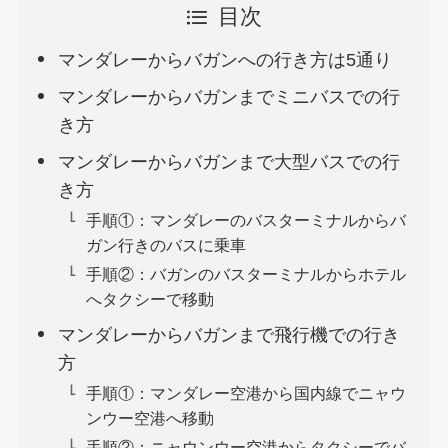
目次
マンダレーからバガンへの行き方は5通り
マンダレーからバガンまでミニバスでの行
き方
マンダレーからバガンまで大型バスでの行
き方
手順①：マンダレーのバスターミナルからバ
ガン行きのバスに乗車
手順②：バガンのバスターミナルからホテル
へタクシーで移動
マンダレーからバガンまで飛行機での行き
方
手順①：マンダレー空港から国内線でニャウ
ンウー空港へ移動
手順②：ニャウンウー空港からタクシーでバ