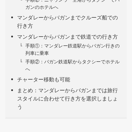
ガンのホテルへ
マンダレーからバガンまでクルーズ船での
行き方
マンダレーからバガンまで鉄道での行き方
手順①：マンダレー鉄道駅からバガン行きの
列車に乗車
手順②：バガン鉄道駅からタクシーでホテル
へ
チャーター移動も可能
まとめ：マンダレーからバガンまでは旅行
スタイルに合わせて行き方を選択しましょ
う