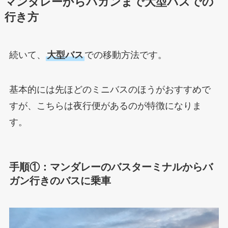
マンダレーからバガンまで大型バスでの
行き方
続いて、
大型バス
での移動方法です。
基本的には先ほどのミニバスのほうがおすすめで
すが、こちらは夜行便があるのが特徴になりま
す。
手順①：マンダレーのバスターミナルからバ
ガン行きのバスに乗車