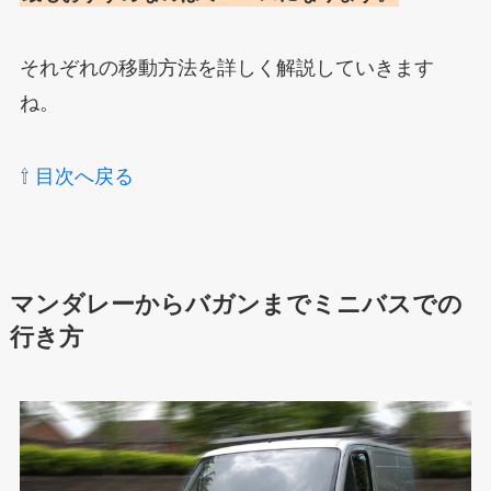
それぞれの移動方法を詳しく解説していきます
ね。
⇧ 目次へ戻る
マンダレーからバガンまでミニバスでの
行き方