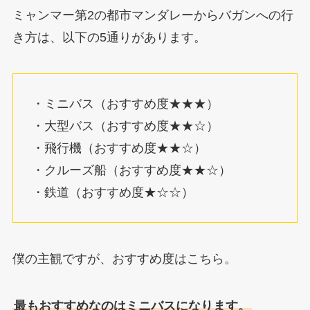
ミャンマー第2の都市マンダレーからバガンへの行
き方は、以下の5通りがあります。
・ミニバス（おすすめ度★★★）
・大型バス（おすすめ度★★☆）
・飛行機（おすすめ度★★☆）
・クルーズ船（おすすめ度★★☆）
・鉄道（おすすめ度★☆☆）
僕の主観ですが、おすすめ度はこちら。
最もおすすめなのはミニバスになります。