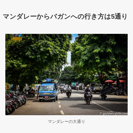
マンダレーからバガンへの行き方は5通り
マンダレーの大通り