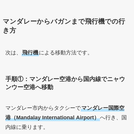
マンダレーからバガンまで飛行機での行
き方
次は、
飛行機
による移動方法です。
手順①：マンダレー空港から国内線でニャウ
ンウー空港へ移動
マンダレー市内からタクシーで
マンダレー国際空
港（Mandalay International Airport）
へ行き、国
内線に乗ります。