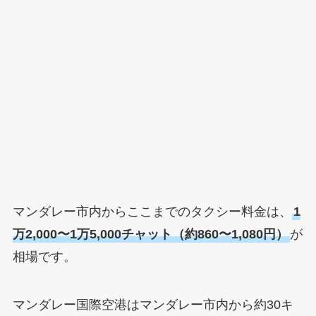
マンダレー市内からここまでのタクシー料金は、
1
万2,000〜1万5,000チャット（約860〜1,080円）
が
相場です。
マンダレー国際空港はマンダレー市内から約30キ