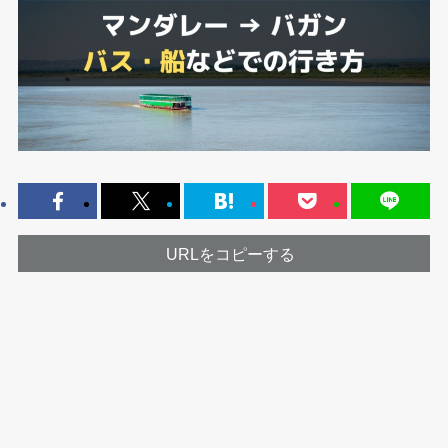
URLをコピーする