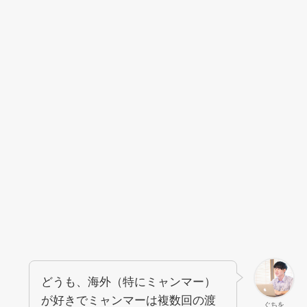
どうも、海外（特にミャンマー）
が好きでミャンマーは複数回の渡
ぐちを