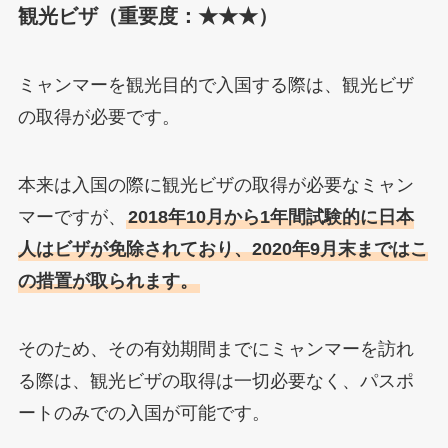
観光ビザ（重要度：★★★）
ミャンマーを観光目的で入国する際は、観光ビザ
の取得が必要です。
本来は入国の際に観光ビザの取得が必要なミャン
マーですが、
2018年10月から1年間試験的に日本
人はビザが免除されており、2020年9月末まではこ
の措置が取られます。
そのため、その有効期間までにミャンマーを訪れ
る際は、観光ビザの取得は一切必要なく、パスポ
ートのみでの入国が可能です。