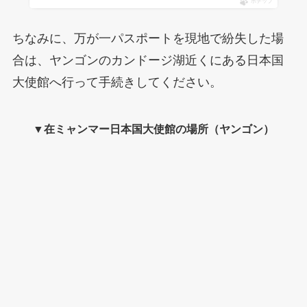
ポチップ
ちなみに、万が一パスポートを現地で紛失した場
合は、ヤンゴンのカンドージ湖近くにある日本国
大使館へ行って手続きしてください。
▼在ミャンマー日本国大使館の場所（ヤンゴン）