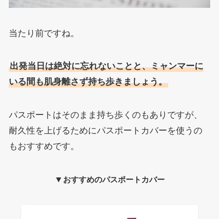
当たり前ですね。
出発当日は絶対に忘れないことと、ミャンマーに
いる間も肌身離さず持ち歩きましょう。
パスポートはそのまま持ち歩くのもありですが、
耐久性を上げるためにパスポートカバーを使うの
もおすすめです。
▼
おすすめのパスポートカバー