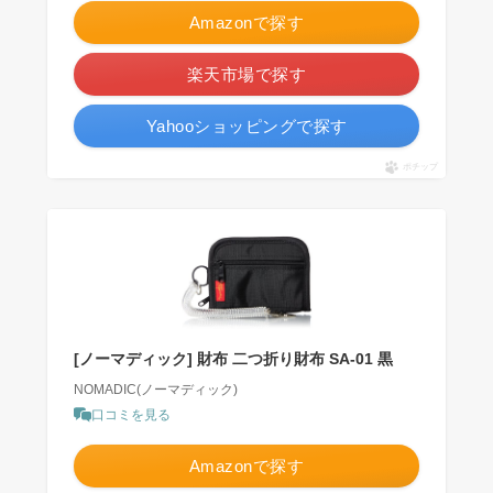
Amazonで探す
楽天市場で探す
Yahooショッピングで探す
ポチップ
[ノーマディック] 財布 二つ折り財布 SA-01 黒
NOMADIC(ノーマディック)
口コミを見る
Amazonで探す