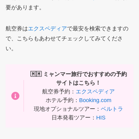
要があります。
航空券は
エクスペディア
で最安を検索できますの
で、こちらもあわせてチェックしてみてくださ
い。
🇲🇲 ミャンマー旅行でおすすめの予約
サイトはこちら！
航空券予約：
エクスペディア
ホテル予約：
Booking.com
現地オプショナルツアー：
ベルトラ
日本発着ツアー：
HIS