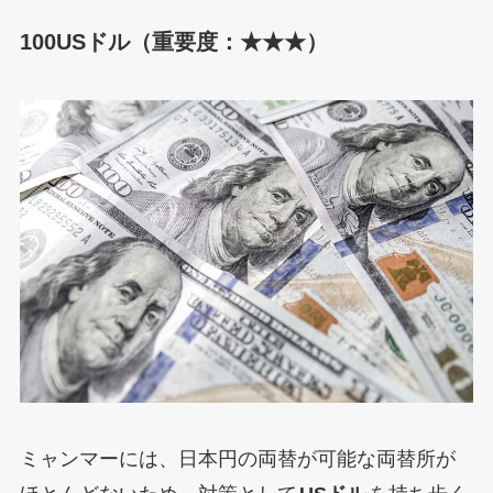
100USドル（重要度：★★★）
ミャンマーには、日本円の両替が可能な両替所が