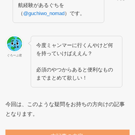
航経験があるぐちを
（
@guchiwo_nomad
）です。
今度ミャンマーに行くんやけど何
を持っていけばええん？
ぐろーぶ君
必須のやつからあると便利なもの
までまとめて欲しい！
今回は、このような疑問をお持ちの方向けの記事
となります。