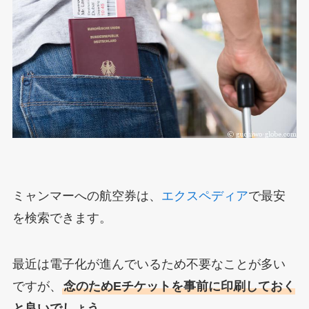
ミャンマーへの航空券は、
エクスペディア
で最安
を検索できます。
最近は電子化が進んでいるため不要なことが多い
ですが、
念のためEチケットを事前に印刷しておく
と良いでしょう。