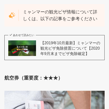
ミャンマーの観光ビザ情報について詳
しくは、以下の記事をご参考ください
あわせて読みたい
【2019年10月最新】ミャンマーの
観光ビザ免除措置について【2020
年9月末までビザ免除確定】
航空券（重要度：★★★）