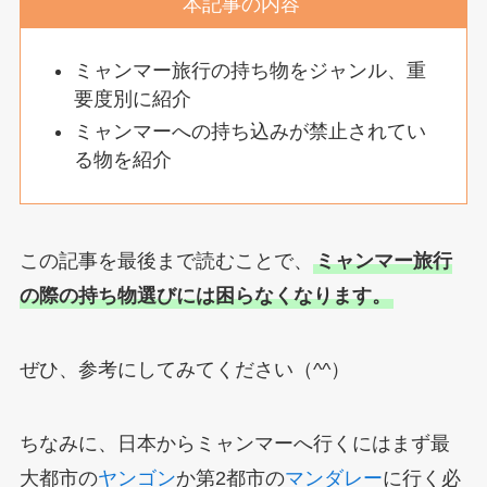
本記事の内容
ミャンマー旅行の持ち物をジャンル、重
要度別に紹介
ミャンマーへの持ち込みが禁止されてい
る物を紹介
この記事を最後まで読むことで、
ミャンマー旅行
の際の持ち物選びには困らなくなります。
ぜひ、参考にしてみてください（^^）
ちなみに、日本からミャンマーへ行くにはまず最
大都市の
ヤンゴン
か第2都市の
マンダレー
に行く必