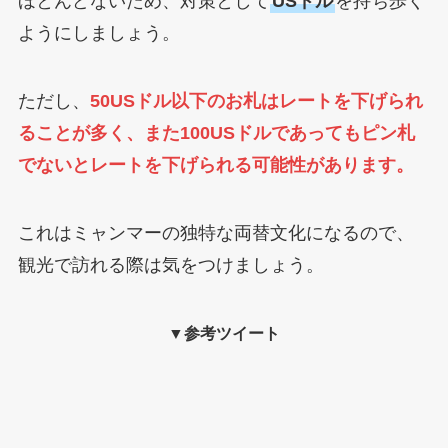
ほとんどないため、対策として
USドル
を持ち歩く
ようにしましょう。
ただし、
50USドル以下のお札はレートを下げられ
ることが多く、また100USドルであってもピン札
でないとレートを下げられる可能性があります。
これはミャンマーの独特な両替文化になるので、
観光で訪れる際は気をつけましょう。
▼参考ツイート