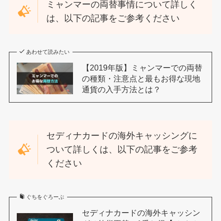
ミャンマーの両替事情について詳しく
は、以下の記事をご参考ください
あわせて読みたい
【2019年版】ミャンマーでの両替
の種類・注意点と最もお得な現地
通貨の入手方法とは？
セディナカードの海外キャッシングに
ついて詳しくは、以下の記事をご参考
ください
ぐちをぐろーぶ
セディナカードの海外キャッシン