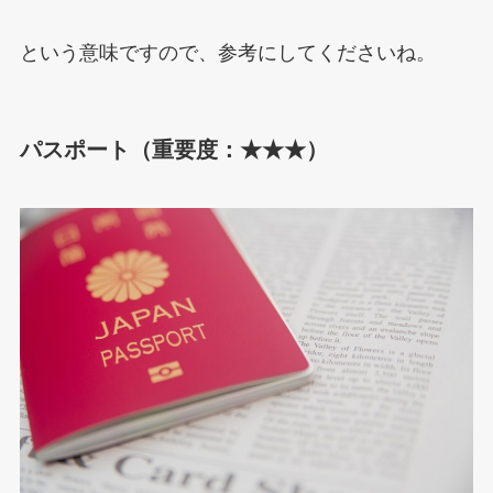
という意味ですので、参考にしてくださいね。
パスポート（重要度：★★★）