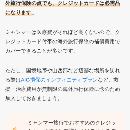
外旅行保険の点でも、クレジットカードは必需品
になります
。
ミャンマーは医療費がそれほど高くないので、ク
レジットカード付帯の海外旅行保険の補償費用で
カバーできることが多いです。
ただし、国境地帯や山岳部など辺鄙な場所を訪れ
る際は
AIG損保のインフィニティプラン
など、救
援・治療費用が無制限の海外旅行保険に念のため
加入しておきましょう。
ミャンマー旅行でおすすめのクレジッ