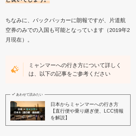
ちなみに、バックパッカーに朗報ですが、片道航
空券のみでの入国も可能となっています（2019年2
月現在）。
ミャンマーへの行き方について詳しく
は、以下の記事をご参考ください
あわせて読みたい
日本からミャンマーへの行き方
【直行便や乗り継ぎ便、LCC情報
を解説】