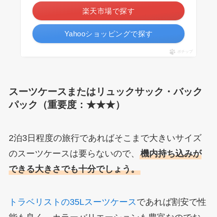
楽天市場で探す
Yahooショッピングで探す
ポチップ
スーツケースまたはリュックサック・バック
パック（重要度：★★★）
2泊3日程度の旅行であればそこまで大きいサイズ
のスーツケースは要らないので、
機内持ち込みが
できる大きさでも十分でしょう。
トラベリストの35Lスーツケース
であれば割安で性