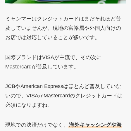
ミャンマーはクレジットカードはまだそれほど普
及していませんが、現地の富裕層や外国人向けの
お店では対応していることが多いです。
国際ブランドはVISAが主流で、その次に
Mastercardが普及しています。
JCBやAmerican Expressはほとんど普及していな
いので、VISAかMastercardのクレジットカードは
必須になりますね。
現地での決済だけでなく、
海外キャッシングや海