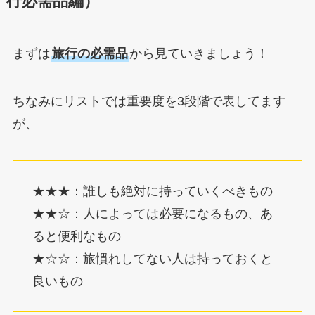
行必需品編）
まずは
旅行の必需品
から見ていきましょう！
ちなみにリストでは重要度を3段階で表してます
が、
★★★：誰しも絶対に持っていくべきもの
★★☆：人によっては必要になるもの、あ
ると便利なもの
★☆☆：旅慣れしてない人は持っておくと
良いもの