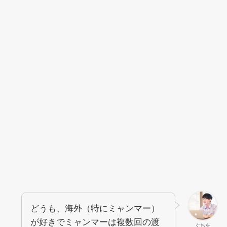
どうも、海外（特にミャンマー）
が好きでミャンマーは複数回の渡
ぐちを