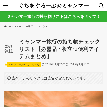
ぐちをぐろーぶ@ミャンマー
ミャンマー旅行の持ち物リストはこちらをタップ！
ホーム
ミャンマー旅行のノウハウ
ミャンマー旅行の持ち物チェック
2023
リスト【必需品・役立つ便利アイ
9/11
テムまとめ】
2019年2月20日
2023年9月11日
ミャンマー旅行のノウハウ
当ページのリンクには広告が含まれています。