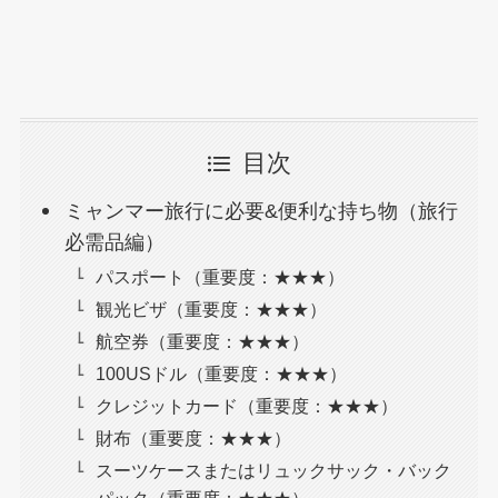
目次
ミャンマー旅行に必要&便利な持ち物（旅行
必需品編）
パスポート（重要度：★★★）
観光ビザ（重要度：★★★）
航空券（重要度：★★★）
100USドル（重要度：★★★）
クレジットカード（重要度：★★★）
財布（重要度：★★★）
スーツケースまたはリュックサック・バック
パック（重要度：★★★）