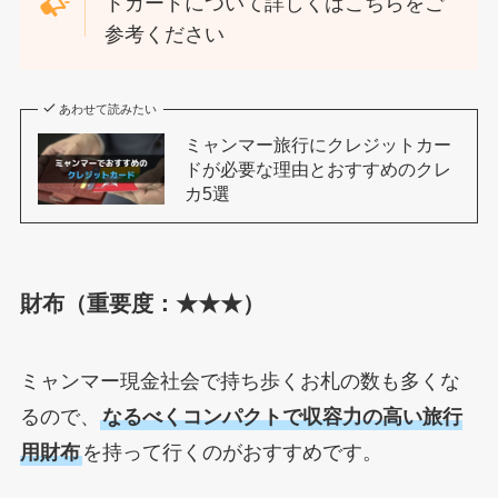
トカードについて詳しくはこちらをご
参考ください
あわせて読みたい
ミャンマー旅行にクレジットカー
ドが必要な理由とおすすめのクレ
カ5選
財布（重要度：★★★）
ミャンマー現金社会で持ち歩くお札の数も多くな
るので、
なるべくコンパクトで収容力の高い旅行
用財布
を持って行くのがおすすめです。