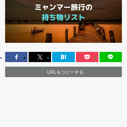
URLをコピーする