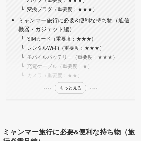
変換プラグ（重要度：★★★）
ミャンマー旅行に必要&便利な持ち物（通信
機器・ガジェット編）
SIMカード（重要度：★★★）
レンタルWi-Fi（重要度：★★★）
モバイルバッテリー（重要度：★★★）
充電ケーブル（重要度：★）
カメラ（重要度：★★）
もっと見る
ミャンマー旅行に必要&便利な持ち物（旅