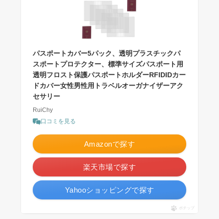
パスポートカバー5パック、透明プラスチックパ
スポートプロテクター、標準サイズパスポート用
透明フロスト保護パスポートホルダーRFIDIDカー
ドカバー女性男性用トラベルオーガナイザーアク
セサリー
RuiChy
口コミを見る
Amazonで探す
楽天市場で探す
Yahooショッピングで探す
ポチップ