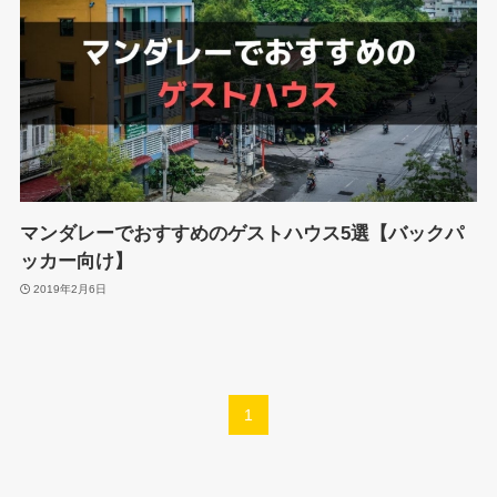
マンダレーでおすすめのゲストハウス5選【バックパ
ッカー向け】
2019年2月6日
1