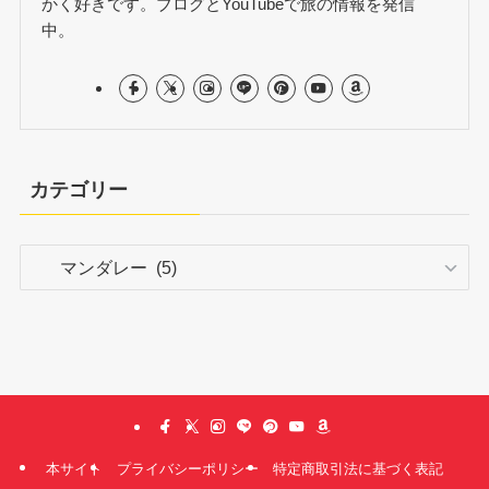
かく好きです。ブログとYouTubeで旅の情報を発信
中。
カテゴリー
カ
テ
ゴ
リ
ー
本サイト
プライバシーポリシー
特定商取引法に基づく表記