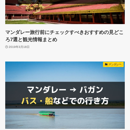
マンダレー旅行前にチェックすべきおすすめの見どこ
ろ7選と観光情報まとめ
2019年3月18日
マンダレー