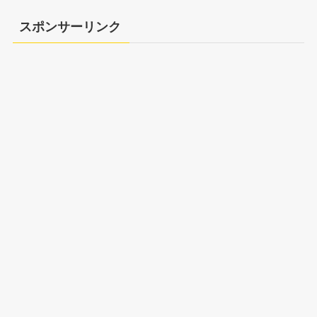
スポンサーリンク