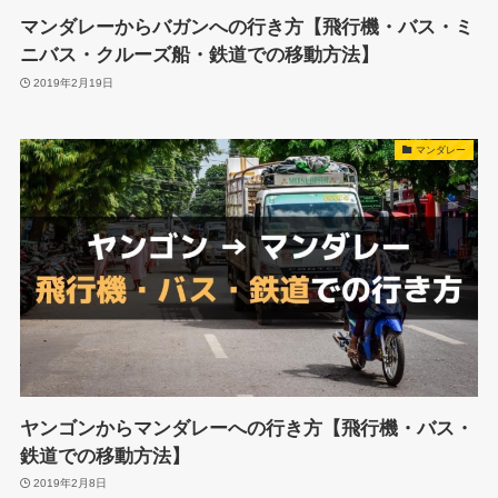
マンダレーからバガンへの行き方【飛行機・バス・ミ
ニバス・クルーズ船・鉄道での移動方法】
2019年2月19日
マンダレー
ヤンゴンからマンダレーへの行き方【飛行機・バス・
鉄道での移動方法】
2019年2月8日