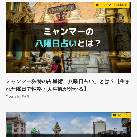
ミャンマーの基本情報
ミャンマー独特の占星術「八曜日占い」とは？【生ま
れた曜日で性格・人生観が分かる】
2021年8月5日
ヤンゴン