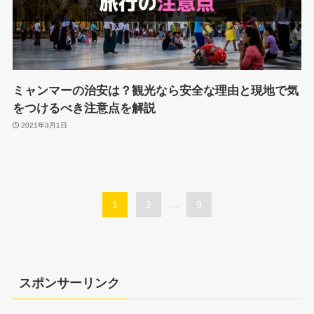
ミャンマーの治安は？観光なら安全な理由と現地で気
をつけるべき注意点を解説
2021年3月1日
1
2
...
9
スポンサーリンク