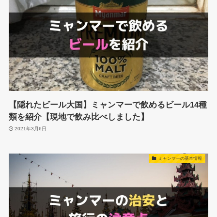
【隠れたビール大国】ミャンマーで飲めるビール14種
類を紹介【現地で飲み比べしました】
2021年3月6日
ミャンマーの基本情報