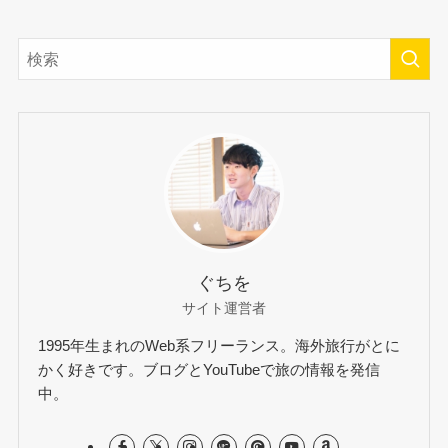
ぐちを
サイト運営者
1995年生まれのWeb系フリーランス。海外旅行がとに
かく好きです。ブログとYouTubeで旅の情報を発信
中。