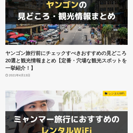
ヤンゴン旅行前にチェックすべきおすすめの見どころ
20選と観光情報まとめ【定番・穴場な観光スポットを
一挙紹介！】
2021年4月13日
レンタルWiFi