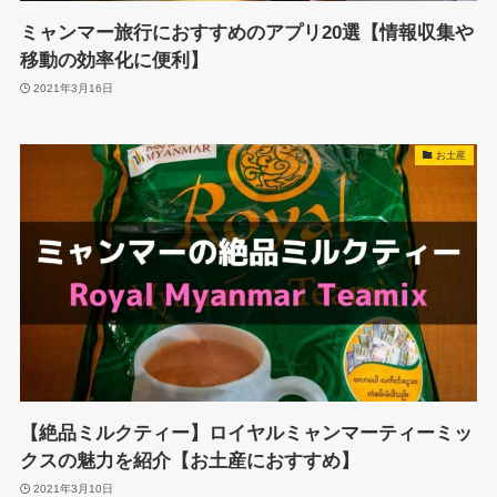
ミャンマー旅行におすすめのアプリ20選【情報収集や
移動の効率化に便利】
2021年3月16日
お土産
【絶品ミルクティー】ロイヤルミャンマーティーミッ
クスの魅力を紹介【お土産におすすめ】
2021年3月10日