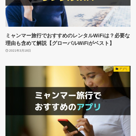
ミャンマー旅行でおすすめのレンタルWiFiは？必要な
理由も含めて解説【グローバルWiFiがベスト】
2021年3月18日
アプリ