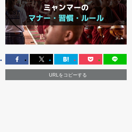
URLをコピーする