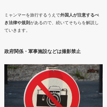
ミャンマーを旅行するうえで
外国人が注意するべ
き法律や規則
があるので、続いてそちらを解説し
ていきます。
政府関係・軍事施設などは撮影禁止