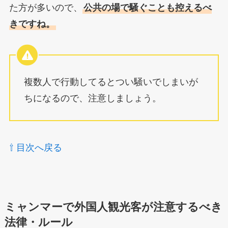
た方が多いので、
公共の場で騒ぐことも控えるべ
きですね。
複数人で行動してるとつい騒いでしまいが
ちになるので、注意しましょう。
⇧ 目次へ戻る
ミャンマーで外国人観光客が注意するべき
法律・ルール