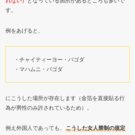
れない）
となっている箇所があるところも多いで
す。
例をあげると、
・チャイティーヨー・パゴダ
・マハムニ・パゴダ
にこうした場所が存在します（金箔を直接貼る行
為が男性のみ許されているため）。
例え外国人であっても、
こうした女人禁制の規定