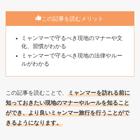
この記事を読むメリット
ミャンマーで守るべき現地のマナーや文
化、習慣がわかる
ミャンマーで守るべき現地の法律やルー
ルがわかる
この記事を読むことで、
ミャンマーを訪れる前に
知っておきたい現地のマナーやルールを知ること
ができ、より良いミャンマー旅行を行うことがで
きるようになります。