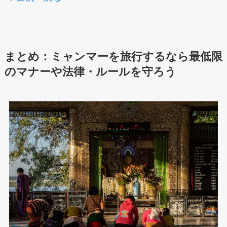
まとめ：ミャンマーを旅行するなら最低限
のマナーや法律・ルールを守ろう