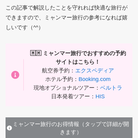
この記事で解説したことを守れれば快適な旅行が
できますので、ミャンマー旅行の参考になれば嬉
しいです（^^）
🇲🇲 ミャンマー旅行でおすすめの予約
サイトはこちら！
航空券予約：
エクスペディア
ホテル予約：
Booking.com
現地オプショナルツアー：
ベルトラ
日本発着ツアー：
HIS
ミャンマー旅行のお得情報（タップで詳細が開
きます）