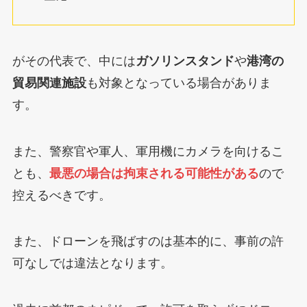
がその代表で、中には
ガソリンスタンド
や
港湾の
貿易関連施設
も対象となっている場合がありま
す。
また、警察官や軍人、軍用機にカメラを向けるこ
とも、
最悪の場合は拘束される可能性がある
ので
控えるべきです。
また、ドローンを飛ばすのは基本的に、事前の許
可なしでは違法となります。