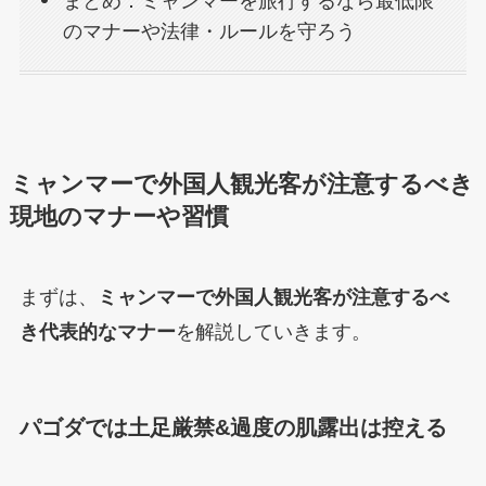
まとめ：ミャンマーを旅行するなら最低限
のマナーや法律・ルールを守ろう
ミャンマーで外国人観光客が注意するべき
現地のマナーや習慣
まずは、
ミャンマーで外国人観光客が注意するべ
き代表的なマナー
を解説していきます。
パゴダでは土足厳禁&過度の肌露出は控える