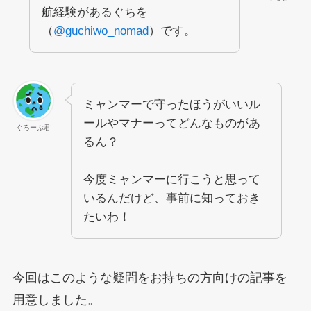
航経験があるぐちを
（
@guchiwo_nomad
）です。
ミャンマーで守ったほうがいいル
ールやマナーってどんなものがあ
ぐろーぶ君
るん？
今度ミャンマーに行こうと思って
いるんだけど、事前に知っておき
たいわ！
今回はこのような疑問をお持ちの方向けの記事を
用意しました。