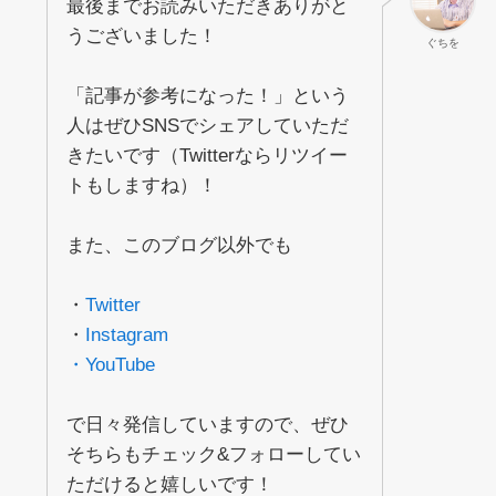
最後までお読みいただきありがと
うございました！
ぐちを
「記事が参考になった！」という
人はぜひSNSでシェアしていただ
きたいです（Twitterならリツイー
トもしますね）！
また、このブログ以外でも
・
Twitter
・
Instagram
・YouTube
で日々発信していますので、ぜひ
そちらもチェック&フォローしてい
ただけると嬉しいです！