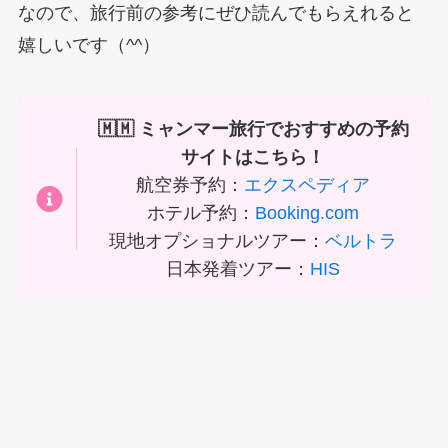
なので、旅行前の参考にぜひ読んでもらえれると
嬉しいです（^^）
🇲🇲 ミャンマー旅行でおすすめの予約
サイトはこちら！
航空券予約：
エクスペディア
ホテル予約：
Booking.com
現地オプショナルツアー：
ベルトラ
日本発着ツアー：
HIS