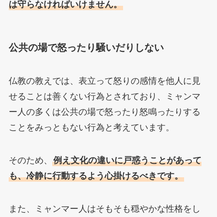
は守らなければいけません。
公共の場で怒ったり騒いだりしない
仏教の教えでは、表立って怒りの感情を他人に見
せることは善くない行為とされており、ミャンマ
ー人の多くは公共の場で怒ったり怒鳴ったりする
ことをみっともない行為と考えています。
そのため、
例え文化の違いに戸惑うことがあって
も、冷静に行動するよう心掛けるべきです。
また、ミャンマー人はそもそも穏やかな性格をし