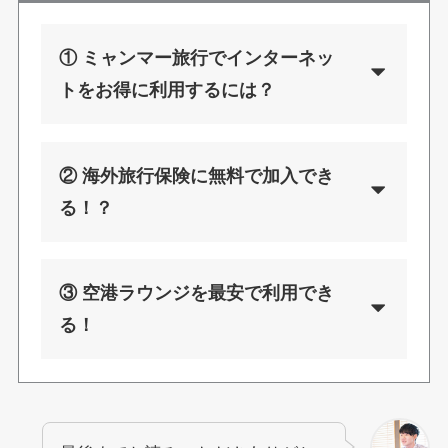
① ミャンマー旅行でインターネッ
トをお得に利用するには？
② 海外旅行保険に無料で加入でき
る！？
③ 空港ラウンジを最安で利用でき
る！