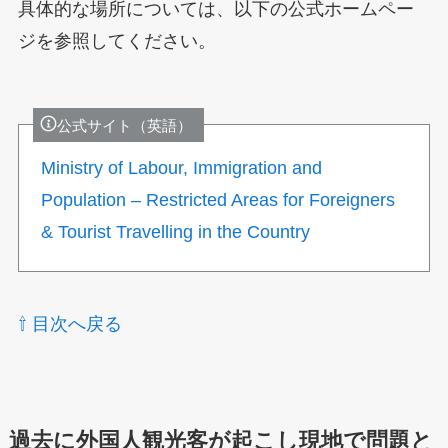
具体的な場所については、以下の公式ホームペー
ジを参照してください。
公式サイト（英語）
Ministry of Labour, Immigration and
Population – Restricted Areas for Foreigners
& Tourist Travelling in the Country
⇧ 目次へ戻る
過去に外国人観光客が起こし現地で問題と