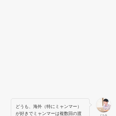
どうも、海外（特にミャンマー）
が好きでミャンマーは複数回の渡
ぐちを