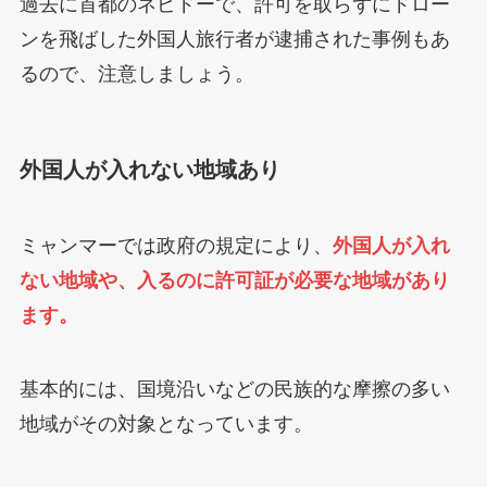
過去に首都のネピドーで、許可を取らずにドロー
ンを飛ばした外国人旅行者が逮捕された事例もあ
るので、注意しましょう。
外国人が入れない地域あり
ミャンマーでは政府の規定により、
外国人が入れ
ない地域や、入るのに許可証が必要な地域があり
ます。
基本的には、国境沿いなどの民族的な摩擦の多い
地域がその対象となっています。