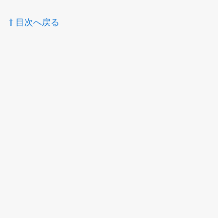
⇧ 目次へ戻る