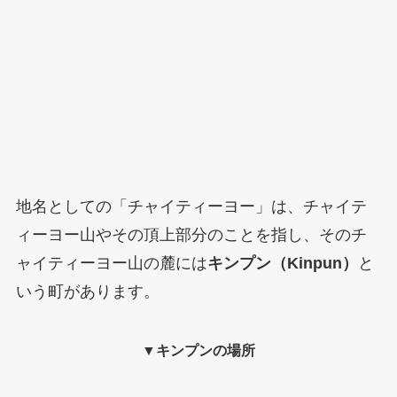
地名としての「チャイティーヨー」は、チャイテ
ィーヨー山やその頂上部分のことを指し、そのチ
ャイティーヨー山の麓には
キンプン（Kinpun）
と
いう町があります。
▼キンプンの場所