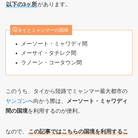
以下の3ヶ所
があります。
タイとミャンマーの国境
メーソート・ミャワディ間
メーサイ・タチレク間
ラノーン・コータウン間
このうち、タイから陸路でミャンマー最大都市の
ヤンゴン
へ向かう際は、
メーソート・ミャワディ
間の国境
を利用するのが便利。
なので、
この記事ではこちらの国境を利用するこ