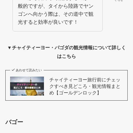
般的ですが、タイから陸路でヤン
ゴンへ向かう際は、その道中で観
光すると効率が良いです！
▼チャイティーヨー・パゴダの観光情報について詳しく
はこちら
あわせて読みたい
チャイティーヨー旅行前にチェッ
クすべき見どころ・観光情報まと
め【ゴールデンロック】
バゴー