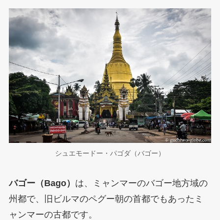
シュエモードー・パゴダ（バゴー）
バゴー（Bago）
は、ミャンマーのバゴー地方域の
州都で、旧ビルマのペグー朝の首都でもあったミ
ャンマーの古都です。