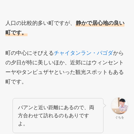
人口の比較的多い町ですが、
静かで居心地の良い
町です。
町の中心にそびえる
チャイタンラン・パゴダ
から
の夕日が特に美しいほか、近郊にはウィンセント
ーヤやタンビュザヤといった観光スポットもある
町です。
パアンと近い距離にあるので、両
方合わせて訪れるのもありです
ぐちを
よ。