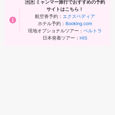
🇲🇲 ミャンマー旅行でおすすめの予約
サイトはこちら！
航空券予約：
エクスペディア
ホテル予約：
Booking.com
現地オプショナルツアー：
ベルトラ
日本発着ツアー：
HIS