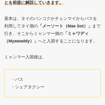
とを前提に解説していきます。
基本は、タイのバンコクかチェンマイからバスを
利用してタイ側の
「メーソート（Mae Sot）」
まで
行き、そこからミャンマー側の
「ミャワディ
（Myawaddy）」
へと入国することになります。
ミャンマー入国後は、
・バス
・シェアタクシー