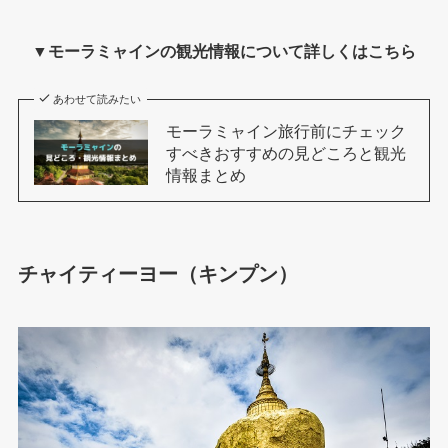
▼モーラミャインの観光情報について詳しくはこちら
あわせて読みたい
モーラミャイン旅行前にチェック
すべきおすすめの見どころと観光
情報まとめ
チャイティーヨー（キンプン）