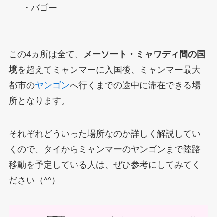
・バゴー
この4ヵ所は全て、
メーソート・ミャワディ間の国
境
を超えてミャンマーに入国後、ミャンマー最大
都市の
ヤンゴン
へ行くまでの途中に滞在できる場
所となります。
それぞれどういった場所なのか詳しく解説してい
くので、タイからミャンマーのヤンゴンまで陸路
移動を予定している人は、ぜひ参考にしてみてく
ださい（^^）