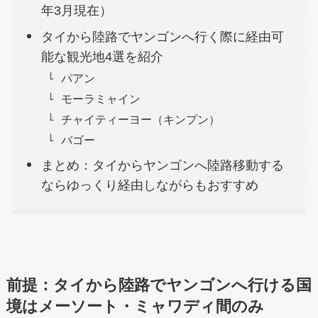
年3月現在）
タイから陸路でヤンゴンへ行く際に経由可
能な観光地4選を紹介
パアン
モーラミャイン
チャイティーヨー（キンプン）
バゴー
まとめ：タイからヤンゴンへ陸路移動する
ならゆっくり経由しながらもおすすめ
前提：タイから陸路でヤンゴンへ行ける国
境はメーソート・ミャワディ間のみ