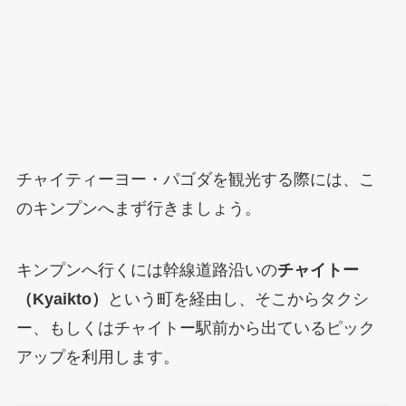
チャイティーヨー・パゴダを観光する際には、こ
のキンプンへまず行きましょう。
キンプンへ行くには幹線道路沿いの
チャイトー
（Kyaikto）
という町を経由し、そこからタクシ
ー、もしくはチャイトー駅前から出ているピック
アップを利用します。