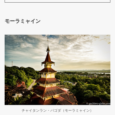
モーラミャイン
チャイタンラン・パゴダ（モーラミャイン）