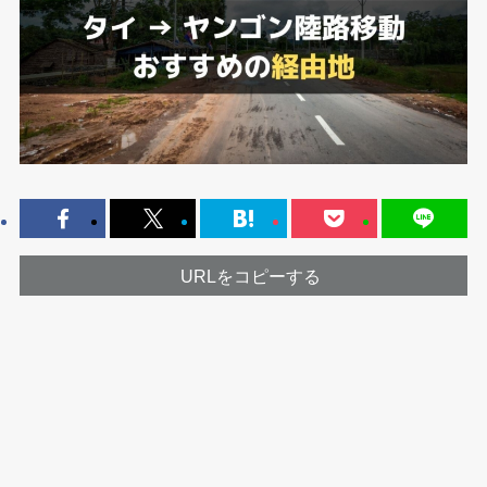
URLをコピーする