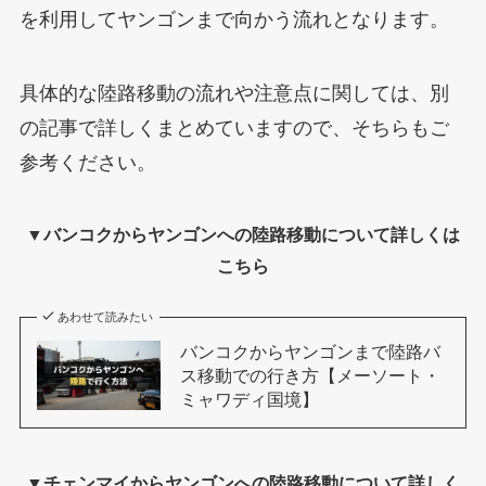
を利用してヤンゴンまで向かう流れとなります。
具体的な陸路移動の流れや注意点に関しては、別
の記事で詳しくまとめていますので、そちらもご
参考ください。
▼バンコクからヤンゴンへの陸路移動について詳しくは
こちら
あわせて読みたい
バンコクからヤンゴンまで陸路バ
ス移動での行き方【メーソート・
ミャワディ国境】
▼チェンマイからヤンゴンへの陸路移動について詳しく