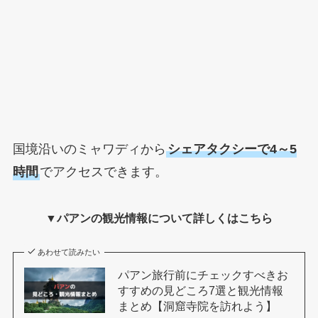
国境沿いのミャワディから
シェアタクシーで4～5
時間
でアクセスできます。
▼パアンの観光情報について詳しくはこちら
あわせて読みたい
パアン旅行前にチェックすべきお
すすめの見どころ7選と観光情報
まとめ【洞窟寺院を訪れよう】