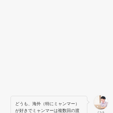
どうも、海外（特にミャンマー）
が好きでミャンマーは複数回の渡
ぐちを