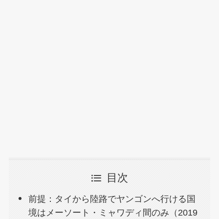
目次
前提：タイから陸路でヤンゴンへ行ける国
境はメーソート・ミャワディ間のみ（2019