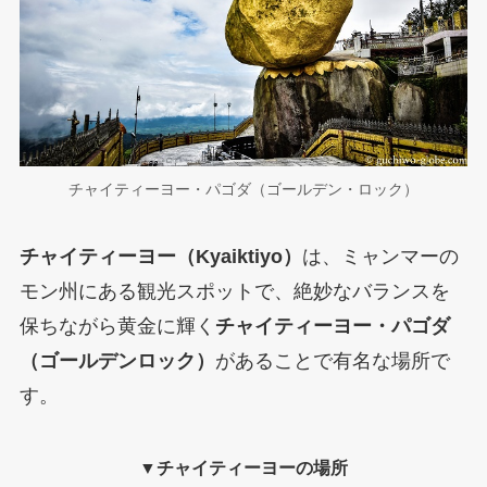
チャイティーヨー・パゴダ（ゴールデン・ロック）
チャイティーヨー（Kyaiktiyo）
は、ミャンマーの
モン州にある観光スポットで、絶妙なバランスを
保ちながら黄金に輝く
チャイティーヨー・パゴダ
（ゴールデンロック）
があることで有名な場所で
す。
▼チャイティーヨーの場所