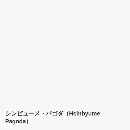
シンピューメ・パゴダ（Hsinbyume
Pagoda）