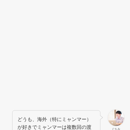
どうも、海外（特にミャンマー）
が好きでミャンマーは複数回の渡
ぐちを