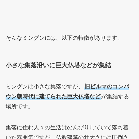
そんなミングンには、以下の特徴があります。
小さな集落沿いに巨大仏塔などが集結
ミングンは小さな集落ですが、
旧ビルマのコンバ
ウン朝時代に建てられた巨大仏塔など
が集結する
場所です。
集落に住む人々の生活はのんびりしていて落ち着
いた雰囲気ですが、仏教建築の壮大さには圧倒さ