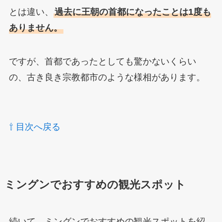
とは違い、
過去に王朝の首都になったことは1度も
ありません。
ですが、首都であったとしても驚かないくらい
の、古き良き宗教都市のような様相があります。
⇧ 目次へ戻る
ミングンでおすすめの観光スポット
続いて、ミングンでおすすめの観光スポットを紹