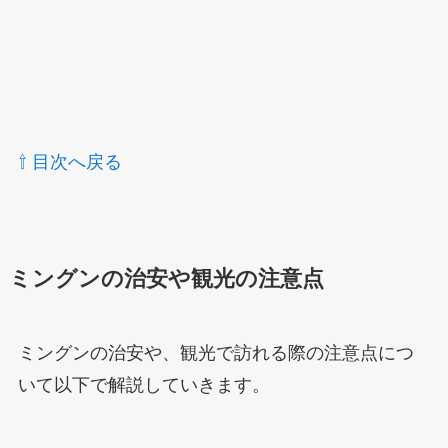
⇧ 目次へ戻る
ミングンの治安や観光の注意点
ミングンの治安や、観光で訪れる際の注意点につ
いて以下で解説していきます。