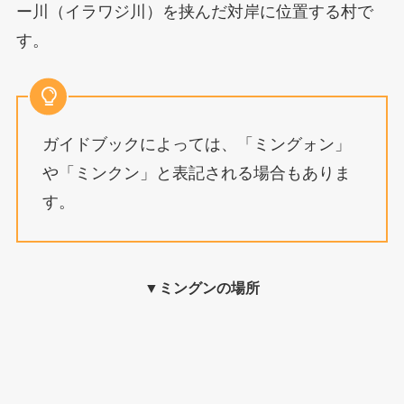
ー川（イラワジ川）を挟んだ対岸に位置する村で
す。
ガイドブックによっては、「ミングォン」
や「ミンクン」と表記される場合もありま
す。
▼ミングンの場所