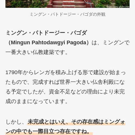
ミングン・パトドージー・パゴダの外観
ミングン・パトドージー・パゴダ
（Mingun Pahtodawgyi Pagoda）
は、ミングンで
一番大きい仏教建築です。
1790年からレンガを積み上げる形で建設が始まっ
たもので、完成すれば世界一大きい仏舎利殿にな
る予定でしたが、資金不足などの理由により未完
成のままになっています。
しかし、
未完成とはいえ、その存在感はミングォ
ンの中でも一際目立つ存在ですね。