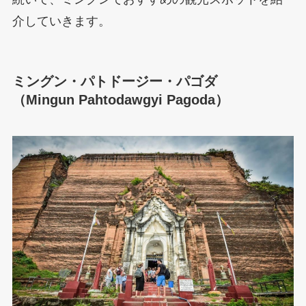
介していきます。
ミングン・パトドージー・パゴダ
（Mingun Pahtodawgyi Pagoda）