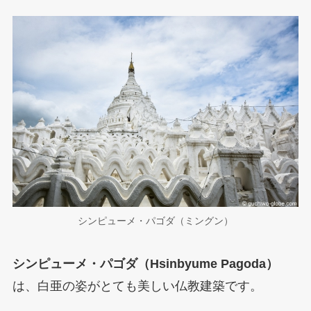
シンピューメ・パゴダ（ミングン）
シンピューメ・パゴダ（Hsinbyume Pagoda）
は、白亜の姿がとても美しい仏教建築です。