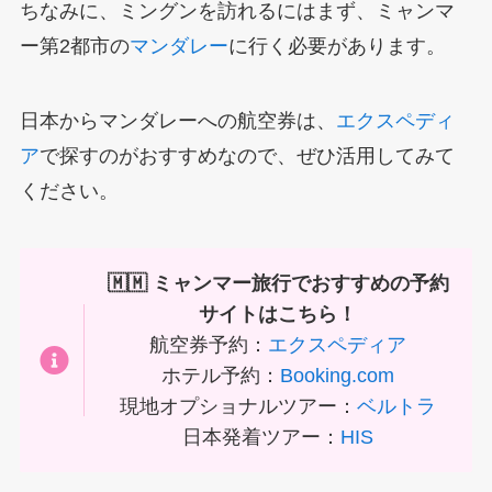
ちなみに、ミングンを訪れるにはまず、ミャンマ
ー第2都市の
マンダレー
に行く必要があります。
日本からマンダレーへの航空券は、
エクスペディ
ア
で探すのがおすすめなので、ぜひ活用してみて
ください。
🇲🇲 ミャンマー旅行でおすすめの予約
サイトはこちら！
航空券予約：
エクスペディア
ホテル予約：
Booking.com
現地オプショナルツアー：
ベルトラ
日本発着ツアー：
HIS