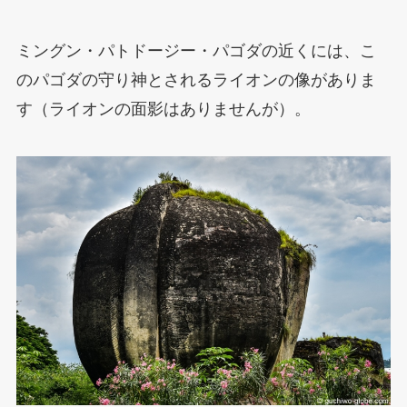
ミングン・パトドージー・パゴダの近くには、こ
のパゴダの守り神とされるライオンの像がありま
す（ライオンの面影はありませんが）。