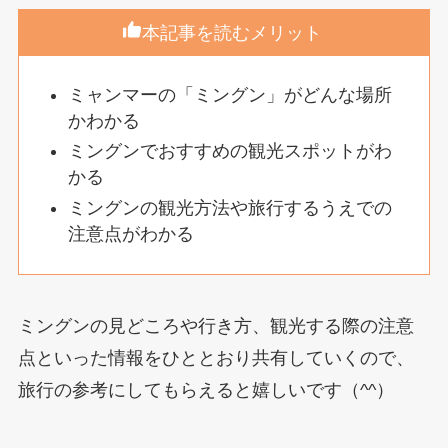
本記事を読むメリット
ミャンマーの「ミングン」がどんな場所
かわかる
ミングンでおすすめの観光スポットがわ
かる
ミングンの観光方法や旅行するうえでの
注意点がわかる
ミングンの見どころや行き方、観光する際の注意
点といった情報をひととおり共有していくので、
旅行の参考にしてもらえると嬉しいです（^^）