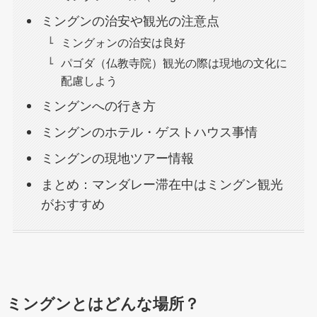
ミングンの治安や観光の注意点
ミングォンの治安は良好
パゴダ（仏教寺院）観光の際は現地の文化に
配慮しよう
ミングンへの行き方
ミングンのホテル・ゲストハウス事情
ミングンの現地ツアー情報
まとめ：マンダレー滞在中はミングン観光
がおすすめ
ミングンとはどんな場所？