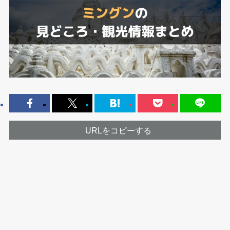
URLをコピーする