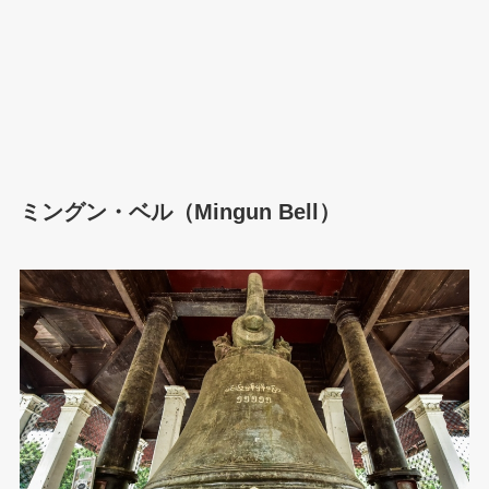
ミングン・ベル（Mingun Bell）