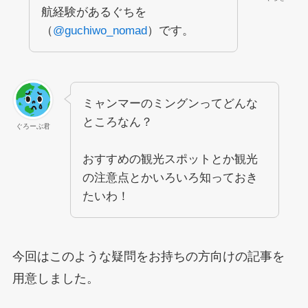
航経験があるぐちを
（
@guchiwo_nomad
）です。
ミャンマーのミングンってどんな
ところなん？
ぐろーぶ君
おすすめの観光スポットとか観光
の注意点とかいろいろ知っておき
たいわ！
今回はこのような疑問をお持ちの方向けの記事を
用意しました。