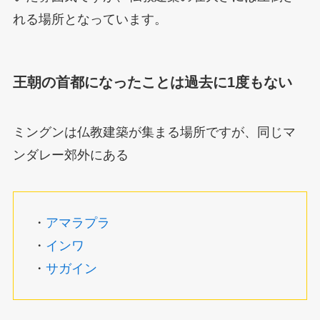
れる場所となっています。
王朝の首都になったことは過去に1度もない
ミングンは仏教建築が集まる場所ですが、同じマ
ンダレー郊外にある
・
アマラプラ
・
インワ
・
サガイン