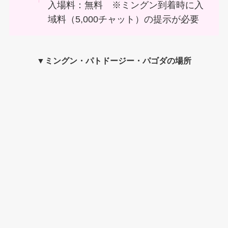
入場料：無料 ※ミングン到着時に入
域料（5,000チャット）の提示が必要
▼
ミングン・パトドージー・パゴダの場所