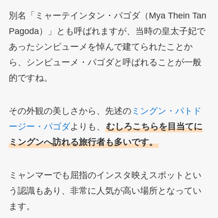
別名「ミャーテインタン・パゴダ（Mya Thein Tan
Pagoda）」とも呼ばれますが、当時の皇太子妃で
あったシンピューメを悼んで建てられたことか
ら、
シンピューメ・パゴダと呼ばれることが一般
的ですね。
その外観の美しさから、先述の
ミングン・パトド
ージー・パゴダ
よりも、
むしろこちらを目当てに
ミングンへ訪れる旅行者も多いです。
ミャンマーでも屈指のインスタ映えスポットとい
う認識もあり、非常に人気が高い場所となってい
ます。