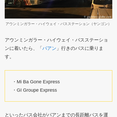
アウンミンガラー・ハイウェイ・バスステーション（ヤンゴン）
アウンミンガラー・ハイウェイ・バスステーショ
ンに着いたら、「
パアン
」行きのバスに乗りま
す。
・Mi Ba Gone Express
・GI Groupe Express
といったバス会社がパアンまでの長距離バスを運