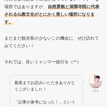
場所ではありますが、
自然景観と洞窟寺院に代表
される仏教文化がとにかく美しい場所になりま
す。
まだまだ観光客の少ないこの機会に、ぜひ訪れて
みてください！
それでは、良いミャンマー旅行を（^^）
最後までお読みいただきありがと
うございました！
ぐちを
「記事が参考になった！」という