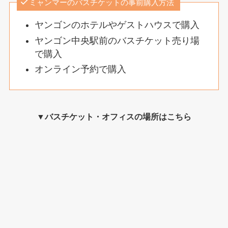
ミャンマーのバスチケットの事前購入方法
ヤンゴンのホテルやゲストハウスで購入
ヤンゴン中央駅前のバスチケット売り場
で購入
オンライン予約で購入
▼バスチケット・オフィスの場所はこちら