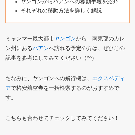
ヤンゴンからパアンへの移動手段を紹介
それぞれの移動方法を詳しく解説
ミャンマー最大都市
ヤンゴン
から、南東部のカレ
ン州にある
パアン
へ訪れる予定の方は、ぜひこの
記事を参考にしてみてください（^^）
ちなみに、ヤンゴンへの飛行機は、
エクスペディ
ア
で格安航空券を一括検索するのがおすすめで
す。
こちらも合わせてチェックしてみてください！