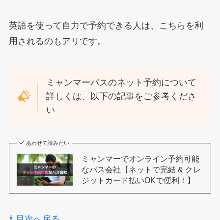
英語を使って自力で予約できる人は、こちらを利
用されるのもアリです。
ミャンマーバスのネット予約について
詳しくは、以下の記事をご参考くださ
い
あわせて読みたい
ミャンマーでオンライン予約可能
なバス会社【ネットで完結 & クレ
ジットカード払いOKで便利！】
⇧ 目次へ戻る