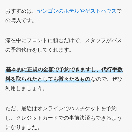
おすすめは、
ヤンゴンのホテルやゲストハウス
で
の購入です。
滞在中にフロントに頼むだけで、スタッフがバス
の予約代行をしてくれます。
基本的に正規の金額で予約できますし、代行手数
料を取られたとしても微々たるもの
なので、ぜひ
利用しましょう。
ただ、最近はオンラインでバスチケットを予約
し、クレジットカードでの事前決済もできるよう
になりました。