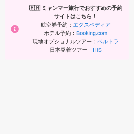
🇲🇲 ミャンマー旅行でおすすめの予約
サイトはこちら！
航空券予約：
エクスペディア
ホテル予約：
Booking.com
現地オプショナルツアー：
ベルトラ
日本発着ツアー：
HIS