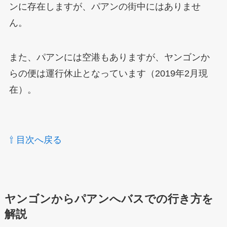
ンに存在しますが、パアンの街中にはありませ
ん。
また、パアンには空港もありますが、ヤンゴンか
らの便は運行休止となっています（2019年2月現
在）。
⇧ 目次へ戻る
ヤンゴンからパアンへバスでの行き方を
解説