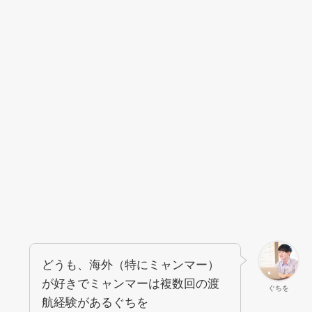
どうも、海外（特にミャンマー）
が好きでミャンマーは複数回の渡
ぐちを
航経験があるぐちを