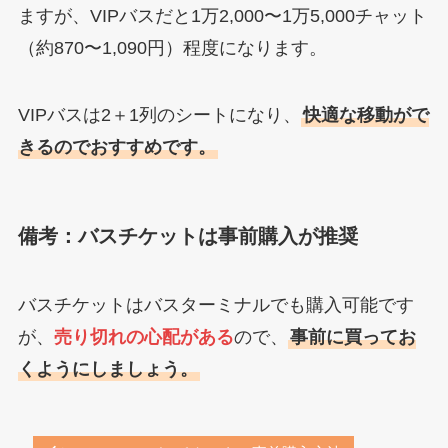
ますが、VIPバスだと1万2,000〜1万5,000チャット
（約870〜1,090円）程度になります。
VIPバスは2＋1列のシートになり、
快適な移動がで
きるのでおすすめです。
備考：バスチケットは事前購入が推奨
バスチケットはバスターミナルでも購入可能です
が、
売り切れの心配がある
ので、
事前に買ってお
くようにしましょう。