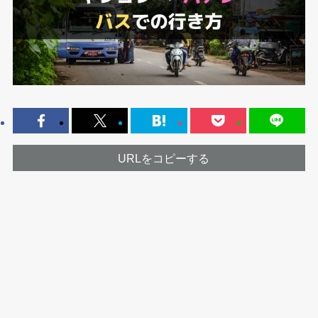
URLをコピーする