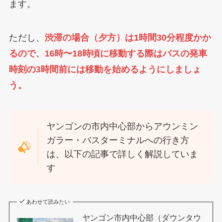
ます。
ただし、
渋滞の場合（夕方）は1時間30分程度かか
るので、16時〜18時頃に移動する際はバスの発車
時刻の3時間前には移動を始めるようにしましょ
う。
ヤンゴンの市内中心部からアウンミン
ガラー・バスターミナルへの行き方
は、以下の記事で詳しく解説していま
す
あわせて読みたい
ヤンゴン市内中心部（ダウンタウ