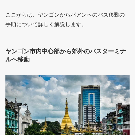
ここからは、ヤンゴンからパアンへのバス移動の
手順について詳しく解説します。
ヤンゴン市内中心部から郊外のバスターミナ
ルへ移動