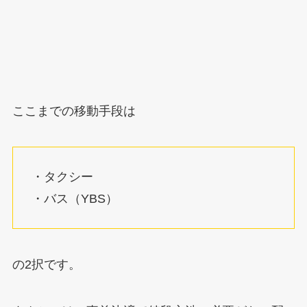
ここまでの移動手段は
・タクシー
・バス（YBS）
の2択です。