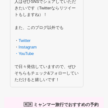
人はぜひSNSでシェアしていただ
きたいです（Twitterならリツイー
トもしますね）！
また、このブログ以外でも
・
Twitter
・
Instagram
・YouTube
で日々発信していますので、ぜひ
そちらもチェック&フォローしてい
ただけると嬉しいです！
🇲🇲 ミャンマー旅行でおすすめの予約