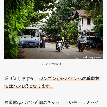
パアンの大通り
繰り返しますが、
ヤンゴンからパアンへの移動方
法はバス1択になります。
鉄道駅はパアン近郊のチャイトーやモーラミャイ