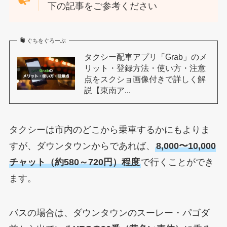
下の記事をご参考ください
ぐちをぐろーぶ
タクシー配車アプリ「Grab」のメ
リット・登録方法・使い方・注意
点をスクショ画像付きで詳しく解
説【東南ア...
タクシーは市内のどこから乗車するかにもよりま
すが、ダウンタウンからであれば、
8,000〜10,000
チャット（約580～720円）程度
で行くことができ
ます。
バスの場合は、ダウンタウンのスーレー・パゴダ