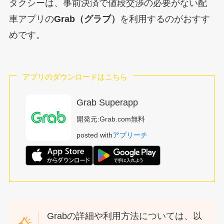
タクシーは、事前決済で値段交渉の必要がない配
車アプリの
Grab（グラブ）
を利用するのがおすす
めです。
アプリのダウンロードはこちら
Grab Superapp
開発元:
Grab.com
無料
posted with
アプリーチ
Grabの詳細や利用方法については、以