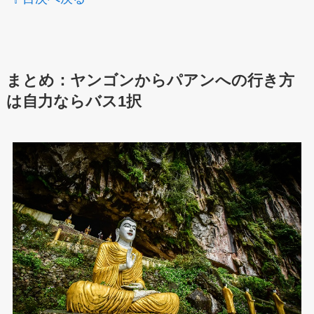
まとめ：ヤンゴンからパアンへの行き方
は自力ならバス1択