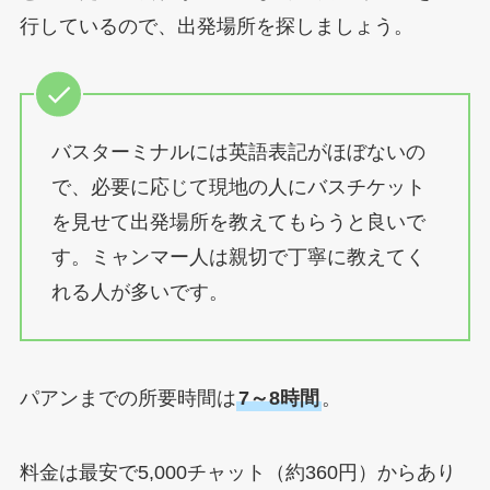
行しているので、出発場所を探しましょう。
バスターミナルには英語表記がほぼないの
で、必要に応じて現地の人にバスチケット
を見せて出発場所を教えてもらうと良いで
す。ミャンマー人は親切で丁寧に教えてく
れる人が多いです。
パアンまでの所要時間は
7～8時間
。
料金は最安で5,000チャット（約360円）からあり