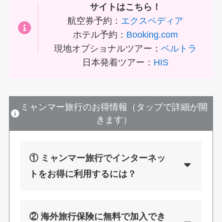
サイトはこちら！
航空券予約：
エクスペディア
ホテル予約：
Booking.com
現地オプショナルツアー：
ベルトラ
日本発着ツアー：
HIS
ミャンマー旅行のお得情報（タップで詳細が開
きます）
① ミャンマー旅行でインターネッ
トをお得に利用するには？
② 海外旅行保険に無料で加入でき