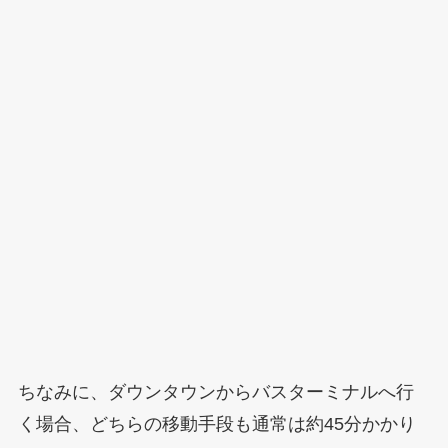
ちなみに、ダウンタウンからバスターミナルへ行
く場合、どちらの移動手段も通常は約45分かかり