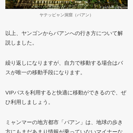
ヤテッピャン洞窟（パアン）
以上、ヤンゴンからパアンへの行き方について解
説しました。
繰り返しになりますが、自力で移動する場合はバ
スが唯一の移動手段になります。
VIPバスを利用すると快適に移動ができるので、ぜ
ひ利用しましょう。
ミャンマーの地方都市「パアン」は、地球の歩き
方にもまだあまり情報が乗っていないマイナーな