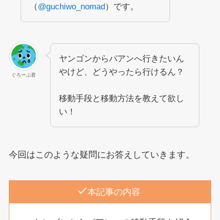
（
@guchiwo_nomad
）です。
ヤンゴンからパアンへ行きたいん
やけど、どうやったら行けるん？
ぐろーぶ君
移動手段と移動方法を教えて欲し
い！
今回はこのような疑問にお答えしていきます。
本記事の内容