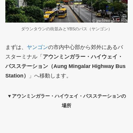
ダウンタウンの街並みとYBSのバス（ヤンゴン）
まずは、
ヤンゴン
の市内中心部から郊外にあるバ
スターミナル「
アウンミンガラー・ハイウェイ・
バスステーション（Aung Mingalar Highway Bus
Station）
」へ移動します。
▼アウンミンガラー・ハイウェイ・バスステーションの
場所