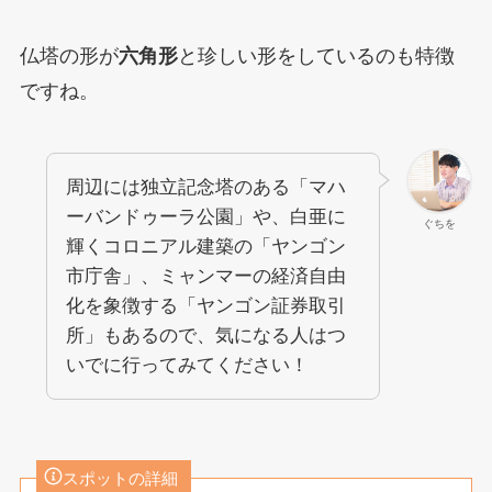
仏塔の形が
六角形
と珍しい形をしているのも特徴
ですね。
周辺には独立記念塔のある「マハ
ーバンドゥーラ公園」や、白亜に
ぐちを
輝くコロニアル建築の「ヤンゴン
市庁舎」、ミャンマーの経済自由
化を象徴する「ヤンゴン証券取引
所」もあるので、気になる人はつ
いでに行ってみてください！
スポットの詳細