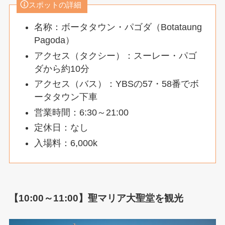
スポットの詳細
名称：ボータタウン・パゴダ（Botataung
Pagoda）
アクセス（タクシー）：スーレー・パゴ
ダから約10分
アクセス（バス）：YBSの57・58番でボ
ータタウン下車
営業時間：6:30～21:00
定休日：なし
入場料：6,000k
【10:00～11:00】聖マリア大聖堂を観光