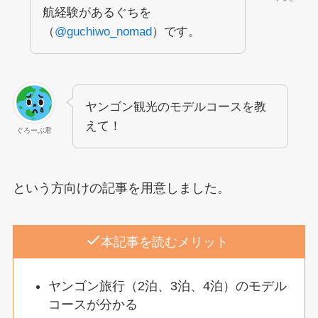
航経験があるぐちを
（
@guchiwo_nomad
）です。
ヤンゴン観光のモデルコースを教
えて！
ぐろーぶ君
という方向けの記事を用意しました。
本記事を読むメリット
ヤンゴン旅行（2泊、3泊、4泊）のモデル
コースが分かる