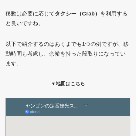
移動は必要に応じて
タクシー（Grab）
を利用する
と良いですね。
以下で紹介するのはあくまでも1つの例ですが、移
動時間も考慮し、余裕を持った段取りになってい
ます。
▼地図はこちら