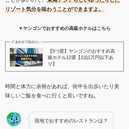
リゾート気分を味わうことができますよ。
▼ヤンゴンでおすすめの高級ホテルはこちら
あわせて読みたい
【5つ星】ヤンゴンのおすすめ高
級ホテル12選【1泊1万円以下あ
り】
時間と体力に余裕があれば、街中を出歩いたり美
味しいご飯を食べに行くと良いですね。
現地でおすすめのレストランは？