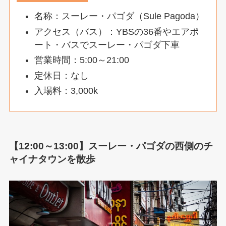
名称：スーレー・パゴダ（Sule Pagoda）
アクセス（バス）：YBSの36番やエアポ
ート・バスでスーレー・パゴダ下車
営業時間：5:00～21:00
定休日：なし
入場料：3,000k
【12:00～13:00】スーレー・パゴダの西側のチ
ャイナタウンを散歩