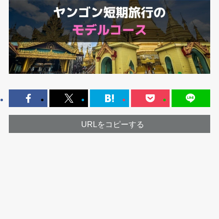
URLをコピーする