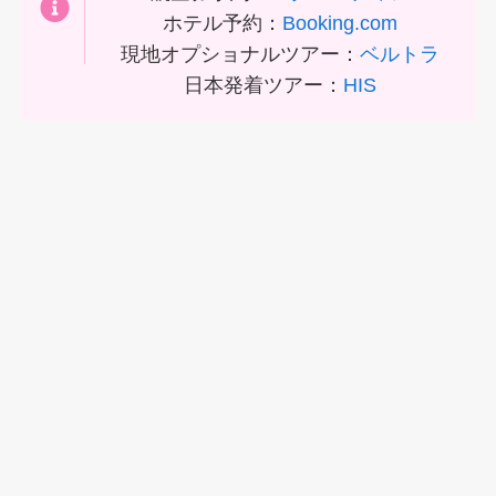
ホテル予約：
Booking.com
現地オプショナルツアー：
ベルトラ
日本発着ツアー：
HIS