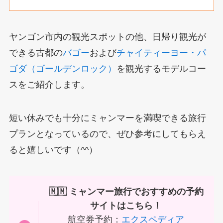
ヤンゴン市内の観光スポットの他、日帰り観光が
できる古都の
バゴー
および
チャイティーヨー・パ
ゴダ（ゴールデンロック）
を観光するモデルコー
スをご紹介します。
短い休みでも十分にミャンマーを満喫できる旅行
プランとなっているので、ぜひ参考にしてもらえ
ると嬉しいです（^^）
🇲🇲 ミャンマー旅行でおすすめの予約
サイトはこちら！
航空券予約：
エクスペディア