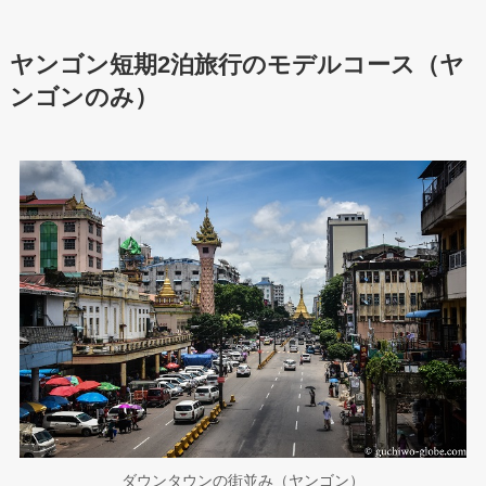
ヤンゴン短期2泊旅行のモデルコース（ヤ
ンゴンのみ）
ダウンタウンの街並み（ヤンゴン）