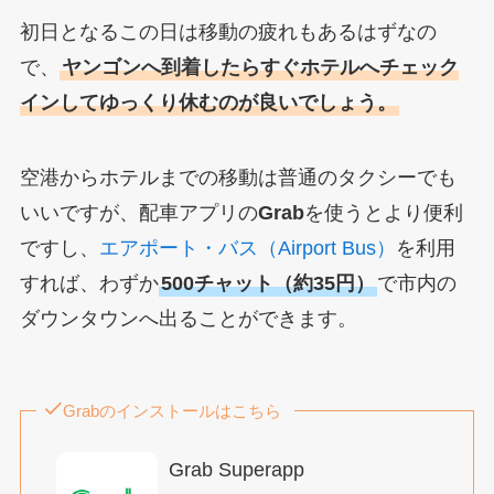
初日となるこの日は移動の疲れもあるはずなの
で、
ヤンゴンへ到着したらすぐホテルへチェック
インしてゆっくり休むのが良いでしょう。
空港からホテルまでの移動は普通のタクシーでも
いいですが、配車アプリの
Grab
を使うとより便利
ですし、
エアポート・バス（Airport Bus）
を利用
すれば、わずか
500チャット（約35円）
で市内の
ダウンタウンへ出ることができます。
Grabのインストールはこちら
Grab Superapp