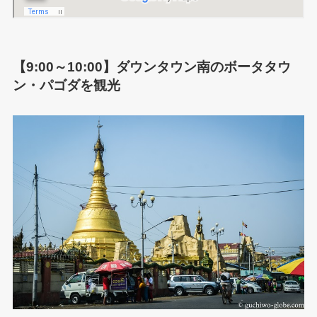
【9:00～10:00】ダウンタウン南のボータタウ
ン・パゴダを観光