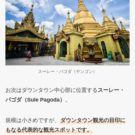
スーレー・パゴダ（ヤンゴン）
お次はダウンタウン中心部に位置する
スーレー・
パゴダ（Sule Pagoda）
。
規模は小さめですが、
ダウンタウン観光の目印に
もなる代表的な観光スポットです。