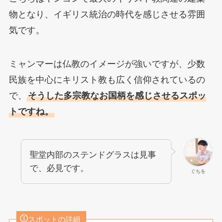
物となり、イギリス統治の時代を感じさせる雰囲
気です。
ミャンマーは仏教のイメージが強いですが、少数
民族を中心にキリスト教も広く信仰されているの
で、
そうした多宗教なお国柄を感じさせるスポッ
トですね。
聖堂内部のステンドグラスは見事
で、必見です。
ぐちを
スポットの詳細