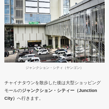
ジャンクション・シティ（ヤンゴン）
チャイナタウンを散歩した後は大型ショッピング
モールの
ジャンクション・シティー（Junction
City）
へ行きます。