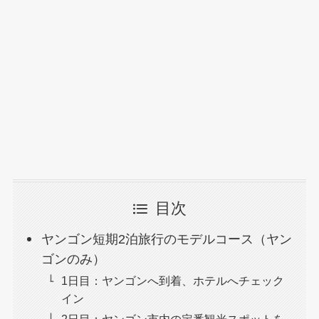
目次
ヤンゴン短期2泊旅行のモデルコース（ヤン
ゴンのみ）
1日目：ヤンゴンへ到着、ホテルへチェック
イン