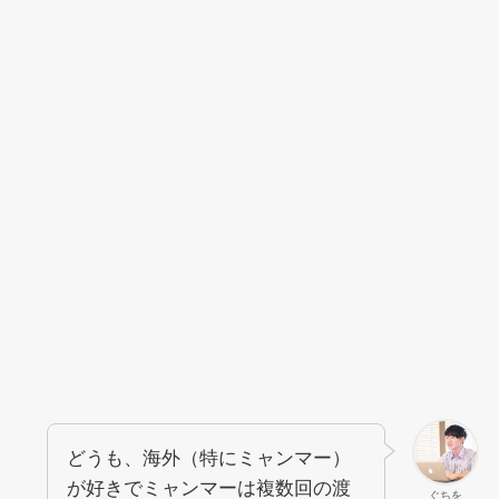
どうも、海外（特にミャンマー）
が好きでミャンマーは複数回の渡
ぐちを