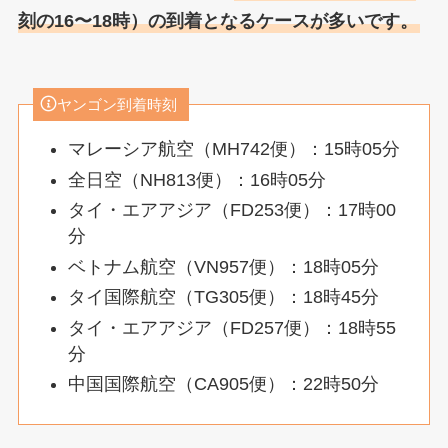
刻の16〜18時）の到着となるケースが多いです。
ヤンゴン到着時刻
マレーシア航空（MH742便）：15時05分
全日空（NH813便）：16時05分
タイ・エアアジア（FD253便）：17時00
分
ベトナム航空（VN957便）：18時05分
タイ国際航空（TG305便）：18時45分
タイ・エアアジア（FD257便）：18時55
分
中国国際航空（CA905便）：22時50分