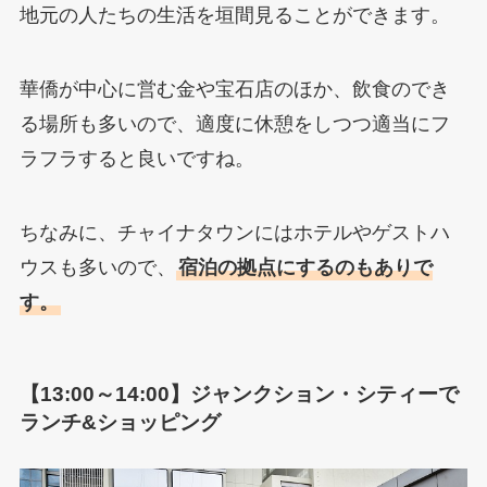
地元の人たちの生活を垣間見ることができます。
華僑が中心に営む金や宝石店のほか、飲食のでき
る場所も多いので、適度に休憩をしつつ適当にフ
ラフラすると良いですね。
ちなみに、チャイナタウンにはホテルやゲストハ
ウスも多いので、
宿泊の拠点にするのもありで
す。
【13:00～14:00】ジャンクション・シティーで
ランチ&ショッピング