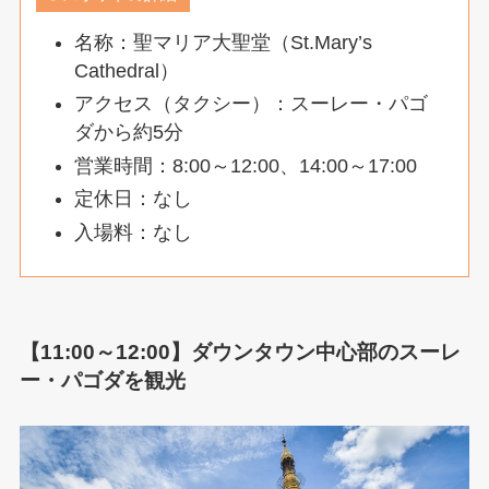
名称：聖マリア大聖堂（St.Mary’s
Cathedral）
アクセス（タクシー）：スーレー・パゴ
ダから約5分
営業時間：8:00～12:00、14:00～17:00
定休日：なし
入場料：なし
【11:00～12:00】ダウンタウン中心部のスーレ
ー・パゴダを観光