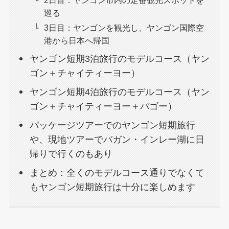
2日目：ヤンゴン市内の定番観光スポットを
巡る
3日目：ヤンゴンを観光し、ヤンゴン国際空
港から日本へ帰国
ヤンゴン短期3泊旅行のモデルコース（ヤン
ゴン＋チャイティーヨー）
ヤンゴン短期4泊旅行のモデルコース（ヤン
ゴン＋チャイティーヨー＋バゴー）
パッケージツアーでのヤンゴン短期旅行
や、現地ツアーでバガン・インレー湖に日
帰りで行くのもあり
まとめ：全くのモデルコース通りでなくて
もヤンゴン短期旅行は十分に楽しめます