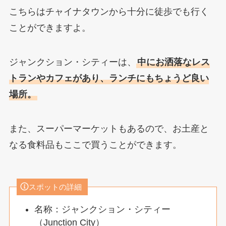
こちらはチャイナタウンから十分に徒歩でも行く
ことができますよ。
ジャンクション・シティーは、
中にお洒落なレス
トランやカフェがあり、ランチにもちょうど良い
場所。
また、スーパーマーケットもあるので、お土産と
なる食料品もここで買うことができます。
スポットの詳細
名称：ジャンクション・シティー
（Junction City）