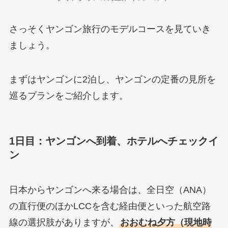
さっそくヤンゴン旅行のモデルコースを見ていき
ましょう。
まずはヤンゴンに2泊し、ヤンゴンの定番の見所を
巡るプランをご紹介します。
1日目：ヤンゴンへ到着、ホテルへチェックイ
ン
日本からヤンゴンへ来る場合は、全日空（ANA）
の直行便のほかLCCを含む経由便といった航空路
線の選択肢がありますが、
おおむね夕方（現地時