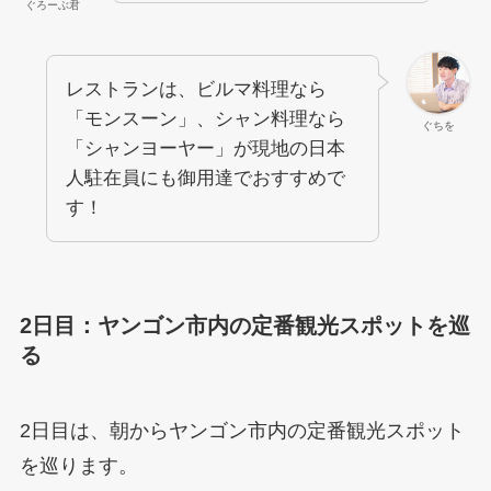
ぐろーぶ君
レストランは、ビルマ料理なら
「モンスーン」、シャン料理なら
ぐちを
「シャンヨーヤー」が現地の日本
人駐在員にも御用達でおすすめで
す！
2日目：ヤンゴン市内の定番観光スポットを巡
る
2日目は、朝からヤンゴン市内の定番観光スポット
を巡ります。